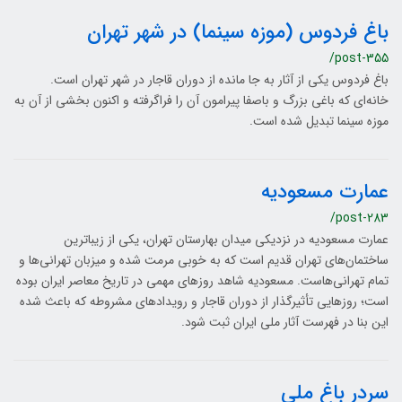
باغ فردوس (موزه سینما) در شهر تهران
/post-355
باغ فردوس یکی از آثار به جا مانده از دوران قاجار در شهر تهران است.
خانه‌ای که باغی بزرگ و باصفا پیرامون آن را فراگرفته و اکنون بخشی از آن به
موزه سینما تبدیل شده است.
عمارت مسعودیه
/post-283
عمارت مسعودیه در نزدیکی میدان بهارستان تهران، یکی از زیباترین
ساختمان‌های تهران قدیم است که به خوبی مرمت شده و میزبان تهرانی‌ها و
تمام تهرانی‌هاست. مسعودیه شاهد روزهای مهمی در تاریخ معاصر ایران بوده
است؛ روزهایی تأثیرگذار از دوران قاجار و رویدادهای مشروطه که باعث شده
این بنا در فهرست آثار ملی ایران ثبت شود.
سردر باغ ملی