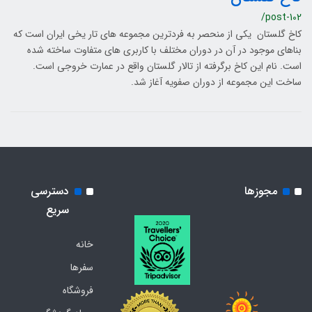
/post-102
کاخ گلستان یکی از منحصر به فردترین مجموعه های تار یخی ایران است که
بناهای موجود در آن در دوران مختلف با کاربری های متفاوت ساخته شده
است. نام این کاخ برگرفته از تالار گلستان واقع در عمارت خروجی است.
ساخت این مجموعه از دوران صفویه آغاز شد.
مجوزها
دسترسی
سریع
خانه
سفرها
فروشگاه