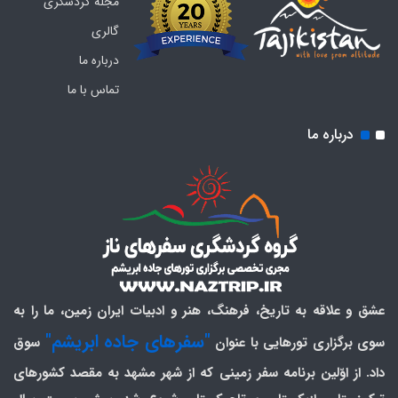
مجله گردشگری
گالری
درباره ما
تماس با ما
درباره ما
عشق و علاقه به تاریخ، فرهنگ، هنر و ادبیات ایران زمین، ما را به
"سفرهای جاده ابریشم"
سوی برگزاری تورهایی با عنوان
سوق
داد. از اوّلین برنامه سفر زمینی که از شهر مشهد به مقصد کشورهای