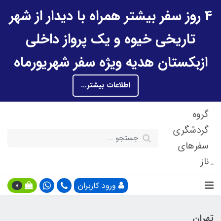
4 روز سفر بیشتر همراه با دیدار از شهر
تاریخی خیوه و یک پرواز داخلی
ازبکستان هدیه ویژه سفر شهریورماه
اطلاعات بیشتر...
گروه
گردشگری
سفرهای
ناز
ورود کاربران
0
تهران