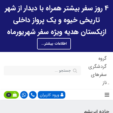
4 روز سفر بیشتر همراه با دیدار از شهر
تاریخی خیوه و یک پرواز داخلی
ازبکستان هدیه ویژه سفر شهریورماه
اطلاعات بیشتر...
گروه
گردشگری
سفرهای
ناز
ورود کاربران
0
جاده ابریشم