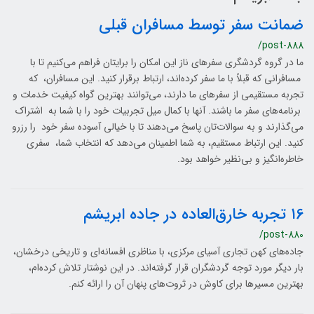
ضمانت سفر توسط مسافران قبلی
/post-888
ما در گروه گردشگری سفرهای ناز این امکان را برایتان فراهم می‌کنیم تا با
مسافرانی که قبلاً با ما سفر کرده‌اند، ارتباط برقرار کنید. این مسافران، که
تجربه مستقیمی از سفرهای ما دارند، می‌توانند بهترین گواه کیفیت خدمات و
برنامه‌های سفر ما باشند. آنها با کمال میل تجربیات خود را با شما به اشتراک
می‌گذارند و به سوالات‌تان پاسخ می‌دهند تا با خیالی آسوده سفر خود را رزرو
کنید. این ارتباط مستقیم، به شما اطمینان می‌دهد که انتخاب شما، سفری
خاطره‌انگیز و بی‌نظیر خواهد بود.
۱6 تجربه خارق‌العاده در جاده ابریشم
/post-880
جاده‌های کهن تجاری آسیای مرکزی، با مناظری افسانه‌ای و تاریخی درخشان،
بار دیگر مورد توجه گردشگران قرار گرفته‌اند. در این نوشتار تلاش کرده‌ام،
بهترین مسیرها برای کاوش در ثروت‌های پنهان آن را ارائه کنم.