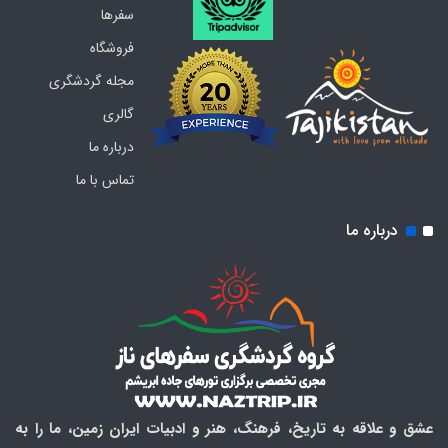
سفرها
فروشگاه
مجله گردشگری
گالری
درباره ما
تماس با ما
درباره ما
عشق و علاقه به تاریخ، فرهنگ، هنر و ادبیات ایران زمین، ما را به