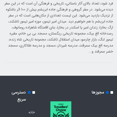
فرد شود، تعداد بالای آثار باستانی، تاریخی و فرهنگی آن است که در این سفر
دیده می‌شود. در سفر گروهی و فرهنگی جاده ابریشم بیش از 100 اثر باشکوه
از نزدیک بازدید می‌شود. این لیست تعدادی از مکان‌هایی است که در سفر
جاده ابریشم با هم خواهیم دید. میدان امیر تیمور، موزه امیر تیمور تاشکند،
ارگ بخارا، زندان امیر یا اسکندر در بخارا، بنای اقامتگاه شاهزاده رومانوف،
رصدخانه الغ بیک، مجموعه تاریخی ریگستان، مسجد بی بی خانم، مقبره
تیمور لنگ، بازار چارسو، میدان استقلال تاشکند، مجموعه تاریخی شاه زنده،
مدرسه الغ بیک سمرقند، مدرسه شیردار، مسجد و مدرسه طلاکاری، مسجد
خضر سمرقند و...
مجوزها
دسترسی
سریع
خانه