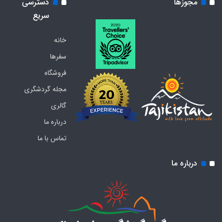
مجوزها
دسترسی
سریع
خانه
سفرها
فروشگاه
مجله گردشگری
گالری
درباره ما
تماس با ما
درباره ما