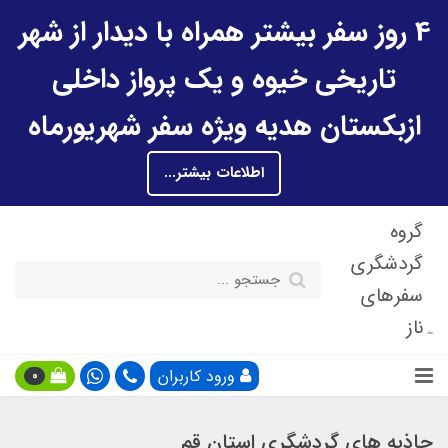
4 روز سفر بیشتر همراه با دیدار از شهر
تاریخی خیوه و یک پرواز داخلی
ازبکستان هدیه ویژه سفر شهریورماه
اطلاعات بیشتر...
گروه
گردشگری
سفرهای
ناز
ورود کاربران
0
جاذبه های گردشگری استان قم