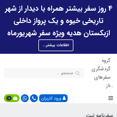
4 روز سفر بیشتر همراه با دیدار از شهر
تاریخی خیوه و یک پرواز داخلی
ازبکستان هدیه ویژه سفر شهریورماه
اطلاعات بیشتر...
گروه
گردشگری
سفرهای
ناز
ورود کاربران
0
سفرنامه تبت