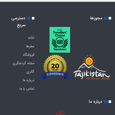
مجوزها
دسترسی
سریع
خانه
سفرها
فروشگاه
مجله گردشگری
گالری
درباره ما
تماس با ما
درباره ما