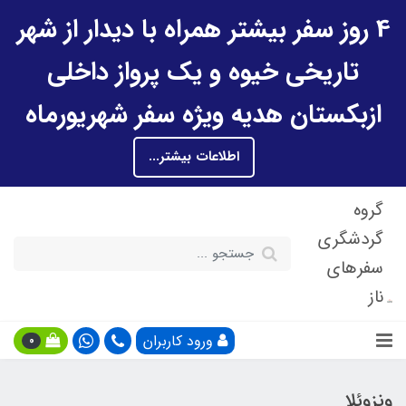
4 روز سفر بیشتر همراه با دیدار از شهر
تاریخی خیوه و یک پرواز داخلی
ازبکستان هدیه ویژه سفر شهریورماه
اطلاعات بیشتر...
گروه
گردشگری
سفرهای
ناز
ورود کاربران
0
ونزوئلا