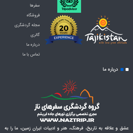
سفرها
فروشگاه
مجله گردشگری
گالری
درباره ما
تماس با ما
درباره ما
عشق و علاقه به تاریخ، فرهنگ، هنر و ادبیات ایران زمین، ما را به