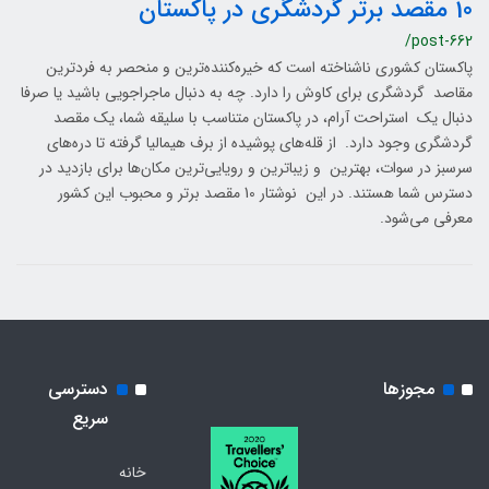
10 مقصد برتر گردشگری در پاکستان
/post-662
پاکستان کشوری ناشناخته است که خیره‌کننده‌ترین و منحصر به فردترین
مقاصد گردشگری برای کاوش را دارد. چه به دنبال ماجراجویی باشید یا صرفا
دنبال یک استراحت آرام، در پاکستان متناسب با سلیقه شما، یک مقصد
گردشگری وجود دارد. از قله‌های پوشیده از برف هیمالیا گرفته تا دره‌های
سرسبز در سوات، بهترین و زیباترین و رویایی‌ترین مکان‌ها برای بازدید در
دسترس شما هستند. در این نوشتار 10 مقصد برتر و محبوب این کشور
معرفی می‌شود.
مجوزها
دسترسی
سریع
خانه