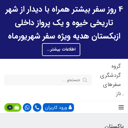
4 روز سفر بیشتر همراه با دیدار از شهر
تاریخی خیوه و یک پرواز داخلی
ازبکستان هدیه ویژه سفر شهریورماه
اطلاعات بیشتر...
گروه
گردشگری
سفرهای
ناز
ورود کاربران
0
پاکستان