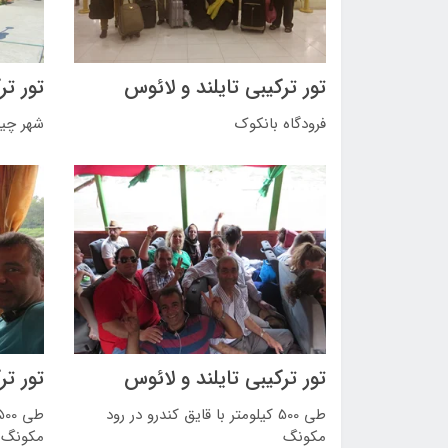
تور ترکیبی تایلند و لائوس
تور تر
فرودگاه بانکوک
شهر چیا
تور ترکیبی تایلند و لائوس
تور تر
طی 500 کیلومتر با قایق کندرو در رود
مکونگ
مکونگ