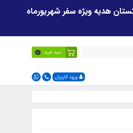
سبد خرید
0
ورود کاربران