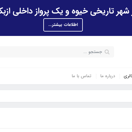
اطلاعات بیشتر...
الری
درباره ما
تماس با ما