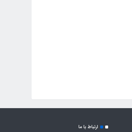
ارتباط با ما