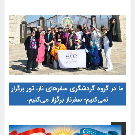
ما در گروه گردشگری سفرهای ناز، تور برگزار
نمی‌کنیم؛ سفرناز برگزار می‌کنیم.