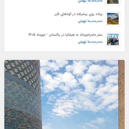
10,000,000
تومان
پیاده روی پیشرفته در کوه‌های فان
10,000,000
تومان
سفر ماجراجویانه به هیمالیا در پاکستان - مهرماه 1405
10,000,000
تومان