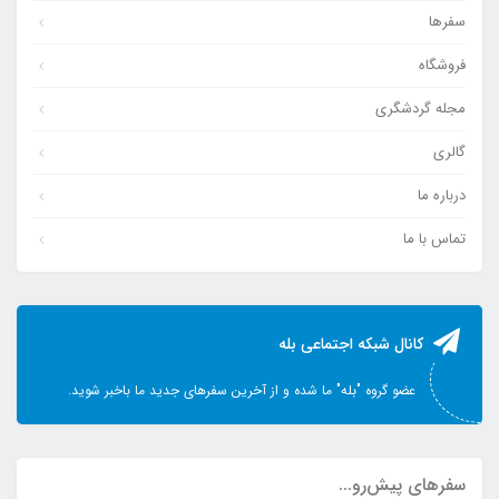
سفرها
فروشگاه
مجله گردشگری
گالری
درباره ما
تماس با ما
کانال شبکه اجتماعی بله
عضو گروه "بله" ما شده و از آخرین سفرهای جدید ما باخبر شوید.
سفرهای پیش‌رو...