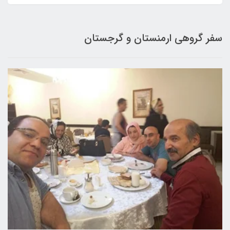
سفر گروهی ارمنستان و گرجستان