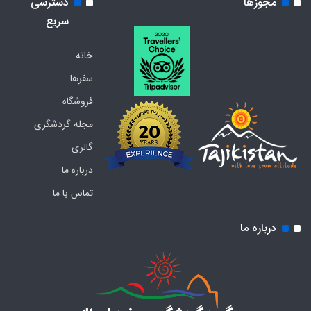
مجوزها
دسترسی
سریع
خانه
سفرها
فروشگاه
مجله گردشگری
گالری
درباره ما
تماس با ما
درباره ما