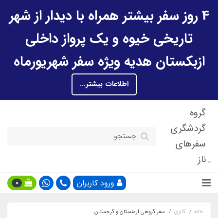
4 روز سفر بیشتر همراه با دیدار از شهر
تاریخی خیوه و یک پرواز داخلی
ازبکستان هدیه ویژه سفر شهریورماه
اطلاعات بیشتر...
گروه
گردشگری
سفرهای
ناز
ورود کاربران
0
خانه
گالری
سفر گروهی ارمنستان و گرجستان