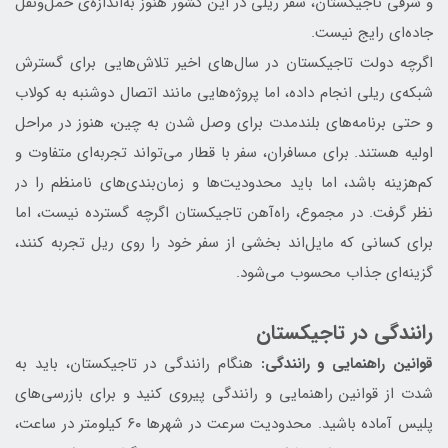
و شرقی تاجیکستان، سفر ریلی در این کشور هنوز به‌اندازه‌ی حمل‌ونقل
جاده‌ای رایج نیست.
اگرچه دولت تاجیکستان در سال‌های اخیر تلاش‌هایی برای گسترش
شبکه‌ی ریلی انجام داده، اما پروژه‌هایی مانند اتصال دوشنبه به کولاب
و حتی برنامه‌های بلندمدت برای وصل شدن به چین، هنوز در مراحل
اولیه هستند. برای مسافران، سفر با قطار می‌تواند تجربه‌ای متفاوت و
کم‌هزینه باشد، اما باید محدودیت‌ها و زمان‌بندی‌های نامنظم را در
نظر گرفت. در مجموع، راه‌آهن تاجیکستان اگرچه گسترده نیست، اما
برای کسانی که مایل‌اند بخشی از سفر خود را روی ریل تجربه کنند،
گزینه‌ای جذاب محسوب می‌شود.
رانندگی در تاجیکستان
قوانین راهنمایی و رانندگی:
هنگام رانندگی در تاجیکستان، باید به
شدت از قوانین راهنمایی و رانندگی پیروی کنید و برای بازرسی‌های
پلیس آماده باشید. محدودیت سرعت در شهرها ۶۰ کیلومتر در ساعت،