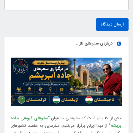
ارسال دیدگاه
درباره‌ی سفرهای ناز...
بیش از 20 سال است که سفرهایی با عنوان
"سفرهای گروهی جاده
ابریشم"
از مبدا ایران برگزار می‌کنیم. سفرهایی به مقصد کشورهای
ترکمنستان، ازبکستان و تاجیکستان، برای بازدید از شهرهای تاریخی