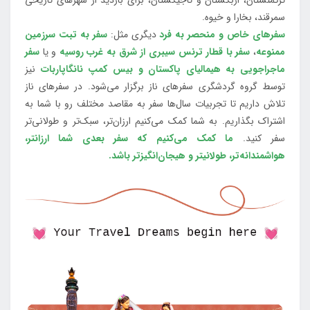
سمرقند، بخارا و خیوه.
سفرهای خاص و منحصر به فرد
دیگری مثل:
سفر به تبت سرزمین
ممنوعه
،
سفر با قطار ترنس سیبری از شرق به غرب روسیه
و یا
سفر
ماجراجویی به هیمالیای پاکستان و بیس کمپ نانگاپاربات
نیز
توسط گروه گردشگری سفرهای ناز برگزار می‌شود. در سفرهای ناز
تلاش داریم تا تجربیات سال‌ها سفر به مقاصد مختلف رو با شما به
اشتراک بگذاریم. به شما کمک می‌کنیم ارزان‌تر، سبک‌تر و طولانی‌تر
سفر کنید.
ما کمک می‌کنیم که سفر بعدی شما ارزانتر،
هواشمندانه‌تر، طولانی‎تر و هیجان‌انگیزتر باشد.