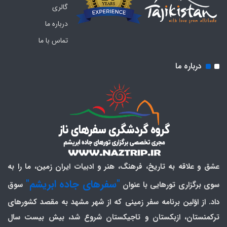
گالری
درباره ما
تماس با ما
درباره ما
عشق و علاقه به تاریخ، فرهنگ، هنر و ادبیات ایران زمین، ما را به
"سفرهای جاده ابریشم"
سوی برگزاری تورهایی با عنوان
سوق
داد. از اوّلین برنامه سفر زمینی که از شهر مشهد به مقصد کشورهای
ترکمنستان، ازبکستان و تاجیکستان شروع شد، بیش بیست سال