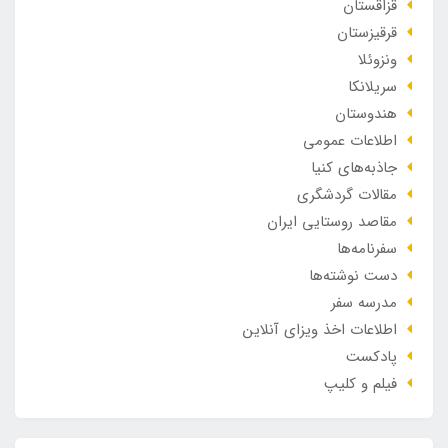
قزاقستان
قرقیزستان
ونزوئلا
سریلانکا
هندوستان
اطلاعات عمومی
جاذبه‌های کنیا
مقالات گردشگری
مقاصد روستایی ایران
سفرنامه‌ها
دست نوشته‌ها
مدرسه سفر
اطلاعات اخذ ویزای آنلاین
پادکست
فیلم و کلیپ