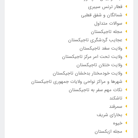
قطار ترنس سیبری
شمالگان و شفق قطبی
سوالات متداول
مجله تاجیکستان
عجایب گردشگری تاجیکستان
ولایت سغد تاجیکستان
ولایت تحت امر مرکز تاجیکستان
ولایت ختلان تاجیکستان
ولایت خودمختار بدخشان تاجیکستان
شهرها و مراکز نواحی ولایات جمهوری تاجیکستان
نکات مهم سفر به تاجیکستان
تاشکند
سمرقند
بخارای شریف
خیوه
مجله ازبکستان