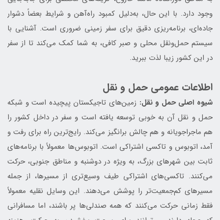
وجود دارد. با این حال، به‌دلیل کمبود راه‌آهن و شرایط بعضاً دشوار
جاده‌ای، برنامه‌ریزی دقیق برای سفر زمینی ضروری است. آشنایی با
سیستم حمل‌ونقل محلی و صبر کافی، به شما کمک می‌کند تا از سفر
در این کشور زیبا لذت ببرید.
اطلاعات عمومی حمل و نقل
شیوه اصلی حمل و نقل:
زمین‌های تاجیکستان پیچیده است و شبکه
حمل و نقل آن به خوبی توسعه یافته است و سفر در داخل کشور را
هم ماجراجویانه و هم چالش برانگیز می‌کند. رایج‌ترین راه برای رفت و
آمد، اتوبوس و تاکسی اشتراکی است. اتوبوس‌ها معمولاً با برنامه‌های
ثابت بین شهرهای بزرگ، به ویژه در دوشنبه و مناطق جنوبی، حرکت
می‌کنند. تاکسی‌های اشتراکی طیف وسیع‌تری از مسیرها، از جمله
مسیرهای کم‌جمعیت‌تر را پوشش می‌دهند. این وسایل نقلیه معمولاً
فقط زمانی حرکت می‌کنند که همه صندلی‌ها پر باشند، اما مسافرانی