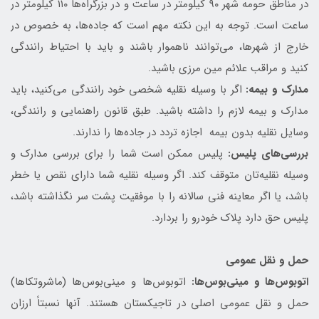
در مناطق حومه شهر ۹۰ کیلومتر در ساعت و در بزرگراه‌ها ۱۱۰ کیلومتر در
ساعت است. توجه به این نکته مهم است که جاده‌ها، به خصوص در
خارج از شهرها، می‌توانند ناهموار باشند و باید با احتیاط رانندگی
کنید و مراقب علائم مین مرزی باشید.
مدارک و بیمه:
اگر با وسیله نقلیه شخصی خود رانندگی می‌کنید، باید
مدارک و بیمه لازم را داشته باشید. طبق قانون راهنمایی و رانندگی،
وسایل نقلیه بدون بیمه اجازه تردد در جاده‌ها را ندارند.
بررسی‌های پلیس:
پلیس ممکن است شما را برای بررسی مدارک و
وسیله نقلیه‌تان متوقف کند. اگر وسیله نقلیه شما دارای نقص یا خطر
باشد، یا اگر معاینه فنی سالانه را با موفقیت پشت سر نگذاشته باشد،
پلیس حق دارد پلاک خودرو را بردارد.
حمل و نقل عمومی
اتوبوس‌ها و مینی‌بوس‌ها:
اتوبوس‌ها و مینی‌بوس‌ها (ماشروتکاها)
حمل و نقل عمومی اصلی در تاجیکستان هستند. آنها نسبتاً ارزان