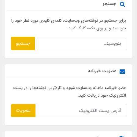
جستجو
برای جستجو در نوشته‌های وب‌سایت، کلمه‌ی کلیدی مورد نظر خود را
بنویسید و بر روی دکمه کلیک کنید.
جستجو
عضویت خبرنامه
عضو خبرنامه ماهانه وب‌سایت شوید و تازه‌ترین نوشته‌ها را در پست
الکترونیک خود دریافت کنید.
عضویت