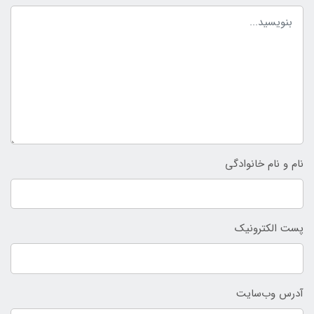
نام و نام خانوادگی
پست الکترونیک
آدرس وب‌سایت