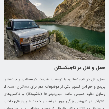
حمل و نقل در تاجیکستان
حمل‌ونقل در تاجیکستان، با توجه به طبیعت کوهستانی و جاده‌های
پرپیچ ‌و خم این کشور، یکی از موضوعات مهم برای مسافران است. از
وسایل نقلیه عمومی مانند مینی‌بوس‌ها (ماشروتکا) و تاکسی‌های
اشتراکی در شهرهای بزرگی چون دوشنبه و خجند تا پروازهای داخلی
به مناطق دورافتاده مانند خاروغ، گزینه‌های مختلفی برای جابه‌جایی