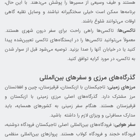
هستند و طیف وسیعی از مسیرها را پوشش می‌دهند. با این حال،
برنامه‌ها ممکن است خیلی سختگیرانه نباشند و وسایل نقلیه گاهی
اوقات می‌توانند شلوغ باشند.
تاکسی‌ها:
تاکسی‌ها راهی راحت برای سفر درون شهری هستند.
معمولاً می‌توانید تاکسی‌ها را در ایستگاه‌های تاکسی تعیین‌شده پیدا
کنید یا در خیابان آنها را صدا بزنید. توصیه می‌شود قبل از سوار شدن
به تاکسی، در مورد کرایه توافق کنید.
گذرگاه‌های مرزی و سفرهای بین‌المللی
مرزهای زمینی:
تاجیکستان با ازبکستان، قرقیزستان، چین و افغانستان
مرز مشترک دارد. گذرگاه‌های اصلی مرزی زمینی با ازبکستان و
قرقیزستان هستند. هنگام سفر زمینی به کشورهای همسایه، باید
مدارک مسافرتی و ویزای لازم را داشته باشید.
سفر هوایی:
فرودگاه‌های بین‌المللی اصلی تاجیکستان فرودگاه دوشنبه،
فرودگاه خجند و فرودگاه کولاب هستند. پروازهای بین‌المللی منظمی