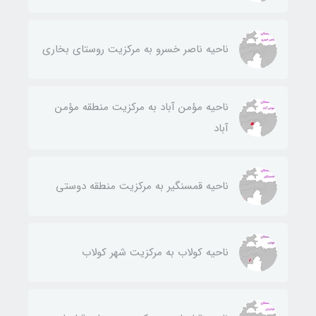
ناحيه ناصر خسرو به مركزيت روستای بخاری
ناحيه مؤمن آباد به مركزيت منطقه مؤمن
آباد
ناحيه قمسنگير به مركزيت منطقه دوستی
ناحيه كولاب به مركزيت شهر كولاب