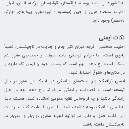
به کشورهایی مانند روسیه، قزاقستان، قرقیزستان، ترکیه، آلمان، ایران،
امارات متحده عربی و چین (دوشنبه - اورومچی، پروازهای چارتر،
نامنظم) وجود دارد.
نکات ایمنی
امنیت شخصی: اگرچه میزان کلی جرم و جنایت در تاجیکستان نسبتاً
پایین است، اما جرایم کوچکی مانند سرقت و جیب‌بری هنوز هم
ممکن است رخ دهد. مهم است که وسایل خود را ایمن نگه دارید و
در مکان‌های شلوغ احتیاط کنید.
ایمنی ترافیک:
زیرساخت‌های ترافیکی در تاجیکستان هنوز در حال
توسعه است و تصادفات رانندگی می‌تواند رخ دهد. چه در حال
رانندگی باشید و چه از وسایل نقلیه عمومی استفاده کنید، همیشه باید
به ایمنی ترافیک توجه داشته باشید و قوانین را رعایت کنید. با رعایت
این نکات حمل و نقل، می‌توانید تجربه سفری روان‌تر و ایمن‌تر در
تاجیکستان داشته باشید.