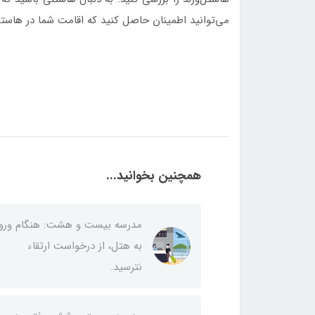
می‌توانید اطمینان حاصل کنید که اقامت شما در هاست
همچنین بخوانید...
مدرسه بیست و هشت: هنگام ورو
به هتل، از درخواست ارتقاء
نترسید.