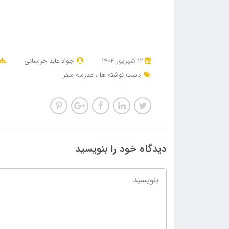
12 شهریور 1404
جواد عابد خراسانی
دست نوشته ها
مدرسه سفر
دیدگاه خود را بنویسید