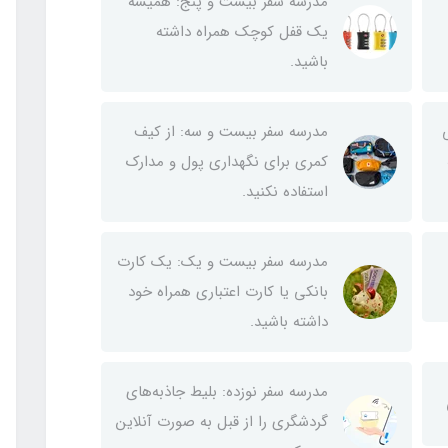
مدرسه سفر بیست و پنج: همیشه
یک قفل کوچک همراه داشته
باشید.
مدرسه سفر بیست و سه: از کیف
کمری برای نگهداری پول و مدارک
استفاده نکنید.
مدرسه سفر بیست و یک: یک کارت
بانکی یا کارت اعتباری همراه خود
داشته باشید.
مدرسه سفر نوزده: بلیط‌ جاذبه‌های
گردشگری را از قبل به صورت آنلاین