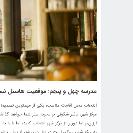
مدرسه چهل و پنجم: موقعیت هاستل نسب
انتخاب محل اقامت مناسب، یکی از مهمترین تصمیماتی
مرکز شهر، تاثیر شگرفی بر تجربه سفر شما خواهد گذا
ارزان‌تر اما دورتر از مرکز شهر انتخاب کنید، اما باید 
به مرکز شهر، ممکن است در نهایت بیشتر از پولی باشد 