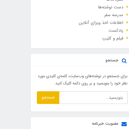
دست نوشته‌ها
مدرسه سفر
اطلاعات اخذ ویزای آنلاین
پادکست
فیلم و کلیپ
جستجو
برای جستجو در نوشته‌های وب‌سایت، کلمه‌ی کلیدی مورد
نظر خود را بنویسید و بر روی دکمه کلیک کنید.
جستجو
عضویت خبرنامه