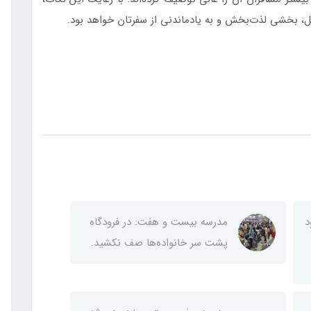
ل، بخشی لذت‌بخش و به یادماندنی از سفرتان خواهد بود.
د
مدرسه بیست و هفت: در فرودگاه‌
پشت سر خانواده‌ها صف نکشید.