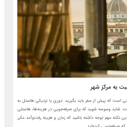
ت به مرکز شهر
 است که پیش از سفر باید بگیرید. دوری یا نزدیکی هاستل به
شت. شاید وسوسه شوید که برای صرفه‌جویی در هزینه‌ها، هاستلی
به این نکته مهم توجه داشته باشید که زمان و هزینه رفت‌وآمد مکرر
که صرفه‌جویی کرده‌اید.