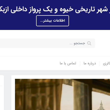
اطلاعات بیشتر...
الری
درباره ما
تماس با ما