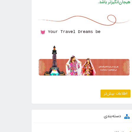
هیجان‌انگیزتر باشد.
اطلاعات بیش‌تر
دسته‌بندی