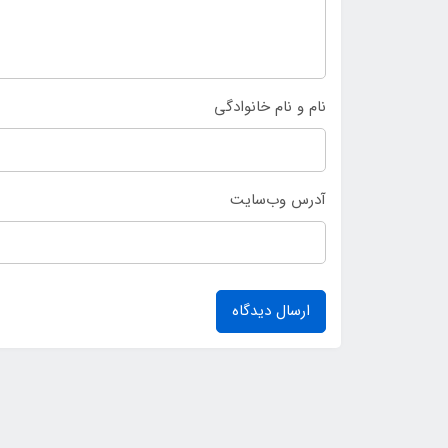
نام و نام خانوادگی
آدرس وب‌سایت
ارسال دیدگاه