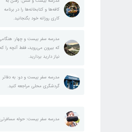
مدرسه بیست و شش: رفتن به
کافه‌ها و کتابخانه‌ها را در برنامه
کاری روزانه خود بگنجانید.
مدرسه سفر بیست و چهار: هنگامی
که بیرون می‌روید، فقط آنچه را که
نیاز دارید بردارید.
مدرسه سفر بیست و دو: به دفاتر
گردشگری محلی مراجعه کنید.
مدرسه سفر بیست: حوله مسافرتی