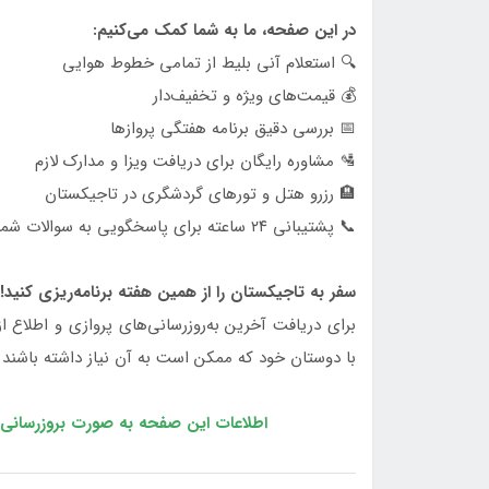
در این صفحه، ما به شما کمک می‌کنیم:
🔍 استعلام آنی بلیط از تمامی خطوط هوایی
💰 قیمت‌های ویژه و تخفیف‌دار
📅 بررسی دقیق برنامه هفتگی پروازها
🛂 مشاوره رایگان برای دریافت ویزا و مدارک لازم
🏨 رزرو هتل و تورهای گردشگری در تاجیکستان
📞 پشتیبانی ۲۴ ساعته برای پاسخگویی به سوالات شما
سفر به تاجیکستان را از همین هفته برنامه‌ریزی کنید!
برای دریافت آخرین به‌روزرسانی‌های پروازی و اطلاع 
با دوستان خود که ممکن است به آن نیاز داشته باشند 
اطلاعات این صفحه به صورت بروزرسانی و