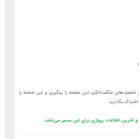
از تخفیف‌های شگفت‌انگیز، این صفحه را پیگیری و این صفحه را
اشتراک بگذارید.
 آخرین اطلاعات پروازی برای این مسیر می‌باشد.