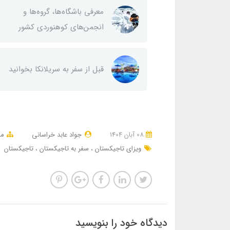
معرفی باشگاه‌ها، گروه‌ها و
انجمن‌های کوهنوردی کشور
قبل از سفر به سریلانکا بخوانید
08 آبان 1404
جواد عابد خراسانی
مق
ویزای تاجیکستان
سفر به تاجیکستان
تاجیکستان
دیدگاه خود را بنویسید