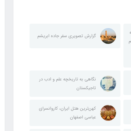
گزارش تصویری سفر جاده ابریشم
م
نگاهی به تاریخچه علم و ادب در
تاجیکستان
کهن‌ترین هتل ایران، کاروانسرای
عباسی اصفهان