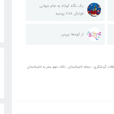
یک نگاه کوتاه به جام جهانی
فوتبال 2018 روسیه
از کوه‌ها بپرس
الات گردشگری
مجله تاجیکستان
نکات مهم سفر به تاجیکستان