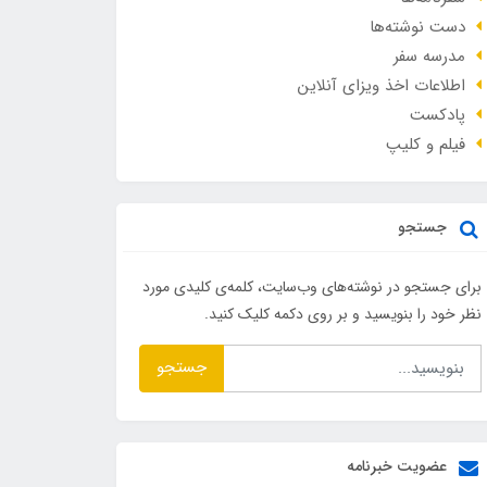
دست نوشته‌ها
مدرسه سفر
اطلاعات اخذ ویزای آنلاین
پادکست
فیلم و کلیپ
جستجو
برای جستجو در نوشته‌های وب‌سایت، کلمه‌ی کلیدی مورد
نظر خود را بنویسید و بر روی دکمه کلیک کنید.
جستجو
عضویت خبرنامه