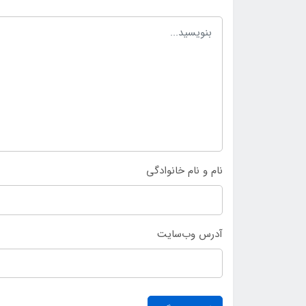
نام و نام خانوادگی
آدرس وب‌سایت