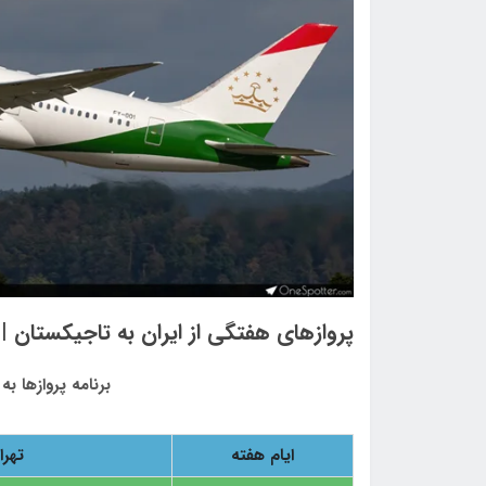
پروازهای هفتگی از ایران به تاجیکستان 
برنامه پروازها به
ایام هفته
تهرا