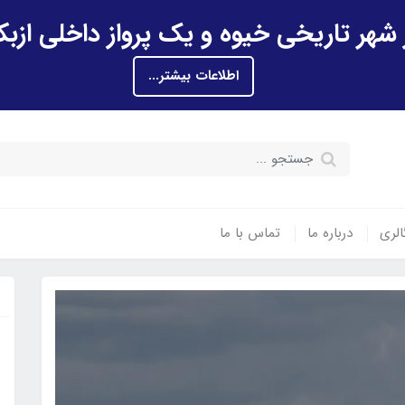
اطلاعات بیشتر...
الری
درباره ما
تماس با ما