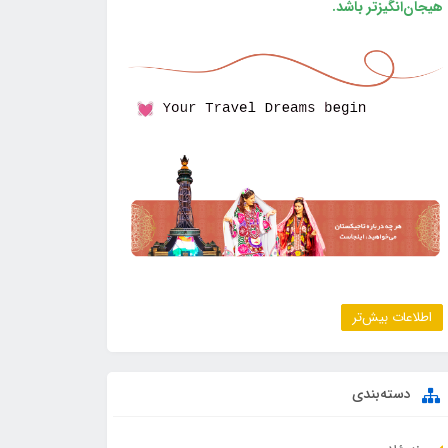
هیجان‌انگیزتر باشد.
اطلاعات بیش‌تر
دسته‌بندی