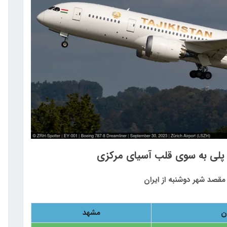
| پلی به سوی قلب آسیای مرکزی
 مقصد شهر دوشنبه از ایران
ن
مشهد