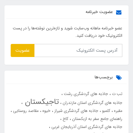
عضویت خبرنامه
عضو خبرنامه ماهانه وب‌سایت شوید و تازه‌ترین نوشته‌ها را در پست
الکترونیک خود دریافت کنید.
عضویت
برچسب‌ها
تب ت
جاذبه های گردشگری رشت
تاجیکستان
جاذبه های گردشگری استان مازندران
مقبره
کلمبو
جاذبه های گردشگری شیراز
خیوه
مقاصد روستایی
راهنمای جامع سفر به ازبکستان
کاخ
جاذبه های گردشگری استان آذربایجان غربی