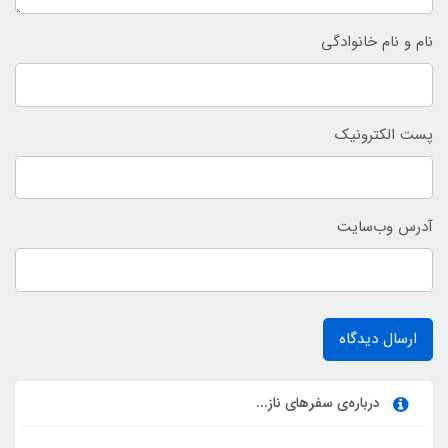
نام و نام خانوادگی
پست الکترونیک
آدرس وب‌سایت
ارسال دیدگاه
درباره‌ی سفرهای ناز...