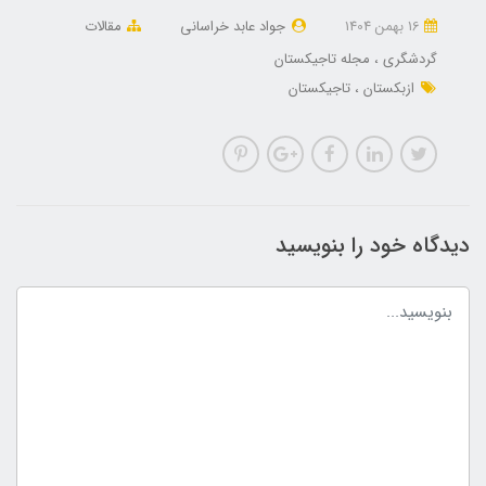
16 بهمن 1404
جواد عابد خراسانی
مقالات
گردشگری
مجله تاجیکستان
ازبکستان
تاجیکستان
دیدگاه خود را بنویسید