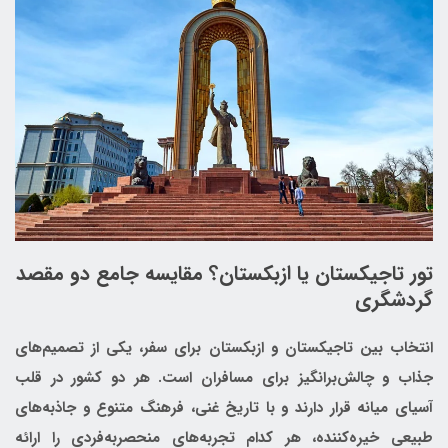
تور تاجیکستان یا ازبکستان؟ مقایسه جامع دو مقصد
گردشگری
انتخاب بین تاجیکستان و ازبکستان برای سفر، یکی از تصمیم‌های
جذاب و چالش‌برانگیز برای مسافران است. هر دو کشور در قلب
آسیای میانه قرار دارند و با تاریخ غنی، فرهنگ متنوع و جاذبه‌های
طبیعی خیره‌کننده، هر کدام تجربه‌های منحصربه‌فردی را ارائه