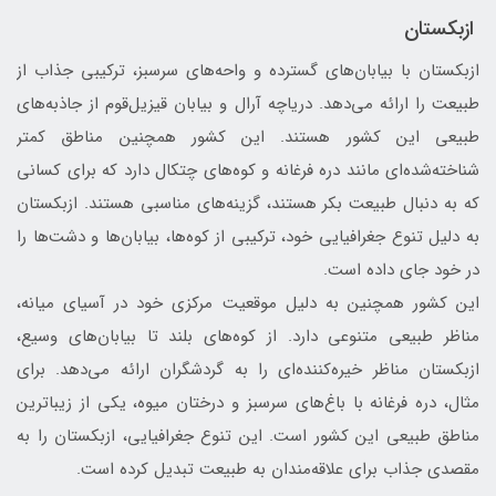
ازبکستان
ازبکستان با بیابان‌های گسترده و واحه‌های سرسبز، ترکیبی جذاب از
طبیعت را ارائه می‌دهد. دریاچه آرال و بیابان قیزیل‌قوم از جاذبه‌های
طبیعی این کشور هستند. این کشور همچنین مناطق کمتر
شناخته‌شده‌ای مانند دره فرغانه و کوه‌های چتکال دارد که برای کسانی
که به دنبال طبیعت بکر هستند، گزینه‌های مناسبی هستند. ازبکستان
به دلیل تنوع جغرافیایی خود، ترکیبی از کوه‌ها، بیابان‌ها و دشت‌ها را
در خود جای داده است.
این کشور همچنین به دلیل موقعیت مرکزی خود در آسیای میانه،
مناظر طبیعی متنوعی دارد. از کوه‌های بلند تا بیابان‌های وسیع،
ازبکستان مناظر خیره‌کننده‌ای را به گردشگران ارائه می‌دهد. برای
مثال، دره فرغانه با باغ‌های سرسبز و درختان میوه، یکی از زیباترین
مناطق طبیعی این کشور است. این تنوع جغرافیایی، ازبکستان را به
مقصدی جذاب برای علاقه‌مندان به طبیعت تبدیل کرده است.