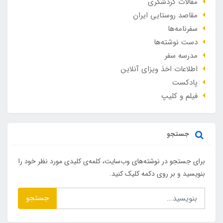
مقالات گردشگری
مقاصد روستایی ایران
سفرنامه‌ها
دست نوشته‌ها
مدرسه سفر
اطلاعات اخذ ویزای آنلاین
پادکست
فیلم و کلیپ
جستجو
برای جستجو در نوشته‌های وب‌سایت، کلمه‌ی کلیدی مورد نظر خود را
بنویسید و بر روی دکمه کلیک کنید.
جستجو