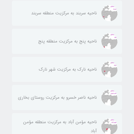
ناحيه سربند به مركزيت منطقه سربند
ناحيه پنج به مركزيت منطقه پنج
ناحيه نارك به مركزيت شهر نارك
ناحيه ناصر خسرو به مركزيت روستای بخاری
ناحيه مؤمن آباد به مركزيت منطقه مؤمن
آباد