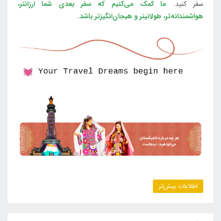
سفر کنید.
ما کمک می‌کنیم که سفر بعدی شما ارزانتر،
هواشمندانه‌تر، طولانی‎تر و هیجان‌انگیزتر باشد.
اطلاعات بیش‌تر