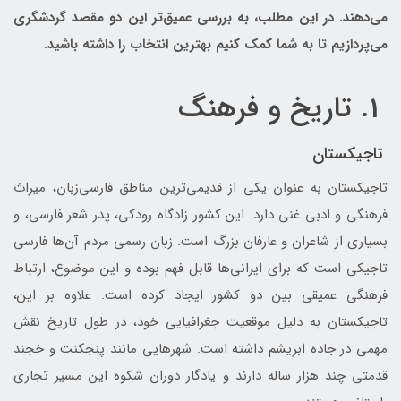
می‌دهند. در این مطلب، به بررسی عمیق‌تر این دو مقصد گردشگری
می‌پردازیم تا به شما کمک کنیم بهترین انتخاب را داشته باشید.
1. تاریخ و فرهنگ
تاجیکستان
تاجیکستان به عنوان یکی از قدیمی‌ترین مناطق فارسی‌زبان، میراث
فرهنگی و ادبی غنی دارد. این کشور زادگاه رودکی، پدر شعر فارسی، و
بسیاری از شاعران و عارفان بزرگ است. زبان رسمی مردم آن‌ها فارسی
تاجیکی است که برای ایرانی‌ها قابل فهم بوده و این موضوع، ارتباط
فرهنگی عمیقی بین دو کشور ایجاد کرده است. علاوه بر این،
تاجیکستان به دلیل موقعیت جغرافیایی خود، در طول تاریخ نقش
مهمی در جاده ابریشم داشته است. شهرهایی مانند پنجکنت و خجند
قدمتی چند هزار ساله دارند و یادگار دوران شکوه این مسیر تجاری