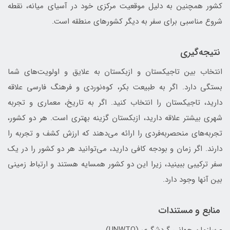
کشور همچنین به دلیل موقعیت مرکزی خود در آسیای میانه، نقطه
شروع مناسبی برای سفر به دیگر کشورهای منطقه است.
نتیجه‌گیری
انتخاب بین تاجیکستان و ازبکستان به علایق و اولویت‌های شما
بستگی دارد. اگر به طبیعت بکر، کوه‌نوردی و فرهنگ فارسی علاقه
دارید، تاجیکستان را انتخاب کنید. اگر به تاریخ، معماری و تجربه
شهری بیشتر علاقه دارید، ازبکستان گزینه بهتری است. هر دو کشور،
تجربه‌های منحصربه‌فردی را ارائه می‌دهند که ارزش کشف و تجربه را
دارند. اگر زمان و بودجه کافی دارید، می‌توانید هر دو کشور را در یک
سفر ترکیبی ببینید، زیرا این دو کشور همسایه هستند و ارتباط زمینی
بین آنها وجود دارد.
منابع و مستندات