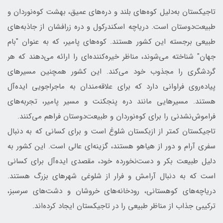
تاجیکستان به‌دلیل کوه‌های بلند و دره‌های عمیق، بهشت کوه‌نوردان و
طبیعت‌دوستان است. دریاچه اسکندرکول و دره زرافشان از جاذبه‌های
طبیعی برجسته این کشور هستند. کوه‌های پامیر، که به عنوان "بام
جهان" شناخته می‌شوند، مناظر خیره‌کننده‌ای را ارائه می‌دهند که هر
گردشگری را مجذوب خود می‌کند. این کشور همچنین مسیرهای
پیاده‌روی فراوانی دارد که برای علاقه‌مندان به ماجراجویی ایده‌آل
هستند. مسیرهایی مانند دره پنجکنت و مسیر پامیر، تجربه‌های
فراموش‌نشدنی را برای کوه‌نوردان و طبیعت‌دوستان فراهم می‌کنند.
تاجیکستان کمتر از ازبکستان شلوغ است و برای کسانی که به دنبال
سفری آرام و دور از هیاهو هستند، گزینه‌ای عالی است. این کشور به
دلیل طبیعت بکر و دست‌نخورده خود، مقصدی ایده‌آل برای کسانی
است که به دنبال آرامش و فرار از شلوغی شهرهای بزرگ هستند.
دریاچه‌های کوهستانی، رودخانه‌های خروشان و دشت‌های سرسبز،
ترکیبی جذاب از مناظر طبیعی را در تاجیکستان ایجاد کرده‌اند.