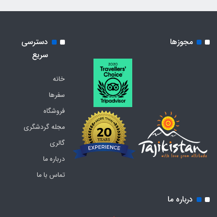
مجوزها
دسترسی
سریع
خانه
سفرها
فروشگاه
مجله گردشگری
گالری
درباره ما
تماس با ما
درباره ما