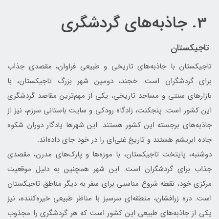
3. جاذبه‌های گردشگری
تاجیکستان
تاجیکستان با جاذبه‌های تاریخی و طبیعی فراوان، مقصدی جذاب
برای گردشگران است. خجند، دومین شهر بزرگ تاجیکستان، با
بازارهای سنتی و مساجد تاریخی، یکی از مهم‌ترین مقاصد گردشگری
این کشور است. پنجکنت، زادگاه رودکی و سایت باستانی سرزم، نیز از
جاذبه‌های برجسته این کشور هستند. این شهرها یادگار دوران شکوه
جاده ابریشم هستند و تاریخ غنی‌ای را در خود جای داده‌اند.
دوشنبه، پایتخت تاجیکستان، با موزه‌ها و پارک‌های مدرن، مقصدی
جذاب برای گردشگران است. این شهر همچنین به دلیل موقعیت
مرکزی خود، نقطه شروع مناسبی برای سفر به دیگر مناطق تاجیکستان
است. دره زرافشان، منطقه‌ای سرسبز با مناظر طبیعی خیره‌کننده، نیز
یکی از جاذبه‌های طبیعی این کشور است که هر گردشگری را مجذوب