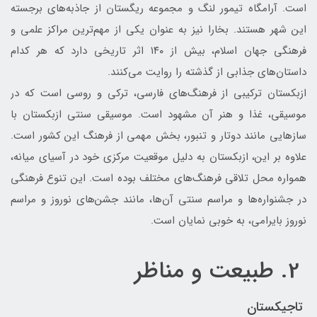
است. آرامگاه تیمور لنگ و مجموعه ریگستان از جاذبه‌های برجسته
این شهر هستند. بخارا نیز به عنوان یکی از مهم‌ترین مراکز علمی و
فرهنگی جهان اسلام، بیش از ۱۴۰ اثر تاریخی دارد که هر کدام
داستان‌های جذابی از گذشته را روایت می‌کنند.
ازبکستان ترکیبی از فرهنگ‌های فارسی، ترکی و روسی است که در
موسیقی، غذا و هنر آن مشهود است. موسیقی سنتی ازبکستان با
سازهایی مانند دوتار و تنبور، بخش مهمی از فرهنگ این کشور است.
علاوه بر این، ازبکستان به دلیل موقعیت مرکزی خود در آسیای میانه،
همواره محل تلاقی فرهنگ‌های مختلف بوده است. این تنوع فرهنگی
در جشنواره‌ها و مراسم سنتی آن‌ها، مانند جشن‌های نوروز و مراسم
نوروز بایرامی، به خوبی نمایان است.
2. طبیعت و مناظر
تاجیکستان