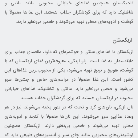
تاجیکستان همچنین غذاهای خیابانی محبوبی مانند مانتی و
شاشلیک دارد که برای گردشگران جذاب هستند. این غذاها معمولاً با
گوشت و ادویه‌های محلی تهیه می‌شوند و طعمی بی‌نظیر دارند.
ازبکستان
ازبکستان با غذاهای سنتی و خوشمزه‌ای که دارد، مقصدی جذاب برای
علاقه‌مندان به غذا است. پلو ازبکی، معروف‌ترین غذای ازبکستان که با
گوشت، هویج و برنج تهیه می‌شود، یکی از محبوب‌ترین غذاهای این
کشور است. این غذا معمولاً در مراسم‌های خاص و جشن‌ها سرو
می‌شود و طعمی بی‌نظیر دارد. مانتی و شاشلیک، غذاهای خیابانی
محبوب در ازبکستان هستند که برای گردشگران جذاب هستند.
نان ازبکی، نان‌های گرد و تخت که در تنور پخته می‌شوند، نیز در هر
وعده غذایی سرو می‌شوند. این نان‌ها معمولاً با کنجد و ادویه‌های
محلی تهیه می‌شوند و طعمی بی‌نظیر دارند. ازبکستان همچنین
نوشیدنی‌های محبوبی مانند چای سبز و آب‌میوه‌های طبیعی دارد که