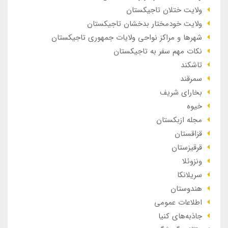
ولایت ختلان تاجیکستان
ولایت خودمختار بدخشان تاجیکستان
شهرها و مراکز نواحی ولایات جمهوری تاجیکستان
نکات مهم سفر به تاجیکستان
تاشکند
سمرقند
بخارای شریف
خیوه
مجله ازبکستان
قزاقستان
قرقیزستان
ونزوئلا
سریلانکا
هندوستان
اطلاعات عمومی
جاذبه‌های کنیا