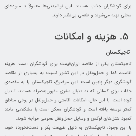
برای گردشگران جذاب هستند. این نوشیدنی‌ها معمولاً با میوه‌های
محلی تهیه می‌شوند و طعمی بی‌نظیر دارند.
5. هزینه و امکانات
تاجیکستان
تاجیکستان یکی از مقاصد ارزان‌قیمت برای گردشگران است. هزینه
اقامت، غذا و حمل‌ونقل در این کشور نسبت به بسیاری از مقاصد
گردشگری دیگر پایین است. این موضوع، تاجیکستان را به مقصدی
جذاب برای کسانی که به دنبال سفری مقرون‌به‌صرفه هستند، تبدیل
کرده است. با این حال، امکانات اقامتی و حمل‌ونقل در برخی مناطق
کمتر توسعه یافته است و گردشگران ممکن است با مشکلاتی مانند
کمبود هتل‌های لوکس و وسایل حمل‌ونقل عمومی مواجه شوند.
با این وجود، تاجیکستان به دلیل طبیعت بکر و دست‌نخورده خود،