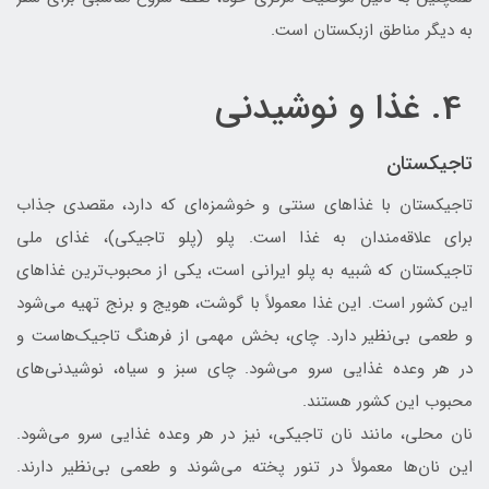
به دیگر مناطق ازبکستان است.
4. غذا و نوشیدنی
تاجیکستان
تاجیکستان با غذاهای سنتی و خوشمزه‌ای که دارد، مقصدی جذاب
برای علاقه‌مندان به غذا است. پلو (پلو تاجیکی)، غذای ملی
تاجیکستان که شبیه به پلو ایرانی است، یکی از محبوب‌ترین غذاهای
این کشور است. این غذا معمولاً با گوشت، هویج و برنج تهیه می‌شود
و طعمی بی‌نظیر دارد. چای، بخش مهمی از فرهنگ تاجیک‌هاست و
در هر وعده غذایی سرو می‌شود. چای سبز و سیاه، نوشیدنی‌های
محبوب این کشور هستند.
نان محلی، مانند نان تاجیکی، نیز در هر وعده غذایی سرو می‌شود.
این نان‌ها معمولاً در تنور پخته می‌شوند و طعمی بی‌نظیر دارند.