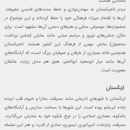
باستانی هستند.
مردم تاجیکستان به مهمان‌نوازی و حفظ سنت‌های قدیمی معروفند.
آن‌ها با افتخار میراث فرهنگی خود را حفظ کرده‌اند و این موضوع در
جشنواره‌ها، موسیقی محلی و هنرهای دستی آن‌ها مشهود است. برای
مثال، جشن‌های نوروز و مراسم سنتی مانند سایلی (جشن برداشت
محصول) بخش مهمی از فرهنگ این کشور هستند. تاجیکستان
همچنین خانه بسیاری از عارفان و صوفیان بزرگ است، که آرامگاه‌های
آن‌ها مانند مزار ابوسعید ابوالخیر، هنوز هم محل زیارت عاشقان
معنویت است.
ازبکستان
ازبکستان با شهرهای تاریخی مانند سمرقند، بخارا و خیوه، قلب تپنده
جاده ابریشم بوده است. این شهرها با مساجد، مدارس و آرامگاه‌های
باشکوه، معماری اسلامی را در اوج شکوه خود به نمایش می‌گذارند.
سمرقند، پایتخت امپراتوری تیموری، نمادی از قدرت و هنر این سلسله