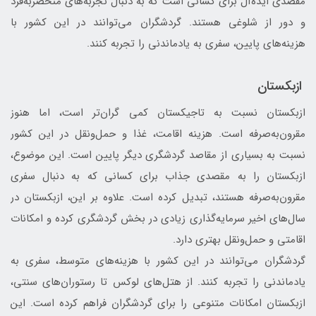
مقصدی ایده‌آل برای کسانی است که به دنبال تجربه‌های منحصربه‌فرد
و دور از شلوغی هستند. گردشگران می‌توانند در این کشور با
هزینه‌های پایین، سفری به یادماندنی را تجربه کنند.
ازبکستان
ازبکستان نسبت به تاجیکستان کمی گران‌تر است، اما هنوز
مقرون‌به‌صرفه است. هزینه اقامت، غذا و حمل‌ونقل در این کشور
نسبت به بسیاری از مقاصد گردشگری دیگر پایین است. این موضوع،
ازبکستان را به مقصدی جذاب برای کسانی که به دنبال سفری
مقرون‌به‌صرفه هستند، تبدیل کرده است. علاوه بر این، ازبکستان در
سال‌های اخیر سرمایه‌گذاری زیادی در بخش گردشگری کرده و امکانات
اقامتی و حمل‌ونقل بهتری دارد.
گردشگران می‌توانند در این کشور با هزینه‌های متوسط، سفری به
یادماندنی را تجربه کنند. از هتل‌های لوکس تا رستوران‌های سنتی،
ازبکستان امکانات متنوعی را برای گردشگران فراهم کرده است. این