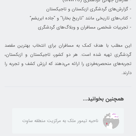
- سازمان جهانی گردشگری (UNWTO)
- گزارش‌های گردشگری ازبکستان و تاجیکستان
- کتاب‌های تاریخی مانند "تاریخ بخارا" و "جاده ابریشم"
- تجربیات شخصی مسافران و وبلاگ‌های گردشگری
این مطلب با هدف کمک به مسافران برای انتخاب بهترین مقصد
گردشگری تهیه شده است. هر دو کشور، تاجیکستان و ازبکستان،
تجربه‌های منحصربه‌فردی را ارائه می‌دهند که ارزش کشف و تجربه را
دارند.
همچنین بخوانید...
ناحيه تيمور ملك به مركزيت منطقه ساوِت