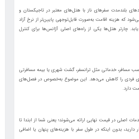
های بلندمدت سفرهای ناز با هتل‌های معتبر در تاجیکستان و
شود که هزینه اقامت به‌صورت قابل‌توجهی پایین‌تر از نرخ آزاد
د. چارتر هتل‌ها یکی از راه‌های اصلی آژانس‌ها برای کنترل
اسب مسافر، خدماتی مثل ترانسفر، گشت شهری یا بیمه مسافرتی
‌های فردی را کاهش می‌دهد. این موضوع به‌خصوص در فصل‌های
ت دارد.
ات اصلی در قیمت نهایی ارائه می‌شوند؛ یعنی شما از ابتدا تا
ر دارید، بدون اینکه در طول سفر با هزینه‌های پنهان یا اضافی