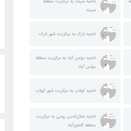
ه
ناحيه سربند به مركزيت منطقه
سربند
ناحيه نارك به مركزيت شهر نارك
ناحيه مؤمن آباد به مركزيت منطقه
مؤمن آباد
ناحيه كولاب به مركزيت شهر كولاب
ناحيه جلال‌الدين رومی به مركزيت
منطقه كلخوزآباد