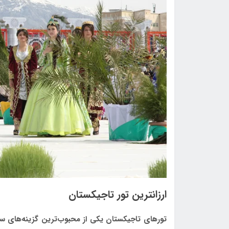
ارزانترین تور تاجیکستان
تورهای تاجیکستان یکی از محبوب‌ترین گزینه‌های س