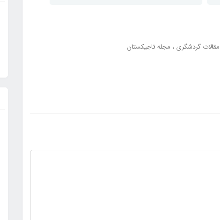
مقالات گردشگری
مجله تاجیکستان