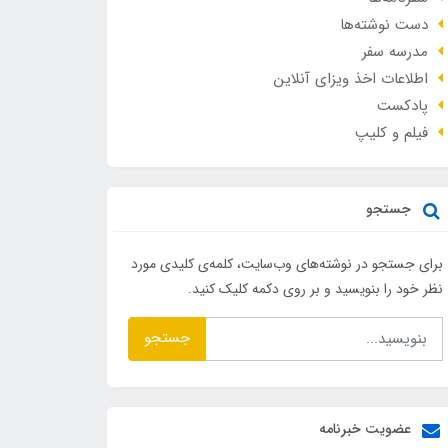
دست نوشته‌ها
مدرسه سفر
اطلاعات اخذ ویزای آنلاین
پادکست
فیلم و کلیپ
جستجو
برای جستجو در نوشته‌های وب‌سایت، کلمه‌ی کلیدی مورد
نظر خود را بنویسید و بر روی دکمه کلیک کنید.
جستجو
عضویت خبرنامه