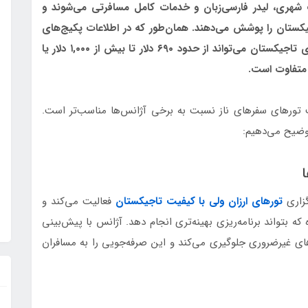
ت شهری، لیدر فارسی‌زبان و خدمات کامل مسافرتی می‌شوند و
ستان را پوشش می‌دهند. همان‌طور که در اطلاعات پکیج‌های
دیگر آژانس‌ها مشاهده می‌شود، قیمت تورهای نوروزی تاجیکستان می‌تواند از حدود ۶۹۰ دلار تا بیش از ۱,۰۰۰ دلار یا
 متفاوت است.
 تورهای سفرهای ناز نسبت به برخی آژانس‌ها مناسب‌تر است.
وضیح می‌دهیم:
گزاری
تورهای ارزان ولی با کیفیت تاجیکستان
فعالیت می‌کند و
 بتواند برنامه‌ریزی بهینه‌تری انجام دهد. آژانس با پیش‌بینی
های غیرضروری جلوگیری می‌کند و این صرفه‌جویی را به مسافران