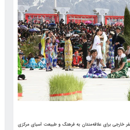
فر خارجی برای علاقه‌مندان به فرهنگ و طبیعت آسیای مرکزی