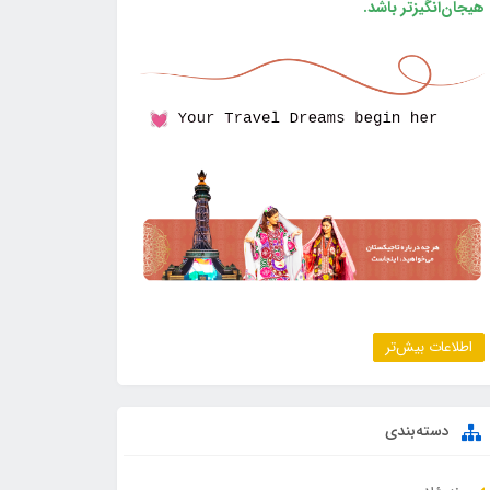
هیجان‌انگیزتر باشد.
اطلاعات بیش‌تر
دسته‌بندی