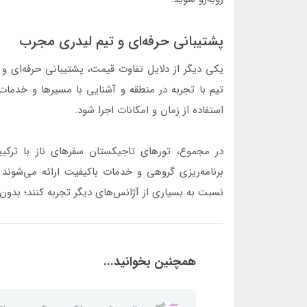
پشتیبانی حرفه‌ای و تیم لیدری مجرب
یکی دیگر از دلایل تفاوت قیمت، پشتیبانی حرفه‌ای و 
تیم با تجربه در منطقه و آشنایی با مسیرها و خدمات
استفاده از زمان و امکانات اجرا شود.
در مجموع، تورهای تاجیکستان سفرهای ناز با ترکیبی
برنامه‌ریزی گروهی و خدمات باکیفیت ارائه می‌شوند 
نسبت به بسیاری از آژانس‌های دیگر تجربه کنند؛ بدون
همچنین بخوانید...