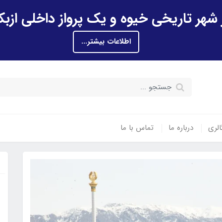
اطلاعات بیشتر...
الری
درباره ما
تماس با ما