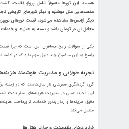
هستند. این تورها معمولاً شامل پرواز، اقامت، گش
مقصدهایی مثل دوشنبه و دیگر شهرهای تاریخی تاجیک
معادل آن در تومان باشد و بسته به هتل‌ها و خدمات
یکی از سوالات رایج مسافران این است که چرا قیمت
پاسخ به این موضوع چند دلیل مهم دارد که در ادامه ت
تجربه طولانی و مدیریت هوشمند هزینه‌ها
گروه گردشگری سفرهای ناز سال‌هاست که در زمینه بر
این تجربه عملی در مدیریت هزینه‌های سفر باعث شده که
دقیق هزینه‌ها و زمان‌بندی خدمات، از پرداخت هزینه‌
منتقل می‌کند.
قراردادهای بلندمدت و چارتر هتل‌ها