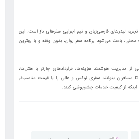
تجربه لیدرهای فارسی‌زبان و تیم اجرایی سفرهای ناز است. این
 محلی، باعث می‌شود برنامه سفر روان، بدون وقفه و با بهترین
 از مدیریت هوشمند هزینه‌ها، قراردادهای چارتر با هتل‌ها،
تا مسافران بتوانند سفری لوکس و عالی را با قیمت مناسب‌تر
 اینکه از کیفیت خدمات چشم‌پوشی کنند.