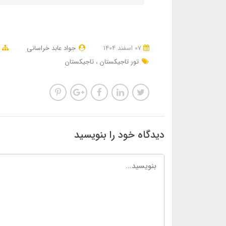
07 اسفند 1404
جواد عابد خراسانی
تور تاجیکستان
تاجیکستان
دیدگاه خود را بنویسید