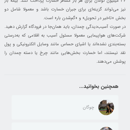
۳۲ میلیون تومان برای هر بار مسافر خسارت پرداخت کنند. بیمه بار
نیز می‌تواند گزینه‌ای برای جبران خسارت باشد و معمولا شامل دو
بخش «تاخیر در تحویل» و «گم‌شدن بار» است.
در صورت آسیب‌دیدگی چمدان، باید همان‌جا در فرودگاه گزارش دهید.
شرکت‌های هواپیمایی معمولا مسئول آسیب به اقلامی که به‌درستی
بسته‌بندی نشده‌اند یا اشیای حساس مانند وسایل الکترونیکی و پول
نقد نیستند، اما خسارت بخش‌هایی مانند چرخ یا دسته چمدان را
پوشش می‌دهند.
همچنین بخوانید...
چوگان