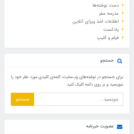
دست نوشته‌ها
مدرسه سفر
اطلاعات اخذ ویزای آنلاین
پادکست
فیلم و کلیپ
جستجو
برای جستجو در نوشته‌های وب‌سایت، کلمه‌ی کلیدی مورد نظر خود را
بنویسید و بر روی دکمه کلیک کنید.
جستجو
عضویت خبرنامه