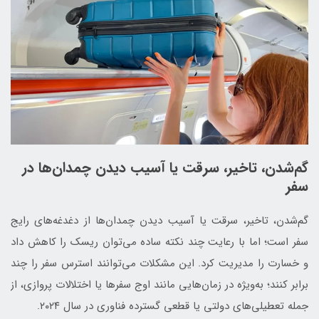
گم‌شدن، تاخیر، سرقت یا آسیب دیدن چمدان‌ها در
سفر
گم‌شدن، تاخیر، سرقت یا آسیب دیدن چمدان‌ها از دغدغه‌های رایج
سفر است؛ اما با رعایت چند نکته ساده می‌توان ریسک را کاهش داد
و خسارت را مدیریت کرد. این مشکلات می‌توانند استرس سفر را چند
برابر کنند؛ به‌ویژه در زمان‌هایی مانند اوج سفرها یا اختلالات پروازی، از
جمله تعطیلی‌های دولتی یا قطعی گسترده فناوری در سال ۲۰۲۴.