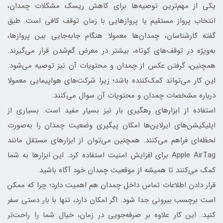
یکی از مهم‌ترین توصیه‌ها برای کاهش ریسک مشکلات چمدان،
انتخاب پرواز مستقیم یا پروازهایی با زمان توقف کافی است. طبق
گفته کارشناسان، چمدان‌ها معمولا هنگام جابه‌جایی بین پروازها،
به‌ویژه در توقف‌های کوتاه، بیشتر در معرض گم‌شدن قرار می‌گیرند.
همچنین، گرفتن عکس از چمدان و محتویات آن نیز توصیه می‌شود.
این کار می‌تواند کمک‌کننده باشد؛ زیرا شرکت‌های هواپیمایی معمولا
درباره مشخصات چمدان و محتویات آن سوال می‌کنند.
استفاده از ابزارهای رهگیری بار نیز بسیار مفید است. بسیاری از
اپلیکیشن‌های ایرلاین‌ها امکان پیگیری وضعیت چمدان را به‌صورت
لحظه‌ای فراهم می‌کنند. همچنین می‌توان از ابزارهای مستقل مانند
Apple AirTag برای افزایش امنیت استفاده کرد. این ابزارها به شما
کمک می‌کنند تا همیشه از موقعیت چمدان خود آگاه باشید.
قرار دادن اطلاعات تماس داخل چمدان هم اهمیت دارد؛ چرا که ممکن
است برچسب بیرونی جدا شود. اگر امکان دارد، تنها با بار دستی سفر
کنید. این کار علاوه بر صرفه‌جویی در زمان، خیال شما را راحت‌تر