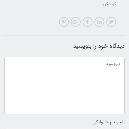
گردشگری
دیدگاه خود را بنویسید
نام و نام خانوادگی