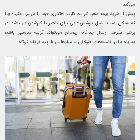
می‌کند.
پیش از خرید بیمه سفر، شرایط کارت اعتباری خود را بررسی کنید؛ چرا
که ممکن است شامل پوشش‌هایی برای تاخیر یا گم‌شدن بار باشد. در
برخی سفرها، ارسال جداگانه چمدان می‌تواند گزینه مناسبی باشد؛
به‌ویژه برای اقامت‌های طولانی یا سفرهایی با چند توقف کوتاه.