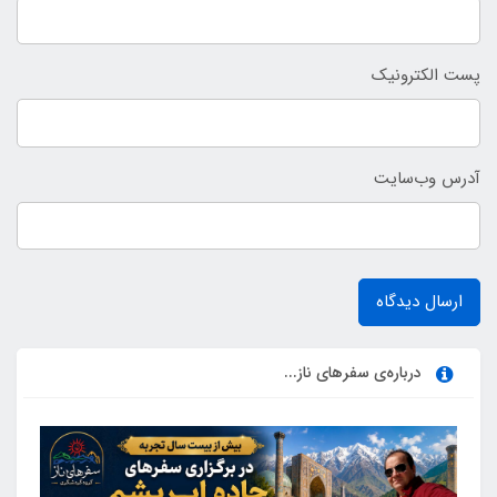
پست الکترونیک
آدرس وب‌سایت
ارسال دیدگاه
درباره‌ی سفرهای ناز...