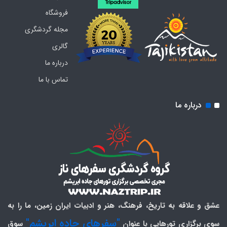
فروشگاه
مجله گردشگری
گالری
درباره ما
تماس با ما
درباره ما
عشق و علاقه به تاریخ، فرهنگ، هنر و ادبیات ایران زمین، ما را به
"سفرهای جاده ابریشم"
سوی برگزاری تورهایی با عنوان
سوق