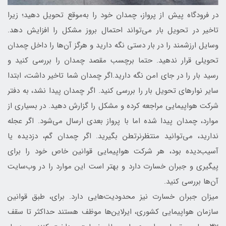
در فرودگاه پیش از پرواز، چمدان خود را به‌موقع تحویل دهید؛ زیرا
تاخیر در تحویل بار می‌تواند احتمال بروز مشکل را افزایش دهد.
وسایل ارزشمند را در بار دستی نگه دارید و هرگز آن‌ها را داخل چمدان
تحویلی قرار ندهید. حتما برچسب مقصد چمدان را بررسی کنید و
رسید بار را در جای امن نگه دارید.اگر چمدان شما تاخیر داشت، ابتدا
سایر نوارهای تحویل بار را بررسی کنید. اگر چمدان پیدا نشد، به دفتر
شرکت هواپیمایی مراجعه کرده و مشکل را گزارش دهید. در بسیاری از
موارد، چمدان پیدا شده اما با پرواز بعدی ارسال می‌شود. اگر عجله
ندارید، می‌توانید منتظرنرتطن بگیرید. اگر چمدان گم، دزدیده یا
آسیب‌دیده بود، هر شرکت هواپیمایی قوانین خاص خود را برای
پیگیری و جبران خسارت دارد و بهتر است این موارد را در وب‌سایت
آن‌ها بررسی کنید.
میزان جبران خسارت نیز محدودیت‌هایی دارد. برای، طبق قوانین
سازمان هواپیمایی کشوری، ایرلاین‌ها موظف هستند حداکثر تا سقف