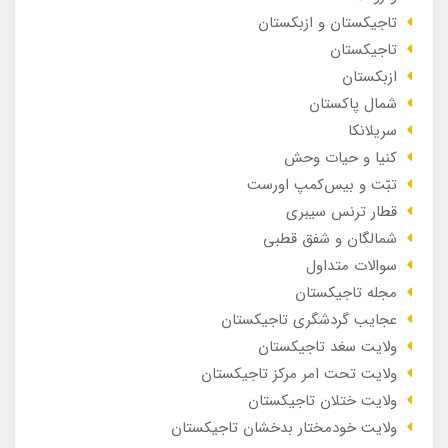
تاجیکستان و ازبکستان
تاجیکستان
ازبکستان
شمال پاکستان
سریلانکا
کنیا و حیات وحش
تبّت و بیس‌کمپ اورست
قطار ترنس سیبری
شمالگان و شفق قطبی
سوالات متداول
مجله تاجیکستان
عجایب گردشگری تاجیکستان
ولایت سغد تاجیکستان
ولایت تحت امر مرکز تاجیکستان
ولایت ختلان تاجیکستان
ولایت خودمختار بدخشان تاجیکستان