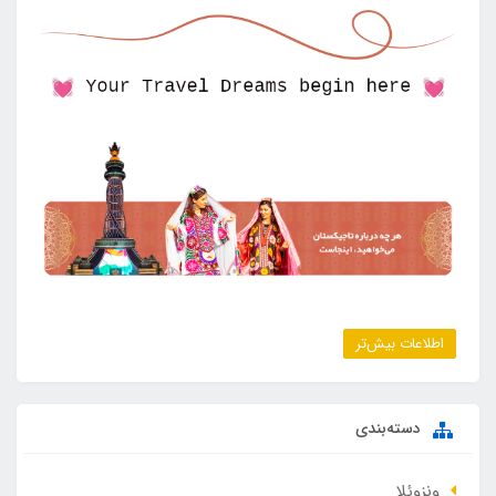
اطلاعات بیش‌تر
دسته‌بندی
ونزوئلا