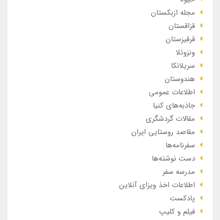
مجله ازبکستان
قزاقستان
قرقیزستان
ونزوئلا
سریلانکا
هندوستان
اطلاعات عمومی
جاذبه‌های کنیا
مقالات گردشگری
مقاصد روستایی ایران
سفرنامه‌ها
دست نوشته‌ها
مدرسه سفر
اطلاعات اخذ ویزای آنلاین
پادکست
فیلم و کلیپ