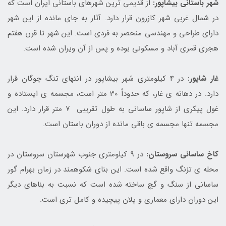
شهر باستانی بیشاپور:
از قدیمی ترین شهرهای باستانی ایران است که
در شمال غربی شهر کازرون قرار دارد. آثار به جای مانده از این شهر
دارای طراحی و مهندسی منحصر به فردی است. این شهر تا قرن هفتم
هجری قمری آباد و مسکونی بوده و پس از آن ویران شده است.
غار شاپور:
در 4 کیلومتری شهر بیشاپور در انتهای تنگ چوگان قرار
دارد. در دهانه ی غار، که حدوداً 30 متر است، مجسمه ی ایستاده و
غول پیکری از شاپور ساسانی به طول تقریبی ۷ متر قرار دارد. این
مجسمه تنها مجسمه ی باقی مانده از دوران باستان است.
کاخ ساسانی سروستان:
در 9 کیلومتری جنوب شهرستان سروستان در
محله ی تزنگ واقع شده است. این بنای شکوهمند در زمان بهرام گور
ساسانی از سنگ و گچ ساخته شده است که نسبت به بناهای دیگر
این دوران دارای معماری و پلان پیچیده و کامل تری است.