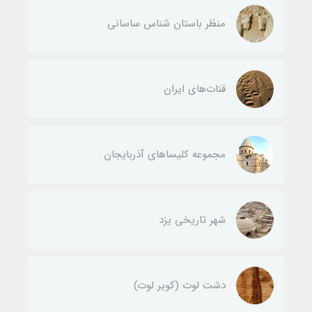
منظر باستان شناس ساسانی
قنات‌های ایران
مجموعه کلیساهای آذربایجان
شهر تاریخی یزد
دشت لوت (کویر لوت)