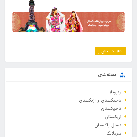
اطلاعات بیش‌تر
دسته‌بندی
ونزوئلا
تاجیکستان و ازبکستان
تاجیکستان
ازبکستان
شمال پاکستان
سریلانکا