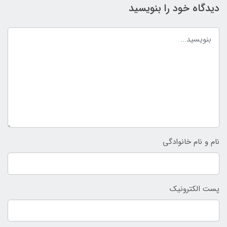
دیدگاه خود را بنویسید
نام و نام خانوادگی
پست الکترونیک