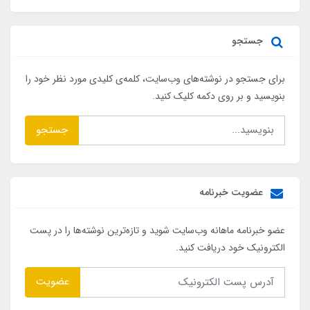
جستجو
برای جستجو در نوشته‌های وب‌سایت، کلمه‌ی کلیدی مورد نظر خود را
بنویسید و بر روی دکمه کلیک کنید.
جستجو
عضویت خبرنامه
عضو خبرنامه ماهانه وب‌سایت شوید و تازه‌ترین نوشته‌ها را در پست
الکترونیک خود دریافت کنید.
عضویت