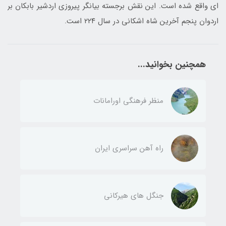
ای واقع شده است. این نقش برجسته بیانگر پیروزی اردشیر بابکان بر
اردوان پنجم آخرین شاه اشکانی در سال ۲۲۴ است.
همچنین بخوانید...
منظر فرهنگی اورامانات
راه آهن سراسری ایران
جنگل های هیرکانی