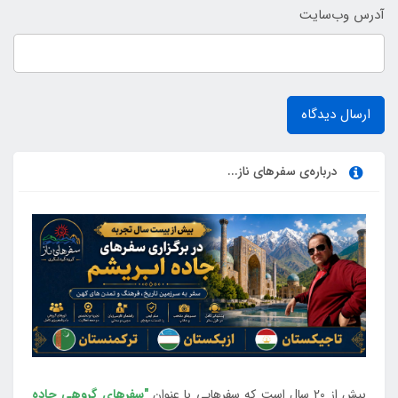
آدرس وب‌سایت
ارسال دیدگاه
درباره‌ی سفرهای ناز...
بیش از 20 سال است که سفرهایی با عنوان
"سفرهای گروهی جاده