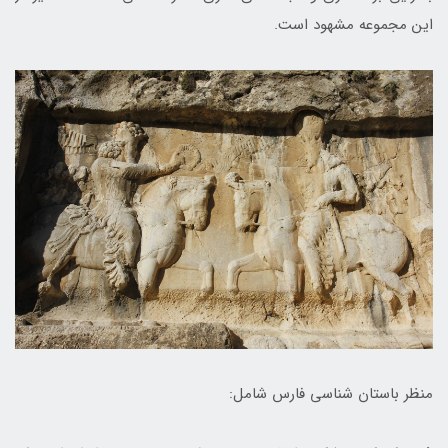
این مجموعه مشهود است.
منظر باستان شناسی فارس شامل: