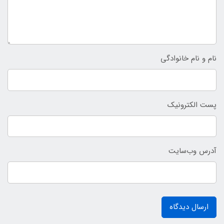
نام و نام خانوادگی
پست الکترونیک
آدرس وب‌سایت
ارسال دیدگاه