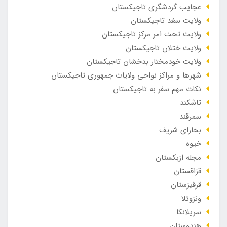
عجایب گردشگری تاجیکستان
ولایت سغد تاجیکستان
ولایت تحت امر مرکز تاجیکستان
ولایت ختلان تاجیکستان
ولایت خودمختار بدخشان تاجیکستان
شهرها و مراکز نواحی ولایات جمهوری تاجیکستان
نکات مهم سفر به تاجیکستان
تاشکند
سمرقند
بخارای شریف
خیوه
مجله ازبکستان
قزاقستان
قرقیزستان
ونزوئلا
سریلانکا
هندوستان