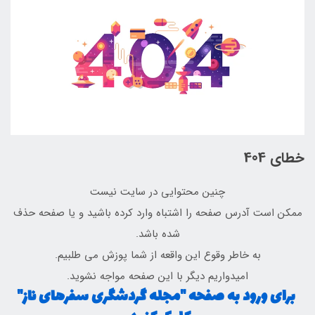
خطای 404
چنین محتوایی در سایت نیست
ممکن است آدرس صفحه را اشتباه وارد کرده باشید و یا صفحه حذف
شده باشد.
به خاطر وقوع این واقعه از شما پوزش می طلبیم.
امیدواریم دیگر با این صفحه مواجه نشوید.
برای ورود به صفحه "مجله گردشگری سفرهای ناز"