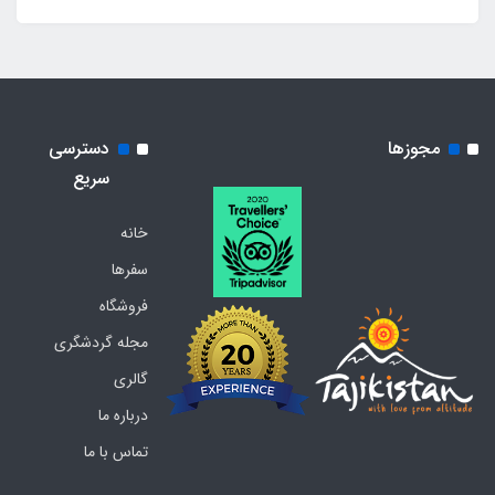
مجوزها
دسترسی
سریع
خانه
سفرها
فروشگاه
مجله گردشگری
گالری
درباره ما
تماس با ما