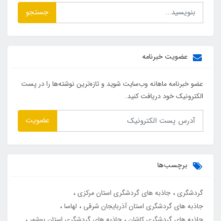
جستجو
عضویت خبرنامه
عضو خبرنامه ماهانه وب‌سایت شوید و تازه‌ترین نوشته‌ها را در پست
الکترونیک خود دریافت کنید.
عضویت
برچسب‌ها
گردشگری
جاذبه های گردشگری استان مرکزی
جاذبه های گردشگری استان آذربایجان شرقی
لهاسا
جاذبه های گردشگری کاشان
جاذبه های گردشگری استان بوشهر