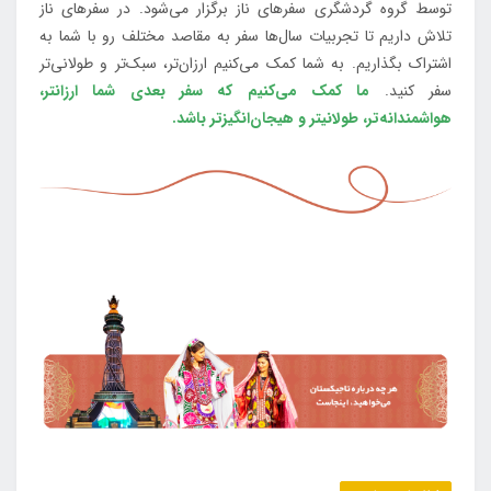
توسط گروه گردشگری سفرهای ناز برگزار می‌شود. در سفرهای ناز
تلاش داریم تا تجربیات سال‌ها سفر به مقاصد مختلف رو با شما به
اشتراک بگذاریم. به شما کمک می‌کنیم ارزان‌تر، سبک‌تر و طولانی‌تر
سفر کنید.
ما کمک می‌کنیم که سفر بعدی شما ارزانتر،
هواشمندانه‌تر، طولانی‎تر و هیجان‌انگیزتر باشد.