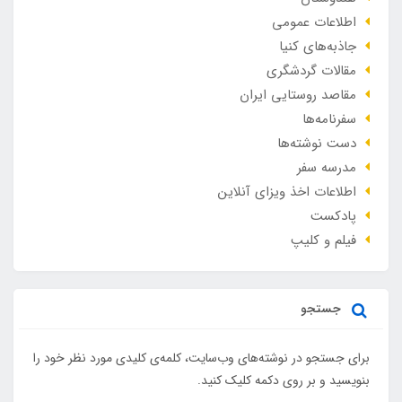
اطلاعات عمومی
جاذبه‌های کنیا
مقالات گردشگری
مقاصد روستایی ایران
سفرنامه‌ها
دست نوشته‌ها
مدرسه سفر
اطلاعات اخذ ویزای آنلاین
پادکست
فیلم و کلیپ
جستجو
برای جستجو در نوشته‌های وب‌سایت، کلمه‌ی کلیدی مورد نظر خود را
بنویسید و بر روی دکمه کلیک کنید.