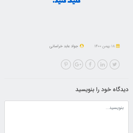
کلیک کنید.
18 بهمن 1400
جواد عابد خراسانی
دیدگاه خود را بنویسید