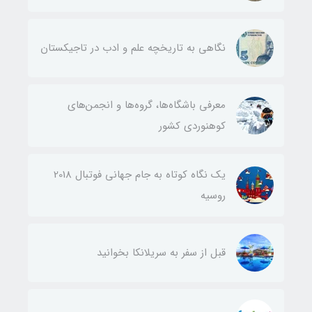
نگاهی به تاریخچه علم و ادب در تاجیکستان
معرفی باشگاه‌ها، گروه‌ها و انجمن‌های
کوهنوردی کشور
یک نگاه کوتاه به جام جهانی فوتبال 2018
روسیه
قبل از سفر به سریلانکا بخوانید