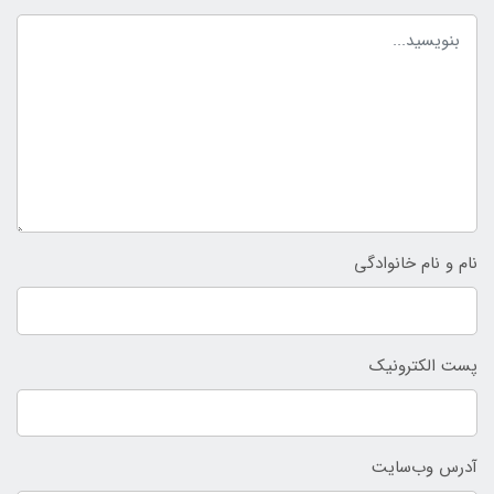
نام و نام خانوادگی
پست الکترونیک
آدرس وب‌سایت