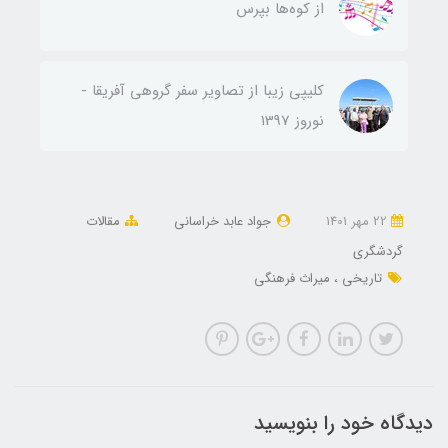
از کوه‌ها بپرس
کلیپی زیبا از تصاویر سفر گروهی آفریقا -
نوروز 1397
22 مهر 1401
جواد عابد خراسانی
مقالات
گردشگری
تاریخی
میراث فرهنگی
دیدگاه خود را بنویسید