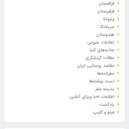
قزاقستان
قرقیزستان
ونزوئلا
سریلانکا
هندوستان
اطلاعات عمومی
جاذبه‌های کنیا
مقالات گردشگری
مقاصد روستایی ایران
سفرنامه‌ها
دست نوشته‌ها
مدرسه سفر
اطلاعات اخذ ویزای آنلاین
پادکست
فیلم و کلیپ