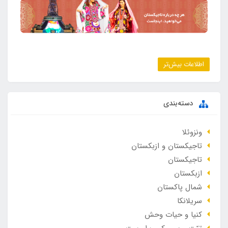
اطلاعات بیش‌تر
دسته‌بندی
ونزوئلا
تاجیکستان و ازبکستان
تاجیکستان
ازبکستان
شمال پاکستان
سریلانکا
کنیا و حیات وحش