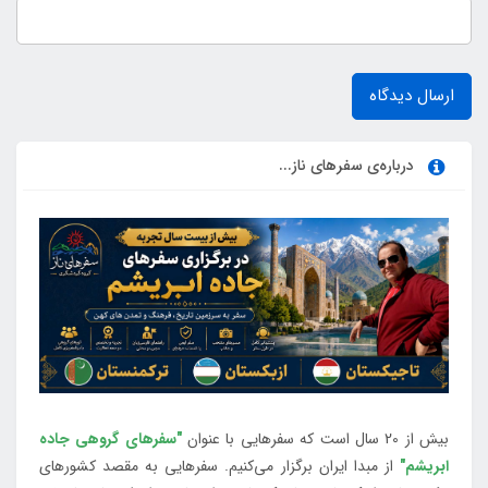
ارسال دیدگاه
درباره‌ی سفرهای ناز...
بیش از 20 سال است که سفرهایی با عنوان
"سفرهای گروهی جاده
ابریشم"
از مبدا ایران برگزار می‌کنیم. سفرهایی به مقصد کشورهای