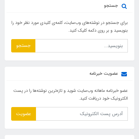
جستجو
برای جستجو در نوشته‌های وب‌سایت، کلمه‌ی کلیدی مورد نظر خود را
بنویسید و بر روی دکمه کلیک کنید.
جستجو
عضویت خبرنامه
عضو خبرنامه ماهانه وب‌سایت شوید و تازه‌ترین نوشته‌ها را در پست
الکترونیک خود دریافت کنید.
عضویت