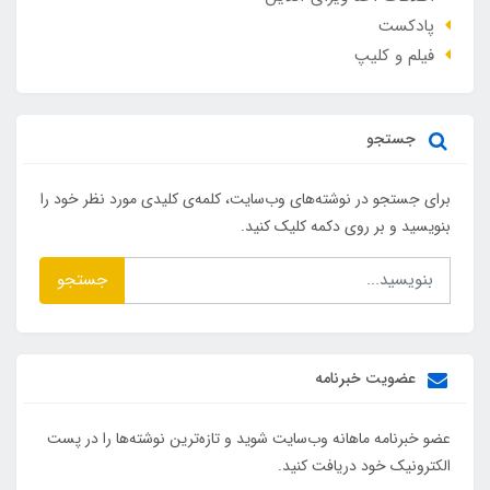
پادکست
فیلم و کلیپ
جستجو
برای جستجو در نوشته‌های وب‌سایت، کلمه‌ی کلیدی مورد نظر خود را
بنویسید و بر روی دکمه کلیک کنید.
جستجو
عضویت خبرنامه
عضو خبرنامه ماهانه وب‌سایت شوید و تازه‌ترین نوشته‌ها را در پست
الکترونیک خود دریافت کنید.