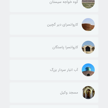
کوه خواجه سیستان
کاروانسرای دیر گچین
کاروانسرا پاسنگان
آب انبار سردار بزرگ
مسجد وکیل