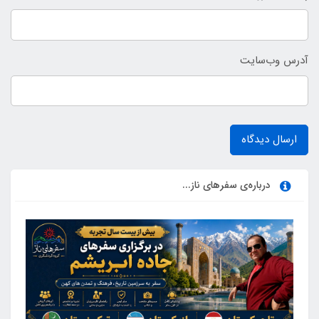
آدرس وب‌سایت
ارسال دیدگاه
درباره‌ی سفرهای ناز...