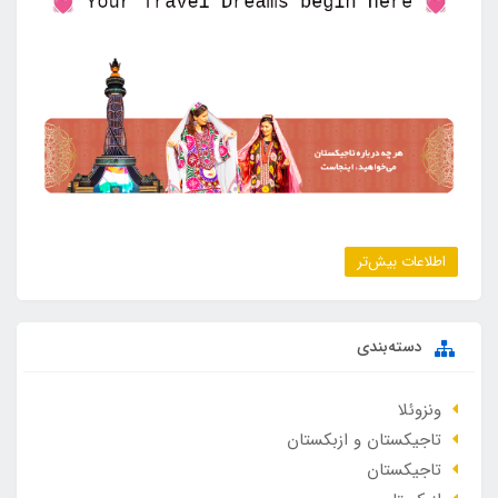
اطلاعات بیش‌تر
دسته‌بندی
ونزوئلا
تاجیکستان و ازبکستان
تاجیکستان