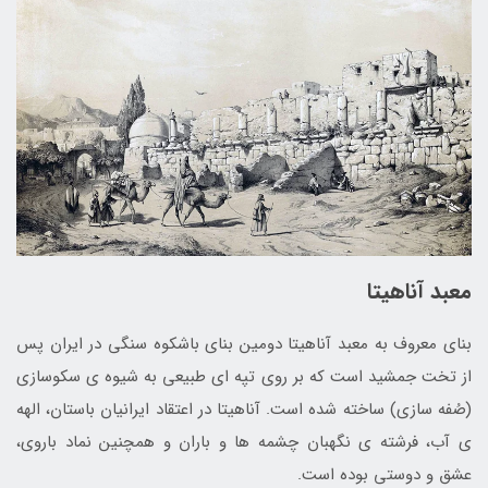
معبد آناهیتا
بنای معروف به معبد آناهیتا دومین بنای باشکوه سنگی در ایران پس
از تخت جمشید است که بر روی تپه ای طبیعی به شیوه ی سکوسازی
(صُفه سازی) ساخته شده است. آناهیتا در اعتقاد ایرانیان باستان، الهه
ی آب، فرشته ی نگهبان چشمه ها و باران و همچنین نماد باروی،
عشق و دوستی بوده است.