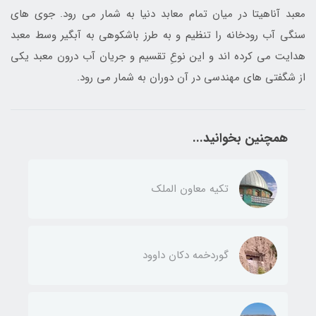
معبد آناهیتا در میان تمام معابد دنیا به شمار می رود. جوی های
سنگی آب رودخانه را تنظیم و به طرز باشکوهی به آبگیر وسط معبد
هدایت می کرده اند و این نوعِ تقسیم و جریان آب درون معبد یکی
از شگفتی های مهندسی در آن دوران به شمار می رود.
همچنین بخوانید...
تکیه معاون الملک
گوردخمه دکان داوود