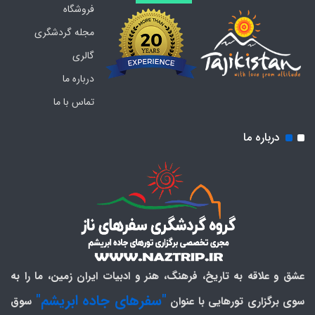
فروشگاه
مجله گردشگری
گالری
درباره ما
تماس با ما
درباره ما
عشق و علاقه به تاریخ، فرهنگ، هنر و ادبیات ایران زمین، ما را به
"سفرهای جاده ابریشم"
سوی برگزاری تورهایی با عنوان
سوق