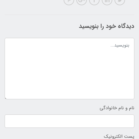
دیدگاه خود را بنویسید
نام و نام خانوادگی
پست الکترونیک