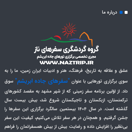
درباره ما
عشق و علاقه به تاریخ، فرهنگ، هنر و ادبیات ایران زمین، ما را به
"سفرهای جاده ابریشم"
سوی برگزاری تورهایی با عنوان
سوق
داد. از اوّلین برنامه سفر زمینی که از شهر مشهد به مقصد کشورهای
ترکمنستان، ازبکستان و تاجیکستان شروع شد، بیش بیست سال
گذشته است. در سال 1404 بیستمین سالگرد برگزاری این سفرها را
جشن گرفتیم. و همچنان در هر سفر تلاش می‌کنیم، کیفیت این سفر
بی‌نظیر را افزایش داده و رضایت بیش از بیش همسفرانمان را فراهم