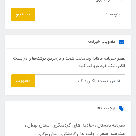
جستجو
عضویت خبرنامه
عضو خبرنامه ماهانه وب‌سایت شوید و تازه‌ترین نوشته‌ها را در پست
الکترونیک خود دریافت کنید.
عضویت
برچسب‌ها
جاذبه های گردشگری استان تهران
سفرنامه پاکستان
مدرسه سفر
جاذبه های گردشگری استان مرکزی