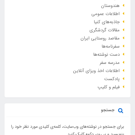
هندوستان
اطلاعات عمومی
جاذبه‌های کنیا
مقالات گردشگری
مقاصد روستایی ایران
سفرنامه‌ها
دست نوشته‌ها
مدرسه سفر
اطلاعات اخذ ویزای آنلاین
پادکست
فیلم و کلیپ
جستجو
برای جستجو در نوشته‌های وب‌سایت، کلمه‌ی کلیدی مورد نظر خود را
بنویسید و بر روی دکمه کلیک کنید.