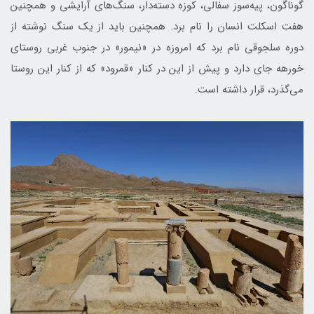
گوناگون، پیه‌سوز سفالی، کوزه دسته‌دار، سنگ‌های آرایشی و همچنین
هفت اسکلت انسان را نام برد. همچنین باید از یک سنگ نوشته از
دوره سلجوقی نام برد که امروزه در «نیم‎ور» در جنوب غربی روستای
خورهه جای دارد و پیش از این در کنار «قمرود» که از کنار این روستا
می‌گذرد، قرار داشته است.