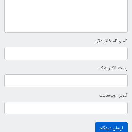
نام و نام خانوادگی
پست الکترونیک
آدرس وب‌سایت
ارسال دیدگاه