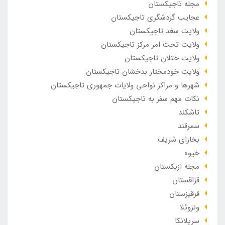
مجله تاجیکستان
عجایب گردشگری تاجیکستان
ولایت سغد تاجیکستان
ولایت تحت امر مرکز تاجیکستان
ولایت ختلان تاجیکستان
ولایت خودمختار بدخشان تاجیکستان
شهرها و مراکز نواحی ولایات جمهوری تاجیکستان
نکات مهم سفر به تاجیکستان
تاشکند
سمرقند
بخارای شریف
خیوه
مجله ازبکستان
قزاقستان
قرقیزستان
ونزوئلا
سریلانکا