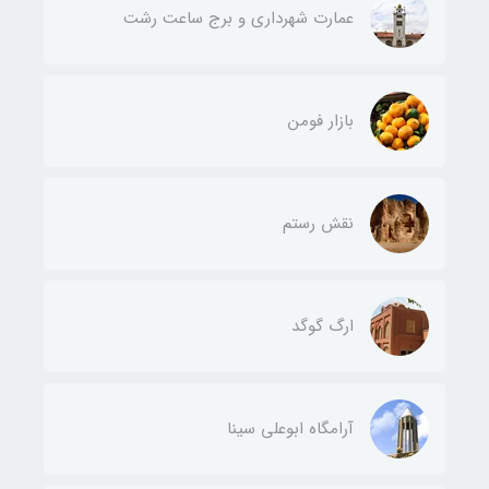
عمارت شهرداری و برج ساعت رشت
بازار فومن
نقش رستم
ارگ گوگد
آرامگاه ابوعلی سینا