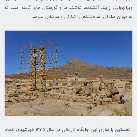
ویرانههایی از یک آتشکده، کوشک، دژ و گورستان جای گرفته است که
به دوران سلوکی، شاهنشاهی اشکانی و ساسانی می­رسد.
نخستین بازسازی این جایگاه تاریخی در سال 1335 خورشیدی انجام