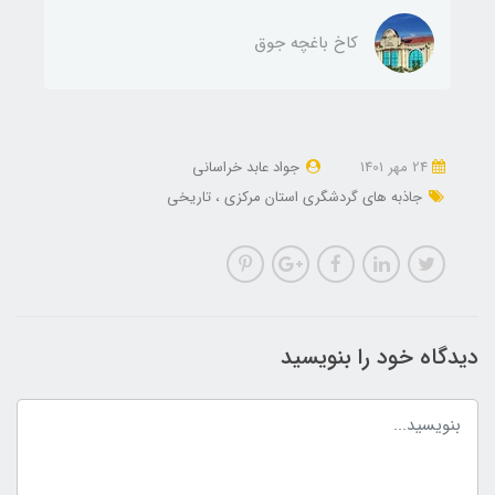
کاخ باغچه جوق
24 مهر 1401
جواد عابد خراسانی
جاذبه های گردشگری استان مرکزی
تاریخی
دیدگاه خود را بنویسید