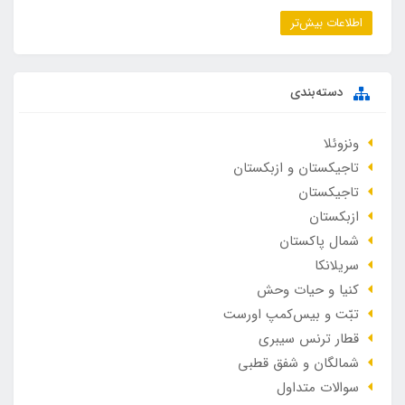
اطلاعات بیش‌تر
دسته‌بندی
ونزوئلا
تاجیکستان و ازبکستان
تاجیکستان
ازبکستان
شمال پاکستان
سریلانکا
کنیا و حیات وحش
تبّت و بیس‌کمپ اورست
قطار ترنس سیبری
شمالگان و شفق قطبی
سوالات متداول