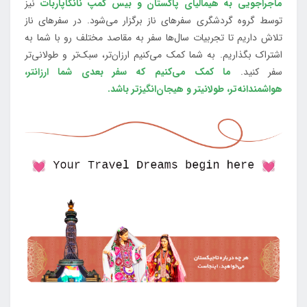
ماجراجویی به هیمالیای پاکستان و بیس کمپ نانگاپاربات
نیز
توسط گروه گردشگری سفرهای ناز برگزار می‌شود. در سفرهای ناز
تلاش داریم تا تجربیات سال‌ها سفر به مقاصد مختلف رو با شما به
اشتراک بگذاریم. به شما کمک می‌کنیم ارزان‌تر، سبک‌تر و طولانی‌تر
سفر کنید.
ما کمک می‌کنیم که سفر بعدی شما ارزانتر،
هواشمندانه‌تر، طولانی‎تر و هیجان‌انگیزتر باشد.