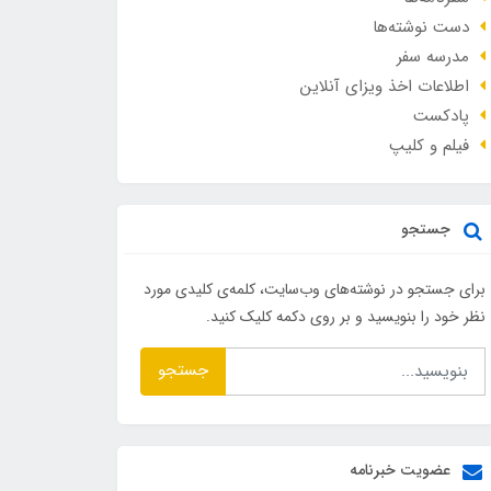
دست نوشته‌ها
مدرسه سفر
اطلاعات اخذ ویزای آنلاین
پادکست
فیلم و کلیپ
جستجو
برای جستجو در نوشته‌های وب‌سایت، کلمه‌ی کلیدی مورد
نظر خود را بنویسید و بر روی دکمه کلیک کنید.
جستجو
عضویت خبرنامه