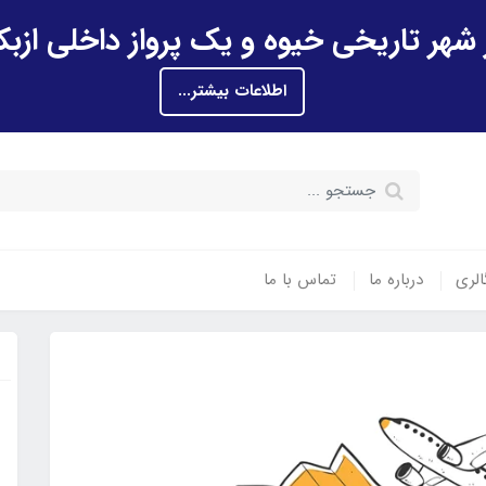
اطلاعات بیشتر...
الری
درباره ما
تماس با ما