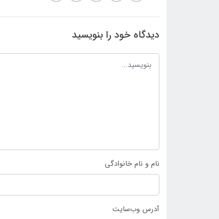
دیدگاه خود را بنویسید
نام و نام خانوادگی
آدرس وب‌سایت