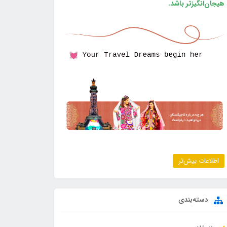
هیجان‌انگیزتر باشد.
اطلاعات بیش‌تر
دسته‌بندی