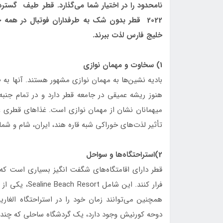
نامحدود را در اختیار شما می‌گذارد. قطر طیف گسترده‌
2022 قطر بدون شک به طرفداران فوتبال در همه 
خلیج فارس لذت ببرند.
1) سخاوت و مهمان نوازی
بادیه نشین‌ها به مهمان نوازی مشهور هستند. آنها به 
هنوز ریشه عمیقی در جامعه قطر دارد و در تمام جنبه‌
میهمانان نشان از مهمان نوازی است. غذاهای قطری غ
تأثیر لذت‌های خوراکی شبه قاره هند، ایران، شام و شمال آ
2)استراحتگاه‌ها و سواحل
قطر دارای اقامتگاه‌‌های شگفت انگیز بسیاری است که 
فرار کنند. این
همچنین می‌توانند زمان خود را در استراحتگاه الغاریه
دوحه کورنیش وجود دارد، یک گردشگاه ساحلی که چندین 