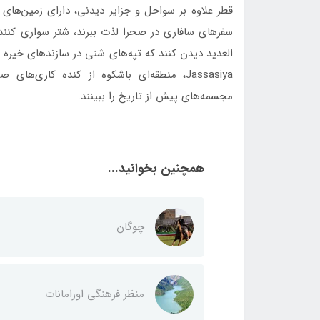
قطر علاوه بر سواحل و جزایر دیدنی، دارای زمین‌های صخ
سفرهای سافاری در صحرا لذت ببرند، شتر سواری کنند و 
Jassasiya، منطقه‌ای باشکوه از کنده‌ کاری‌ه
مجسمه‌های پیش از تاریخ را ببینند.
همچنین بخوانید...
چوگان
منظر فرهنگی اورامانات