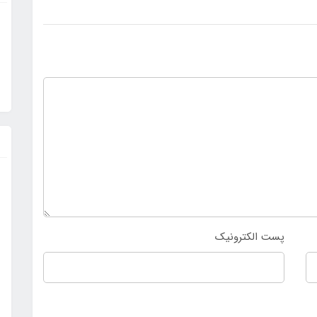
پست الکترونیک