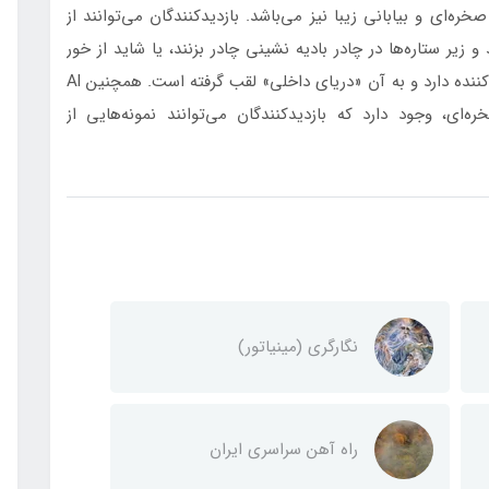
ره‌ای و بیابانی زیبا نیز می‌باشد. بازدیدکنندگان می‌توانند از
زیر ستاره‌ها در چادر بادیه نشینی چادر بزنند، یا شاید از خور
العدید دیدن کنند که تپه‌های شنی در سازندهای خیره کننده دارد و به آن «دریای داخلی» لقب گرفته است. همچنین Al
ای صخره‌ای، وجود دارد که بازدیدکنندگان می‌توانند نمونه‌هایی از
نگارگری (مینیاتور)
راه آهن سراسری ایران