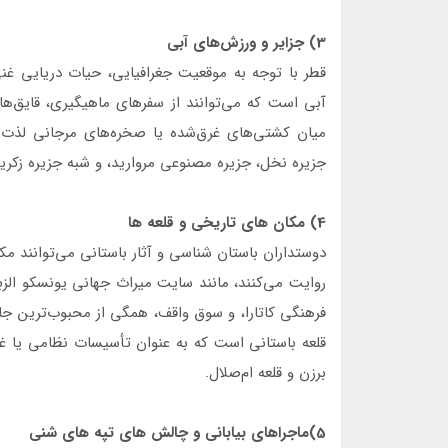
3) جزایر و ورزش‌های آبی
قطر با توجه به موقعیت جغرافیایی، حیات دریایی غن
آبی است که می‌توانند از سفرهای ماهیگیری، قایق‌ها
میان کشتی‌های غرق‌شده یا صخره‌های مرجانی لذت ب
جزیره نخل، جزیره مصنوعی مروارید، و شبه جزیره زک
4) مکان های تاریخی و قلعه ها
دوستداران باستان شناسی و آثار باستانی می‌توانند مکا
روایت می‌کنند، مانند سایت میراث جهانی یونسکو الزب
فرهنگی کاتارا، و سوق واقف، همگی از محبوب‌ترین ج
قلعه باستانی است که به عنوان تأسیسات نظامی یا غیرن
برزن و قلعه ام‌صلال.
5)ماجراهای بیابانی و چالش های تپه های شنی