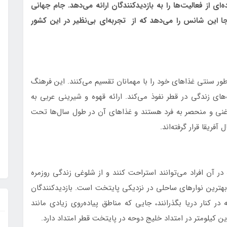
ای از فعالیت‌ها را به بازدیدکنندگان ارائه می‌دهد. جام جهانی
جا این شانس را می‌دهد که از تجربه‌ای بی‌نظیر در این کشور
طور سنتی غذاهای خود را با مهمانان تقسیم می‌کنند. این فرهنگ
های زندگی در قطر نفوذ می‌کند. ارائه قهوه و شیرینی عربی به
نی و منحصر به‌ فرد هستند و غذاهای آن در طول سال‌ها تحت
فریقا قرار گرفته‌اند.
در آن افراد می‌توانند استراحت کنند و از شلوغی زندگی روزمره
 شامل Sealine Beach Resort، یکی از بهترین نوارهای ساحلی در نزدیکی پایتخت است. بازدیدکنندگان
 در کنار دریا بگذرانند، جایی که مناطق پیاده‌روی زیادی مانند
کیلومتر در امتداد خلیج دوحه در پایتخت قطر امتداد دارد.