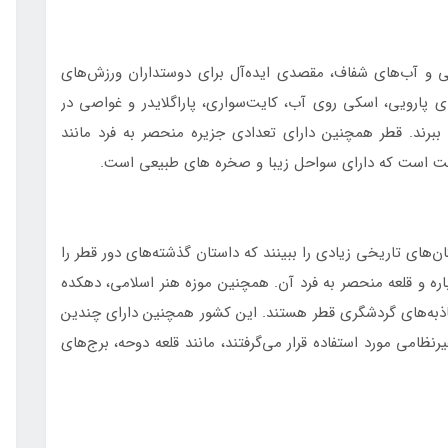
ی و آب‌های شفاف، مقصدی ایده‌آل برای دوستداران ورزش‌های
ی پارویی، اسکی روی آب، کایت‌سواری، پاراگلایدر و غواصی در
برند. قطر همچنین دارای تعدادی جزیره منحصر به فرد مانند
ریت است که دارای سواحل زیبا و صخره های طبیعی است.
ن‌های تاریخی زیادی را ببینند که داستان گذشته‌های دور قطر را
اره و قلعه منحصر به فرد آن. همچنین موزه هنر اسلامی، دهکده
اذبه‌های گردشگری قطر هستند. این کشور همچنین دارای چندین
ظامی مورد استفاده قرار می‌گرفتند، مانند قلعه دوحه، برج‌های