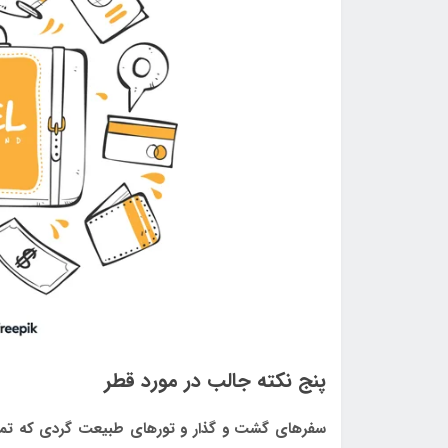
پنج نکته جالب در مورد قطر
سفرهای گشت و گذار و تورهای طبیعت گردی که تمام