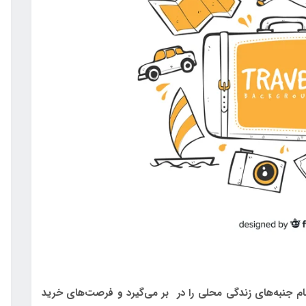
 جنبه‌های زندگی محلی را در بر می‌گیرد و فرصت‌های خرید