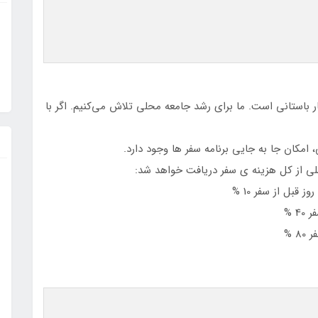
ر باستانی است. ما برای رشد جامعه محلی تلاش می‌کنیم. اگر با