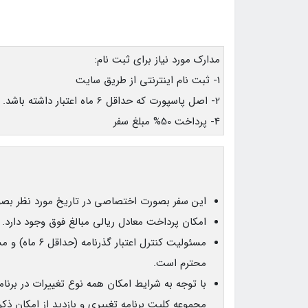
مدارک مورد نیاز برای ثبت نام:
1- ثبت نام اینترنتی از طریق سایت
2- اصل پاسپورت که حداقل 6 ماه اعتبار داشته باشد.
4- پرداخت 50% مبلغ سفر
این سفر بصورت اختصاصی در تاریخ مورد نظر بصو
امکان پرداخت معادل ریالی مبالغ فوق وجود دارد.
مسئولیت کنترل ا
محترم است.
با توجه به شرایط امکان همه نوع تغییرات در برنام
مجموعه کلیت برنامه تغییری و بازدید از امکان ذک