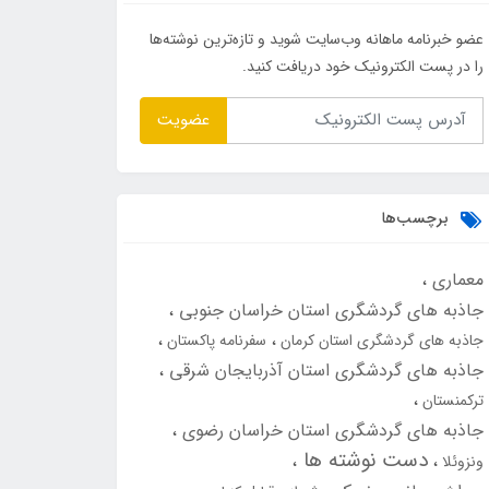
عضو خبرنامه ماهانه وب‌سایت شوید و تازه‌ترین نوشته‌ها
را در پست الکترونیک خود دریافت کنید.
عضویت
برچسب‌ها
معماری
جاذبه های گردشگری استان خراسان جنوبی
جاذبه های گردشگری استان کرمان
سفرنامه پاکستان
جاذبه های گردشگری استان آذربایجان شرقی
ترکمنستان
جاذبه های گردشگری استان خراسان رضوی
دست نوشته ها
ونزوئلا