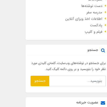
دست نوشته‌ها
مدرسه سفر
اطلاعات اخذ ویزای آنلاین
پادکست
فیلم و کلیپ
جستجو
برای جستجو در نوشته‌های وب‌سایت، کلمه‌ی کلیدی مورد
نظر خود را بنویسید و بر روی دکمه کلیک کنید.
جستجو
عضویت خبرنامه