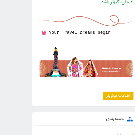
هیجان‌انگیزتر باشد.
اطلاعات بیش‌تر
دسته‌بندی