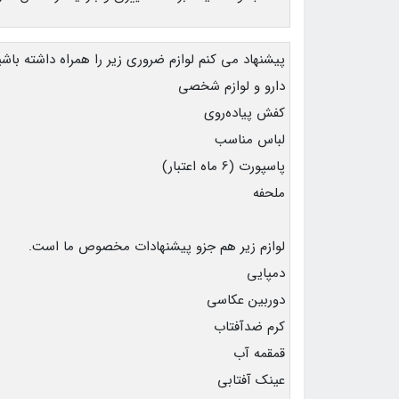
پیشنهاد می کنم لوازم ضروری زیر را همراه داشته باشی
دارو و لوازم شخصی
کفش پیاده‌روی
لباس مناسب
پاسپورت (6 ماه اعتبار)
ملحفه
لوازم زیر هم جزو پیشنهادات مخصوص ما است.
دمپایی
دوربین عکاسی
کرم ضدآفتاب
قمقمه آب
عینک آفتابی