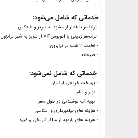
خدماتی که شامل می‌شود:
-ترانفسر با قطار از مشهد به تبریز و بالعکس
-ترانسفر زمینی با اتوبوسVIP از تبریز به شهر ترابزون و بالعکس
- اقامت 3 شب در ترابزون
- صبحانه
خدماتی که شامل نمی‌شود:
- پرداخت خروجی از ایران
- نهار و شام
- تهیه آب نوشیدنی در طول سفر
- هزینه های فیلمبرداری و عکاسی
- هزینه های بازدید از مراکز تاریخی و غیره....