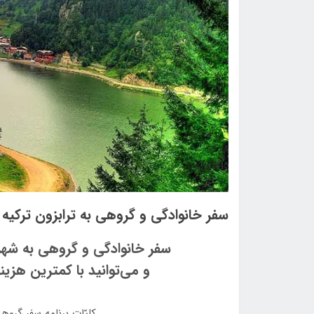
سفر خانوادگی و گروهی به ترابزون ترکیه
سفر خانوادگی و گروهی به شهر ت
و می‌توانید با کمترین هزینه
کلیّات برنامه سفر گروه