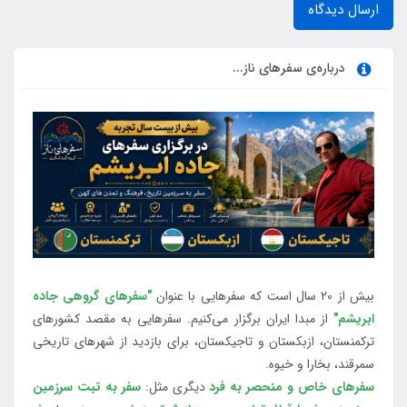
ارسال دیدگاه
درباره‌ی سفرهای ناز...
بیش از 20 سال است که سفرهایی با عنوان
"سفرهای گروهی جاده
ابریشم"
از مبدا ایران برگزار می‌کنیم. سفرهایی به مقصد کشورهای
ترکمنستان، ازبکستان و تاجیکستان، برای بازدید از شهرهای تاریخی
سمرقند، بخارا و خیوه.
سفرهای خاص و منحصر به فرد
دیگری مثل:
سفر به تبت سرزمین