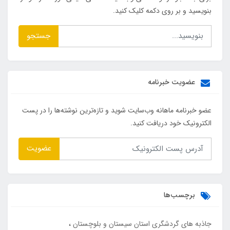
بنویسید و بر روی دکمه کلیک کنید.
جستجو
عضویت خبرنامه
عضو خبرنامه ماهانه وب‌سایت شوید و تازه‌ترین نوشته‌ها را در پست
الکترونیک خود دریافت کنید.
عضویت
برچسب‌ها
جاذبه های گردشگری استان سیستان و بلوچستان