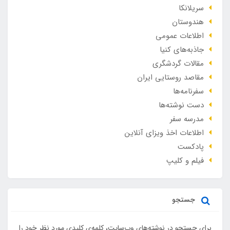
سریلانکا
هندوستان
اطلاعات عمومی
جاذبه‌های کنیا
مقالات گردشگری
مقاصد روستایی ایران
سفرنامه‌ها
دست نوشته‌ها
مدرسه سفر
اطلاعات اخذ ویزای آنلاین
پادکست
فیلم و کلیپ
جستجو
برای جستجو در نوشته‌های وب‌سایت، کلمه‌ی کلیدی مورد نظر خود را