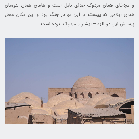
و مردخای همان مردوک خدای بابل است و هامان همان هومبان
خدای ایلامی که پیوسته با این دو در جنگ یود و این مکان محل
پرستش این دو الهه – ایشتر و مردوک- بوده است.