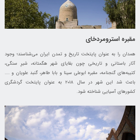
مقبره استرومردخای
همدان را به عنوان پایتخت تاریخ و تمدن ایران می‌شناسند؛ وجود
آثار باستانی و تاریخی چون بقایای شهر هگمتانه، شیرِ سنگی،
کتیبه‌های گنجنامه، مقبره ابوعلی سینا و بابا طاهر، گنبد علویان و ....
باعث شد این شهر در سال 2018 به‌ عنوان پایتخت گردشگری
کشورهای آسیایی شناخته شود.