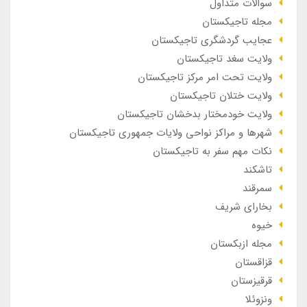
سوالات متداول
مجله تاجیکستان
عجایب گردشگری تاجیکستان
ولایت سغد تاجیکستان
ولایت تحت امر مرکز تاجیکستان
ولایت ختلان تاجیکستان
ولایت خودمختار بدخشان تاجیکستان
شهرها و مراکز نواحی ولایات جمهوری تاجیکستان
نکات مهم سفر به تاجیکستان
تاشکند
سمرقند
بخارای شریف
خیوه
مجله ازبکستان
قزاقستان
قرقیزستان
ونزوئلا