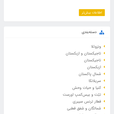
اطلاعات بیش‌تر
دسته‌بندی
ونزوئلا
تاجیکستان و ازبکستان
تاجیکستان
ازبکستان
شمال پاکستان
سریلانکا
کنیا و حیات وحش
تبّت و بیس‌کمپ اورست
قطار ترنس سیبری
شمالگان و شفق قطبی