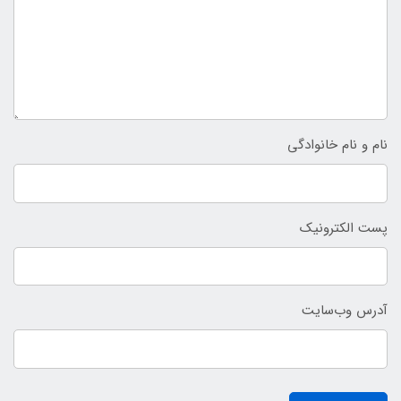
نام و نام خانوادگی
پست الکترونیک
آدرس وب‌سایت