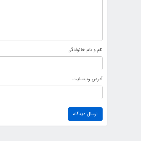
نام و نام خانوادگی
آدرس وب‌سایت
ارسال دیدگاه