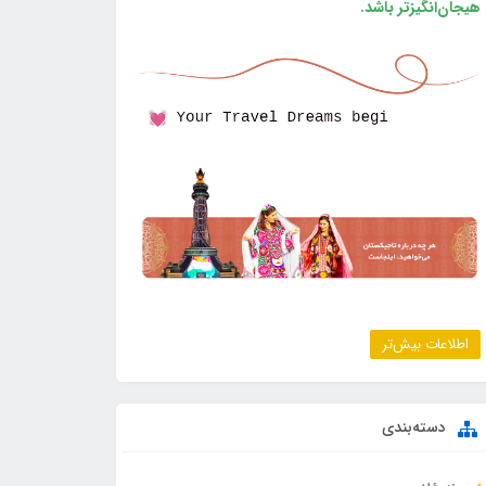
هیجان‌انگیزتر باشد.
اطلاعات بیش‌تر
دسته‌بندی