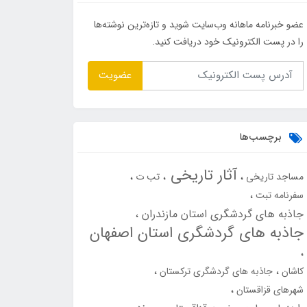
عضو خبرنامه ماهانه وب‌سایت شوید و تازه‌ترین نوشته‌ها
را در پست الکترونیک خود دریافت کنید.
عضویت
برچسب‌ها
آثار تاریخی
مساجد تاریخی
تب ت
سفرنامه تبت
جاذبه های گردشگری استان مازندران
جاذبه های گردشگری استان اصفهان
کاشان
جاذبه های گردشگری ترکستان
شهرهای قزاقستان