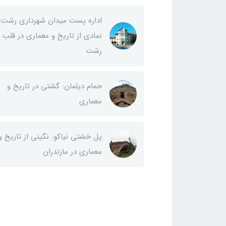
اداره پست میدان شهرداری رشت:
نمادی از تاریخ و معماری در قلب
رشت
حمام دیلمان: گشتی در تاریخ و
معماری
پل خشتی نیاکو: نگینی از تاریخ و
معماری در مازندران