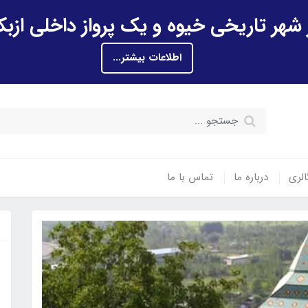
اطلاعات بیشتر...
الری
درباره ما
تماس با ما