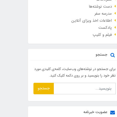
دست نوشته‌ها
مدرسه سفر
اطلاعات اخذ ویزای آنلاین
پادکست
فیلم و کلیپ
جستجو
برای جستجو در نوشته‌های وب‌سایت، کلمه‌ی کلیدی مورد
نظر خود را بنویسید و بر روی دکمه کلیک کنید.
جستجو
عضویت خبرنامه