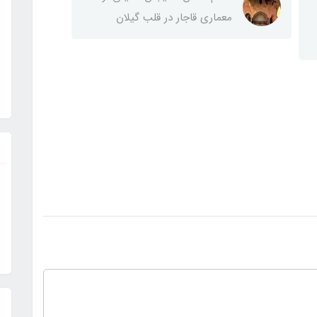
معماری قاجار در قلب گیلان