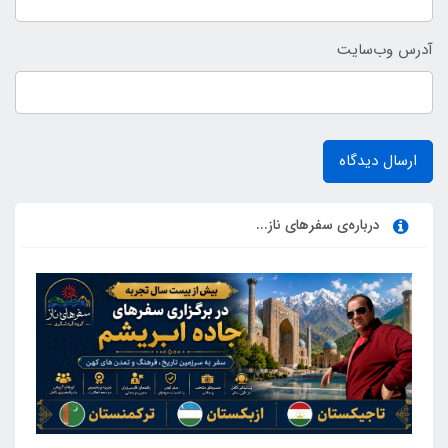
آدرس وب‌سایت
ارسال دیدگاه
درباره‌ی سفرهای ناز...