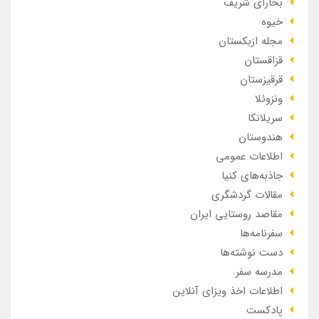
بخارای شریف
خیوه
مجله ازبکستان
قزاقستان
قرقیزستان
ونزوئلا
سریلانکا
هندوستان
اطلاعات عمومی
جاذبه‌های کنیا
مقالات گردشگری
مقاصد روستایی ایران
سفرنامه‌ها
دست نوشته‌ها
مدرسه سفر
اطلاعات اخذ ویزای آنلاین
پادکست