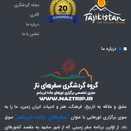
مجله گردشگری
گالری
درباره ما
تماس با ما
درباره ما
عشق و علاقه به تاریخ، فرهنگ، هنر و ادبیات ایران زمین، ما را به
"سفرهای جاده ابریشم"
سوی برگزاری تورهایی با عنوان
سوق
داد. از اوّلین برنامه سفر زمینی که از شهر مشهد به مقصد کشورهای