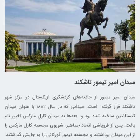
میدان امیر تیمور تاشکند
میدان امیر تیمور از جاذبه‌های گردشگری ازبکستان در مرکز شهر
تاشکند قرار گرفته است. میدانی که در سال 1882 با عنوان میدان
کنستانتین ساخته شده بود و بعدها به میدان کارل مارکس تغییر نام
یافت. پس از فروپاشی اتحاد جماهیر شوروی مجسمه کارل مارکس را
از این میدان برداشتند و مجسمه تیمور گورکانی را به جایش گذاشتند.