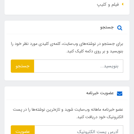
فیلم و کلیپ
جستجو
برای جستجو در نوشته‌های وب‌سایت، کلمه‌ی کلیدی مورد نظر خود را
بنویسید و بر روی دکمه کلیک کنید.
جستجو
عضویت خبرنامه
عضو خبرنامه ماهانه وب‌سایت شوید و تازه‌ترین نوشته‌ها را در پست
الکترونیک خود دریافت کنید.
عضویت