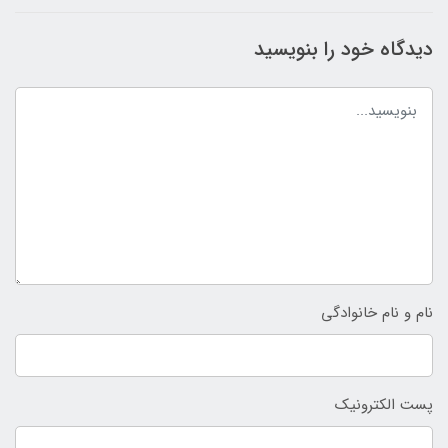
دیدگاه خود را بنویسید
نام و نام خانوادگی
پست الکترونیک