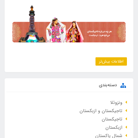
اطلاعات بیش‌تر
دسته‌بندی
ونزوئلا
تاجیکستان و ازبکستان
تاجیکستان
ازبکستان
شمال پاکستان