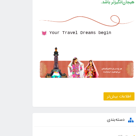
هیجان‌انگیزتر باشد.
اطلاعات بیش‌تر
دسته‌بندی