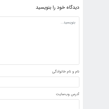
دیدگاه خود را بنویسید
نام و نام خانوادگی
آدرس وب‌سایت