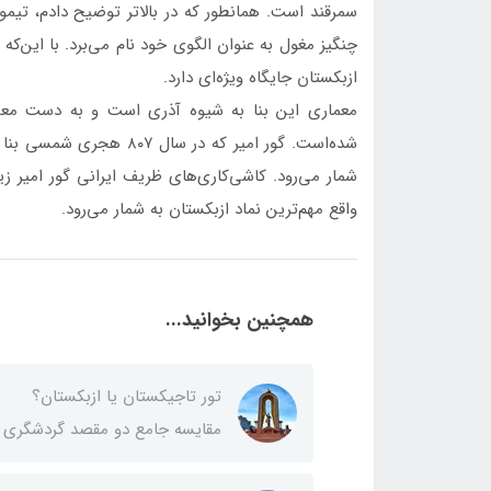
سمرقند است. همانطور که در بالاتر توضیح دادم، تیم
چنگیز مغول به عنوان الگوی خود نام می‌برد. با این‌که 
ازبکستان جایگاه ویژه‌ای دارد.
معماری این بنا به شیوه آذری است و به دست معم
شده‌است. گور امیر که در 
شمار می‌رود. کاشی‌کاری‌های ظریف ایرانی گور امیر زی
واقع مهم‌ترین نماد ازبکستان به شمار می‌رود.
همچنین بخوانید...
تور تاجیکستان یا ازبکستان؟
مقایسه جامع دو مقصد گردشگری