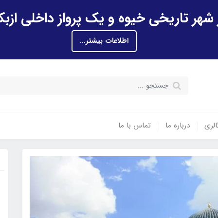
اطلاعات بیشتر...
الری
درباره ما
تماس با ما