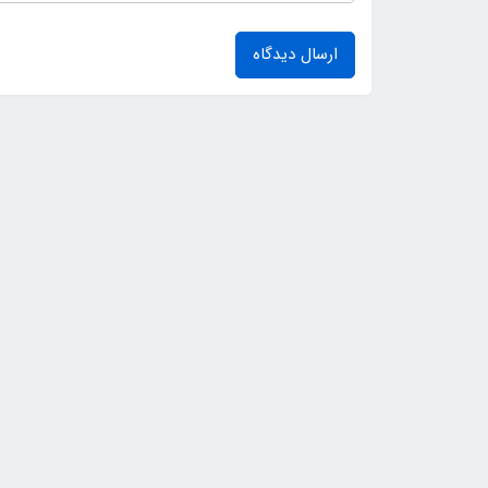
ارسال دیدگاه