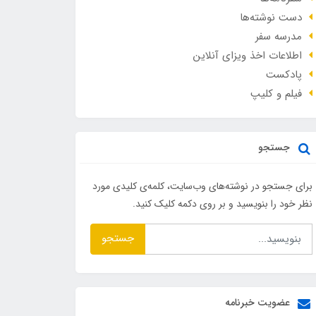
دست نوشته‌ها
مدرسه سفر
اطلاعات اخذ ویزای آنلاین
پادکست
فیلم و کلیپ
جستجو
برای جستجو در نوشته‌های وب‌سایت، کلمه‌ی کلیدی مورد
نظر خود را بنویسید و بر روی دکمه کلیک کنید.
جستجو
عضویت خبرنامه