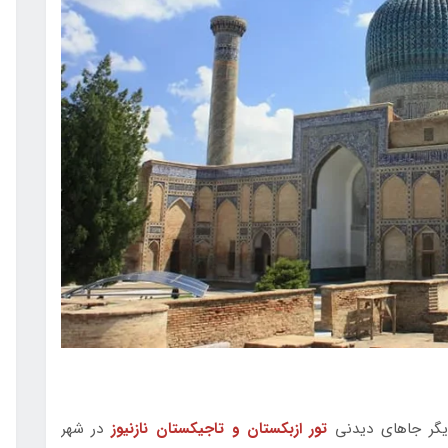
دیگر جاهای دیدنی
تور ازبکستان و تاجیکستان نازنیوز
در شهر