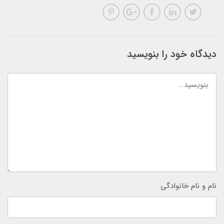
دیدگاه خود را بنویسید
نام و نام خانوادگی