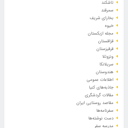
تاشکند
سمرقند
بخارای شریف
خیوه
مجله ازبکستان
قزاقستان
قرقیزستان
ونزوئلا
سریلانکا
هندوستان
اطلاعات عمومی
جاذبه‌های کنیا
مقالات گردشگری
مقاصد روستایی ایران
سفرنامه‌ها
دست نوشته‌ها
مدرسه سفر