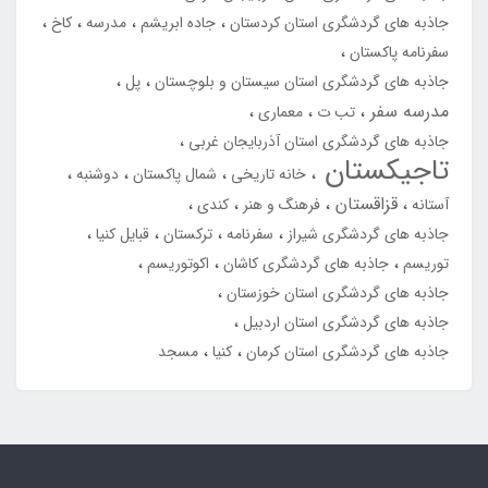
جاذبه های گردشگری استان کردستان
جاده ابریشم
مدرسه
کاخ
سفرنامه پاکستان
جاذبه های گردشگری استان سیستان و بلوچستان
پل
مدرسه سفر
تب ت
معماری
جاذبه های گردشگری استان آذربایجان غربی
تاجیکستان
خانه تاریخی
شمال پاکستان
دوشنبه
قزاقستان
آستانه
فرهنگ و هنر
کندی
جاذبه های گردشگری شیراز
سفرنامه
ترکستان
قبایل کنیا
توریسم
جاذبه های گردشگری کاشان
اکوتوریسم
جاذبه های گردشگری استان خوزستان
جاذبه های گردشگری استان اردبیل
جاذبه های گردشگری استان کرمان
کنیا
مسجد