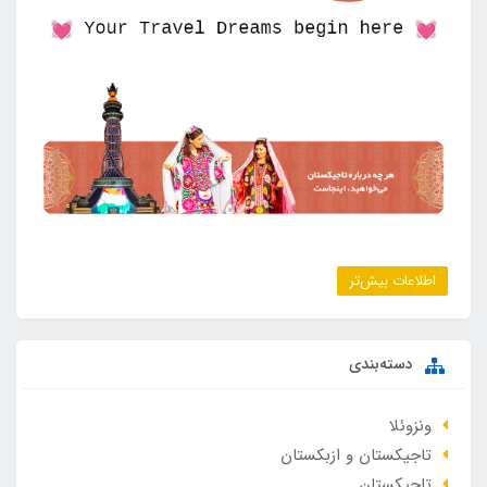
اطلاعات بیش‌تر
دسته‌بندی
ونزوئلا
تاجیکستان و ازبکستان
تاجیکستان