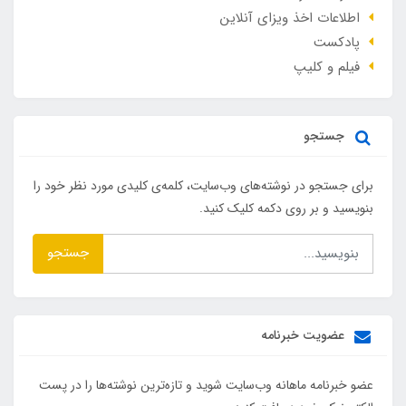
اطلاعات اخذ ویزای آنلاین
پادکست
فیلم و کلیپ
جستجو
برای جستجو در نوشته‌های وب‌سایت، کلمه‌ی کلیدی مورد نظر خود را
بنویسید و بر روی دکمه کلیک کنید.
جستجو
عضویت خبرنامه
عضو خبرنامه ماهانه وب‌سایت شوید و تازه‌ترین نوشته‌ها را در پست