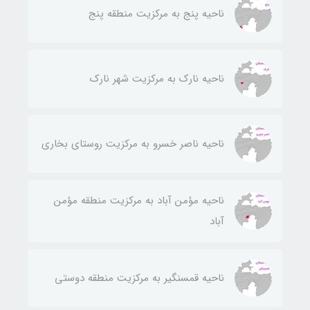
ناحيه پنج به مركزيت منطقه پنج
ناحيه نارك به مركزيت شهر نارك
ناحيه ناصر خسرو به مركزيت روستای بخاری
ناحيه مؤمن آباد به مركزيت منطقه مؤمن
آباد
ناحيه قمسنگير به مركزيت منطقه دوستی