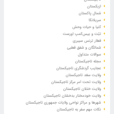
ازبکستان
شمال پاکستان
سریلانکا
کنیا و حیات وحش
تبّت و بیس‌کمپ اورست
قطار ترنس سیبری
شمالگان و شفق قطبی
سوالات متداول
مجله تاجیکستان
عجایب گردشگری تاجیکستان
ولایت سغد تاجیکستان
ولایت تحت امر مرکز تاجیکستان
ولایت ختلان تاجیکستان
ولایت خودمختار بدخشان تاجیکستان
شهرها و مراکز نواحی ولایات جمهوری تاجیکستان
نکات مهم سفر به تاجیکستان