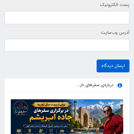
پست الکترونیک
آدرس وب‌سایت
ارسال دیدگاه
درباره‌ی سفرهای ناز...