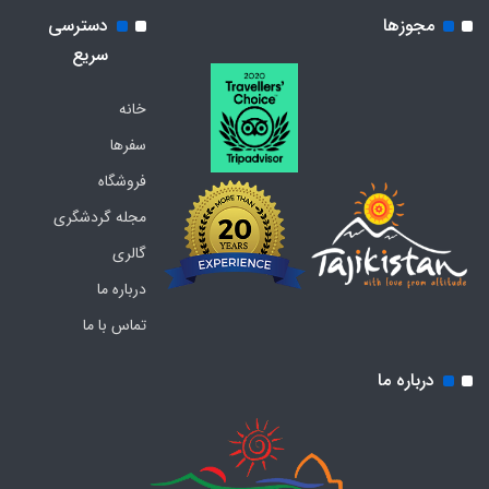
مجوزها
دسترسی
سریع
خانه
سفرها
فروشگاه
مجله گردشگری
گالری
درباره ما
تماس با ما
درباره ما