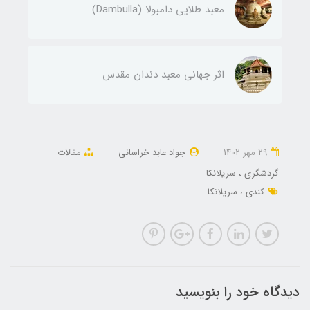
معبد طلایی دامبولا (Dambulla)
اثر جهانی معبد دندان مقدس
29 مهر 1402
جواد عابد خراسانی
مقالات
گردشگری
سریلانکا
کندی
سریلانکا
دیدگاه خود را بنویسید