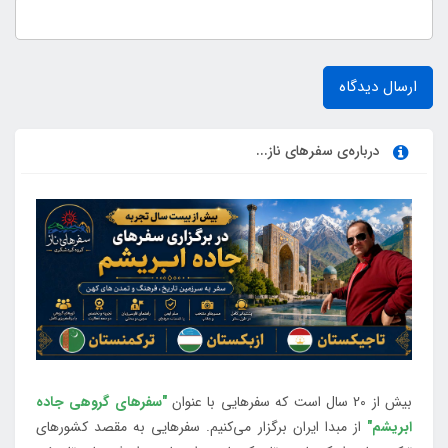
ارسال دیدگاه
درباره‌ی سفرهای ناز...
بیش از 20 سال است که سفرهایی با عنوان
"سفرهای گروهی جاده
ابریشم"
از مبدا ایران برگزار می‌کنیم. سفرهایی به مقصد کشورهای