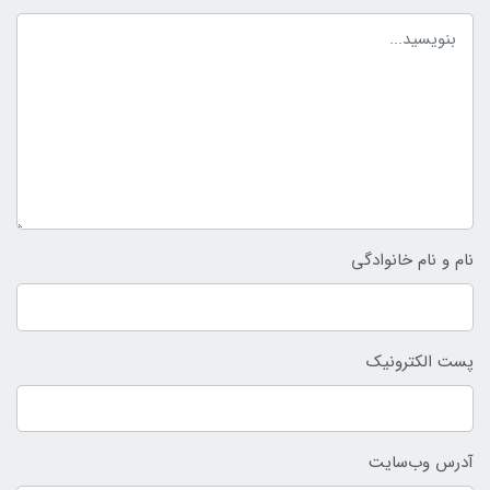
نام و نام خانوادگی
پست الکترونیک
آدرس وب‌سایت