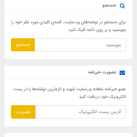
جستجو
برای جستجو در نوشته‌های وب‌سایت، کلمه‌ی کلیدی مورد نظر خود را
بنویسید و بر روی دکمه کلیک کنید.
جستجو
عضویت خبرنامه
عضو خبرنامه ماهانه وب‌سایت شوید و تازه‌ترین نوشته‌ها را در پست
الکترونیک خود دریافت کنید.
عضویت