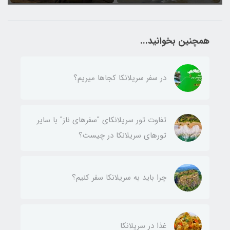
همچنین بخوانید...
در سفر سریلانکا کجاها میریم؟
تفاوت تور سریلانکای "سفرهای ناز" با سایر
تورهای سریلانکا در چیست؟
چرا باید به سریلانکا سفر کنیم؟
غذا در سریلانکا