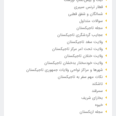
قطار ترنس سیبری
شمالگان و شفق قطبی
سوالات متداول
مجله تاجیکستان
عجایب گردشگری تاجیکستان
ولایت سغد تاجیکستان
ولایت تحت امر مرکز تاجیکستان
ولایت ختلان تاجیکستان
ولایت خودمختار بدخشان تاجیکستان
شهرها و مراکز نواحی ولایات جمهوری تاجیکستان
نکات مهم سفر به تاجیکستان
تاشکند
سمرقند
بخارای شریف
خیوه
مجله ازبکستان