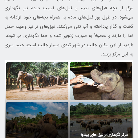
مرکز از بچه فیل‌های یتیم و فیل‌های آسیب دیده نیز ‏نگهداری
می‌شود. در طول روز فیل‌های ماده به همراه بچه‌های خود ‏آزادانه به
گشت و گذار پرداخته و آب تنی می‌کنند. ‏فیل‌های نر نیز وظیفه حمل
‏غذا را دارند و معمولاً به صورت زنجیر شده و جدا نگهداری ‏می‌شوند‎.
بازدید از این مکان جالب در شهر کندی بسیار جالب است، حتما سری
به این مرکز بزنید.‏‏