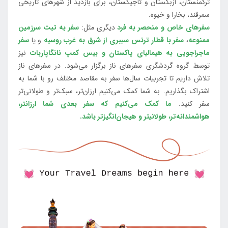
ترکمنستان، ازبکستان و تاجیکستان، برای بازدید از شهرهای تاریخی
سمرقند، بخارا و خیوه.
سفرهای خاص و منحصر به فرد
دیگری مثل:
سفر به تبت سرزمین
ممنوعه
،
سفر با قطار ترنس سیبری از شرق به غرب روسیه
و یا
سفر
ماجراجویی به هیمالیای پاکستان و بیس کمپ نانگاپاربات
نیز
توسط گروه گردشگری سفرهای ناز برگزار می‌شود. در سفرهای ناز
تلاش داریم تا تجربیات سال‌ها سفر به مقاصد مختلف رو با شما به
اشتراک بگذاریم. به شما کمک می‌کنیم ارزان‌تر، سبک‌تر و طولانی‌تر
سفر کنید.
ما کمک می‌کنیم که سفر بعدی شما ارزانتر،
هواشمندانه‌تر، طولانی‎تر و هیجان‌انگیزتر باشد.