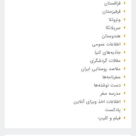
قزاقستان
قرقیزستان
ونزوئلا
سریلانکا
هندوستان
اطلاعات عمومی
جاذبه‌های کنیا
مقالات گردشگری
مقاصد روستایی ایران
سفرنامه‌ها
دست نوشته‌ها
مدرسه سفر
اطلاعات اخذ ویزای آنلاین
پادکست
فیلم و کلیپ