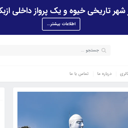
اطلاعات بیشتر...
الری
درباره ما
تماس با ما