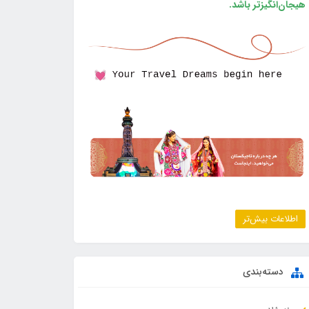
هیجان‌انگیزتر باشد.
اطلاعات بیش‌تر
دسته‌بندی