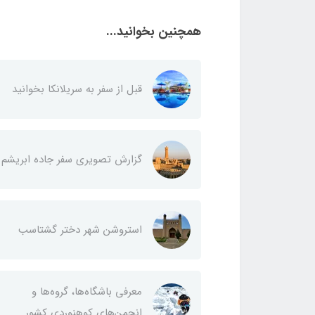
همچنین بخوانید...
قبل از سفر به سریلانکا بخوانید
گزارش تصویری سفر جاده ابریشم
استروشن شهر دختر گشتاسب
معرفی باشگاه‌ها، گروه‌ها و
انجمن‌های کوهنوردی کشور