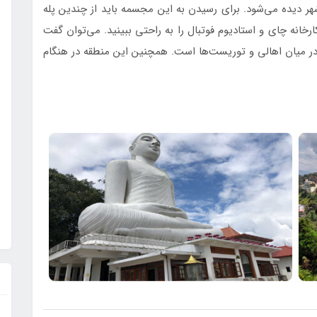
 از اکثر نقاط شهر دیده می‌شود. برای رسیدن به این مجسمه باید از چندین پله
رخانه چای و ‏استادیوم فوتبال را به راحتی ببینید. ‏می‌توان گفت
 در میان اهالی و توریست‌ها است. همچنین این منطقه در هنگام