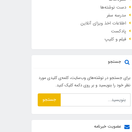
دست نوشته‌ها
مدرسه سفر
اطلاعات اخذ ویزای آنلاین
پادکست
فیلم و کلیپ
جستجو
برای جستجو در نوشته‌های وب‌سایت، کلمه‌ی کلیدی مورد
نظر خود را بنویسید و بر روی دکمه کلیک کنید.
جستجو
عضویت خبرنامه