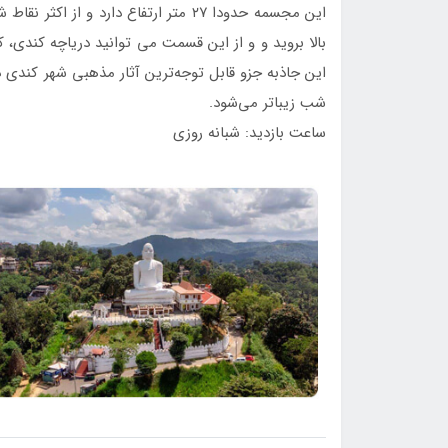
این مجسمه ‏حدودا ۲۷ متر ارتفاع دارد و
بالا بروید و و از این قسمت می توانید دریاچه کندی، کا
این جاذبه جزو قابل توجه‌ترین آثار مذهبی شهر کندی
شب زیباتر می‌شود.
ساعت بازدید: شبانه روزی