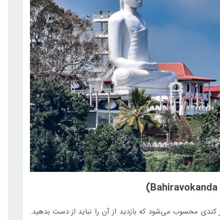
کندی محسوب می‌شود که بازدید از آن را نباید از دست بدهید.