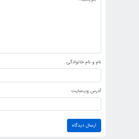
نام و نام خانوادگی
آدرس وب‌سایت
ارسال دیدگاه