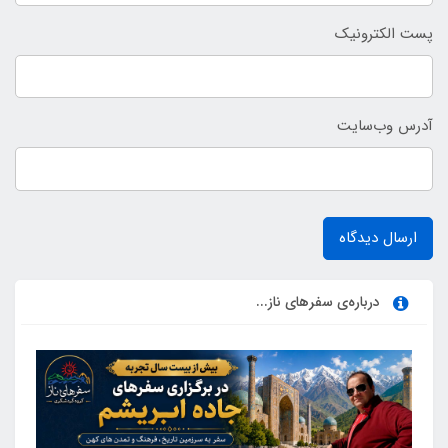
پست الکترونیک
آدرس وب‌سایت
ارسال دیدگاه
درباره‌ی سفرهای ناز...