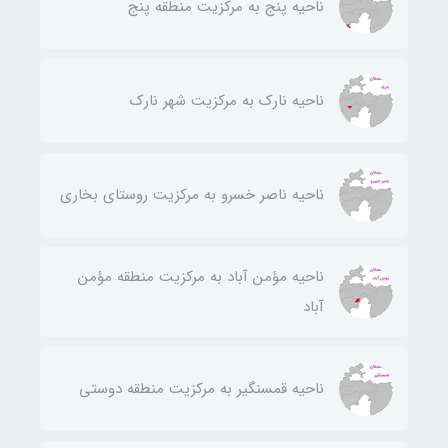
ناحيه پنج به مركزيت منطقه پنج
ناحيه نارك به مركزيت شهر نارك
ناحيه ناصر خسرو به مركزيت روستای بخاری
ناحيه مؤمن آباد به مركزيت منطقه مؤمن
آباد
ناحيه قمسنگير به مركزيت منطقه دوستی