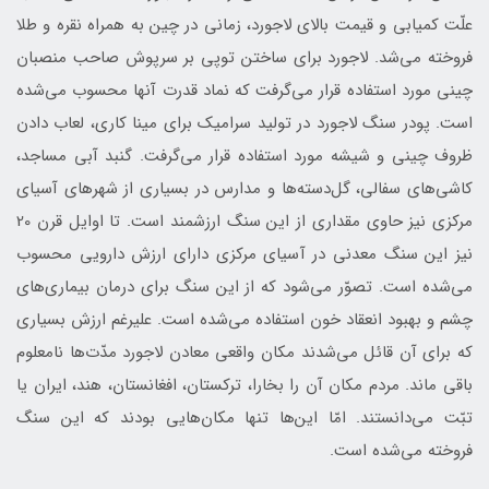
علّت کمیابی و قیمت بالای لاجورد، زمانی در چین به همراه نقره و طلا
فروخته می‌شد. لاجورد برای ساختن توپی بر سرپوش صاحب منصبان
چینی مورد استفاده قرار می‌گرفت که نماد قدرت آنها محسوب می‌شده
است. پودر سنگ لاجورد در تولید سرامیک برای مینا کاری، لعاب دادن
ظروف چینی و شیشه مورد استفاده قرار می‌گرفت. گنبد آبی مساجد،
کاشی‌های سفالی، گل‌دسته‌ها و مدارس در بسیاری از شهر‌های آسیای
مرکزی نیز حاوی مقداری از این سنگ ارزشمند است. تا اوایل قرن 20
نیز این سنگ معدنی در آسیای مرکزی دارای ارزش دارویی محسوب
می‌شده است. تصوّر می‌شود که از این سنگ برای درمان بیماری‌های
چشم و بهبود انعقاد خون استفاده می‌شده است. عليرغم ارزش بسیاری
که برای آن قائل می‌شدند مکان واقعی معادن لاجورد مدّت‌ها نامعلوم
باقی ماند. مردم مکان آن را بخارا، ترکستان، افغانستان، هند، ایران یا
تبّت می‌دانستند. امّا این‌ها تنها مکان‌هایی بودند که این سنگ
فروخته می‌شده است.