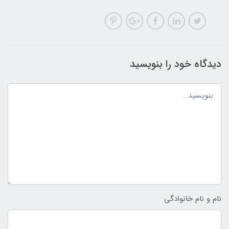
دیدگاه خود را بنویسید
نام و نام خانوادگی