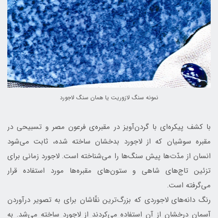
نمونه سنگ لازوريت يا همان سنگ لاجورد
با کشف پیکره‌ای با گردن‌آویز در مقبره‌ی فرعون مصر و تسبیحی در
مقبره سوشيان که از لاجورد بدخشان ساخته شده، ثابت می‌شود
انسان از مدّت‌ها پیش سنگ‌ها را می‌شناخته است. لاجورد زمانی برای
تزئین تاج‌های شاهی و ستون‌های مقبره‌ها مورد استفاده قرار
می‌گرفته است.
رنگ دانه‌های لاجوردی که بزرگ‌ترین نقّاشان برای به تصویر در‌آوردن
آسمان درخشان از آن استفاده می‌کردند از لاجورد ساخته می‌شد. به