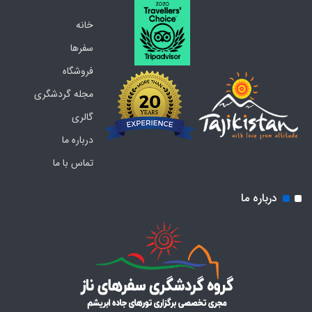
خانه
سفرها
فروشگاه
مجله گردشگری
گالری
درباره ما
تماس با ما
درباره ما