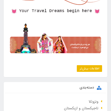
اطلاعات بیش‌تر
دسته‌بندی
ونزوئلا
تاجیکستان و ازبکستان