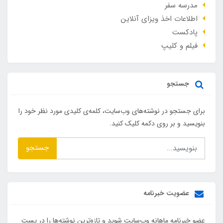
مدرسه سفر
اطلاعات اخذ ویزای آنلاین
پادکست
فیلم و کلیپ
جستجو
برای جستجو در نوشته‌های وب‌سایت، کلمه‌ی کلیدی مورد نظر خود را
بنویسید و بر روی دکمه کلیک کنید.
جستجو
عضویت خبرنامه
عضو خبرنامه ماهانه وب‌سایت شوید و تازه‌ترین نوشته‌ها را در پست