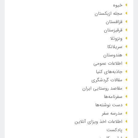
خیوه
مجله ازبکستان
قزاقستان
قرقیزستان
ونزوئلا
سریلانکا
هندوستان
اطلاعات عمومی
جاذبه‌های کنیا
مقالات گردشگری
مقاصد روستایی ایران
سفرنامه‌ها
دست نوشته‌ها
مدرسه سفر
اطلاعات اخذ ویزای آنلاین
پادکست