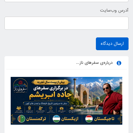
آدرس وب‌سایت
ارسال دیدگاه
درباره‌ی سفرهای ناز...