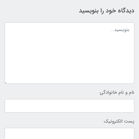
دیدگاه خود را بنویسید
نام و نام خانوادگی
پست الکترونیک