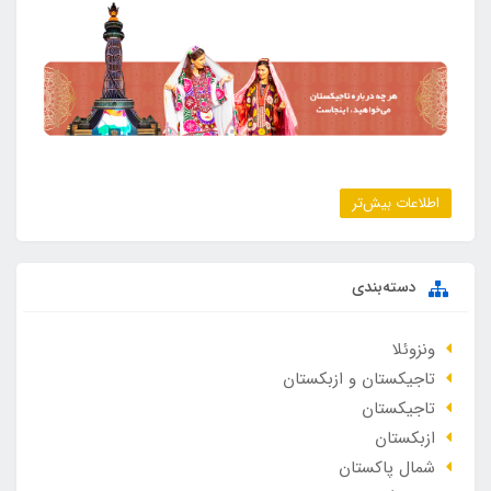
اطلاعات بیش‌تر
دسته‌بندی
ونزوئلا
تاجیکستان و ازبکستان
تاجیکستان
ازبکستان
شمال پاکستان