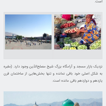
است.
نزديك بازار مسجد و آرامگاه بزرگ شيخ‌ مصلح‌الدّين وجود دارد. (مقبره
به شكل اصلی خود باقی نمانده و تنها بخش‌هايی از ساختمان قرن
يازدهم و دوازدهم باقی مانده است.