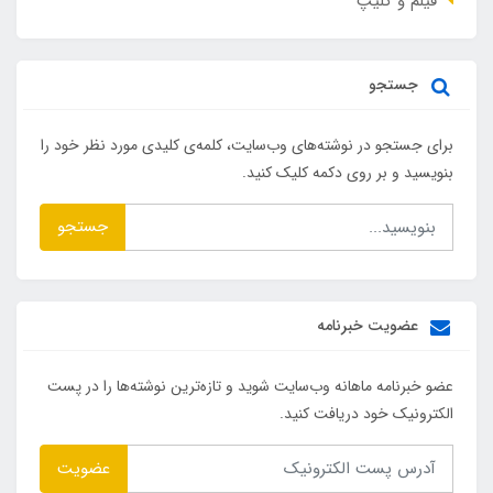
فیلم و کلیپ
جستجو
برای جستجو در نوشته‌های وب‌سایت، کلمه‌ی کلیدی مورد نظر خود را
بنویسید و بر روی دکمه کلیک کنید.
جستجو
عضویت خبرنامه
عضو خبرنامه ماهانه وب‌سایت شوید و تازه‌ترین نوشته‌ها را در پست
الکترونیک خود دریافت کنید.
عضویت