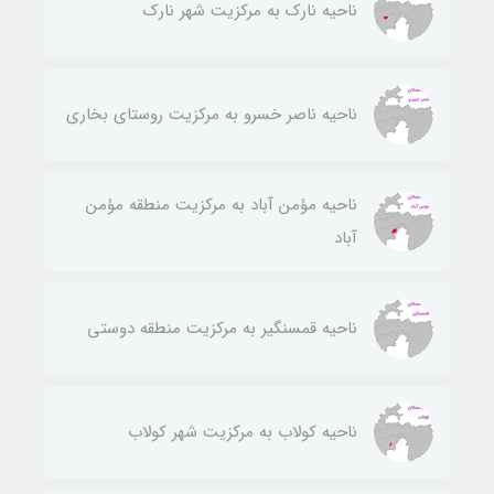
ناحيه نارك به مركزيت شهر نارك
ناحيه ناصر خسرو به مركزيت روستای بخاری
ناحيه مؤمن آباد به مركزيت منطقه مؤمن
آباد
ناحيه قمسنگير به مركزيت منطقه دوستی
ناحيه كولاب به مركزيت شهر كولاب