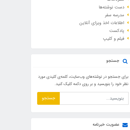
دست نوشته‌ها
مدرسه سفر
اطلاعات اخذ ویزای آنلاین
پادکست
فیلم و کلیپ
جستجو
برای جستجو در نوشته‌های وب‌سایت، کلمه‌ی کلیدی مورد
نظر خود را بنویسید و بر روی دکمه کلیک کنید.
جستجو
عضویت خبرنامه