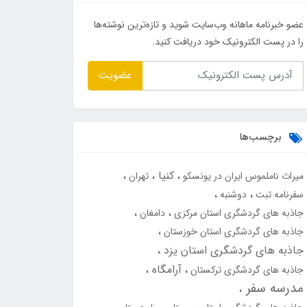
عضو خبرنامه ماهانه وب‌سایت شوید و تازه‌ترین نوشته‌ها
را در پست الکترونیک خود دریافت کنید.
عضویت
برچسب‌ها
کنیا
میراث ناملموس ایران در یونسکو
تهران
سفرنامه تبت
دوشنبه
جاذبه های گردشگری استان مرکزی
دامغان
جاذبه های گردشگری استان خوزستان
جاذبه های گردشگری استان یزد
آرامگاه
جاذبه های گردشگری ترکستان
مدرسه سفر