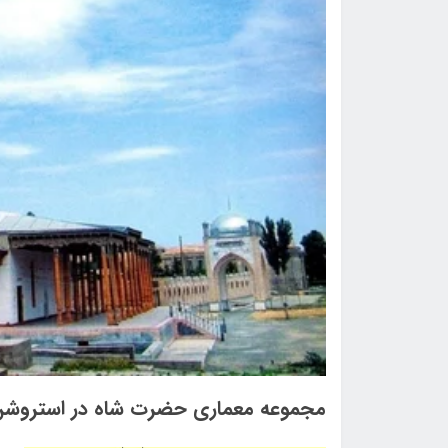
مجموعه معماری حضرت شاه در استروش