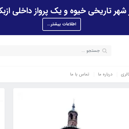
اطلاعات بیشتر...
الری
درباره ما
تماس با ما