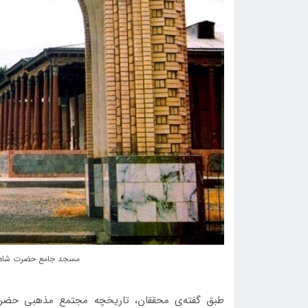
مسجد جامع حضرت شاه در شه
طبق گفته‌ی محققان، تاريخچه مجتمع مذهبی حضرت