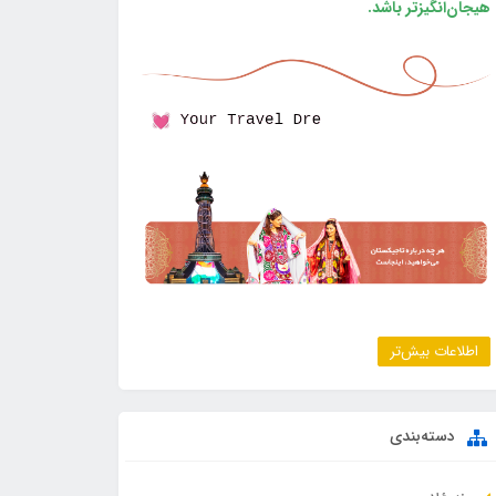
هیجان‌انگیزتر باشد.
اطلاعات بیش‌تر
دسته‌بندی