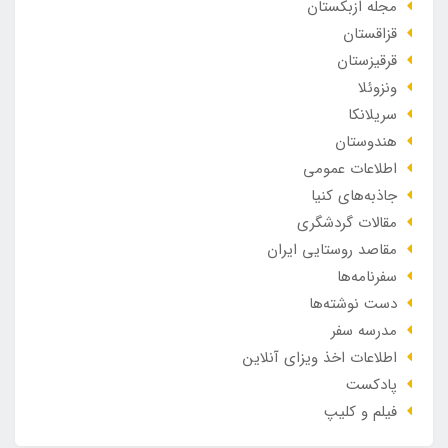
مجله ازبکستان
قزاقستان
قرقیزستان
ونزوئلا
سریلانکا
هندوستان
اطلاعات عمومی
جاذبه‌های کنیا
مقالات گردشگری
مقاصد روستایی ایران
سفرنامه‌ها
دست نوشته‌ها
مدرسه سفر
اطلاعات اخذ ویزای آنلاین
پادکست
فیلم و کلیپ