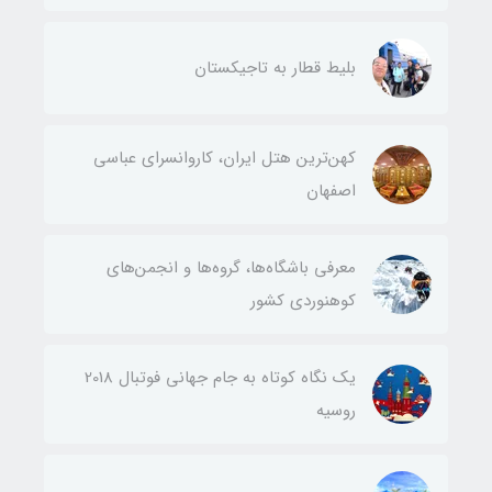
بلیط قطار به تاجیکستان
کهن‌ترین هتل ایران، کاروانسرای عباسی
اصفهان
معرفی باشگاه‌ها، گروه‌ها و انجمن‌های
کوهنوردی کشور
یک نگاه کوتاه به جام جهانی فوتبال 2018
روسیه