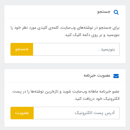
جستجو
برای جستجو در نوشته‌های وب‌سایت، کلمه‌ی کلیدی مورد نظر خود را
بنویسید و بر روی دکمه کلیک کنید.
جستجو
عضویت خبرنامه
عضو خبرنامه ماهانه وب‌سایت شوید و تازه‌ترین نوشته‌ها را در پست
الکترونیک خود دریافت کنید.
عضویت