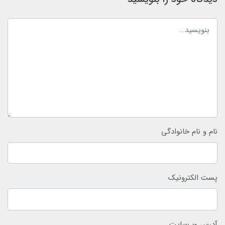
نام و نام خانوادگی
پست الکترونیک
آدرس وب‌سایت