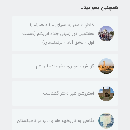
همچنین بخوانید...
خاطرات سفر به آسیای میانه همراه با
هشتمین تور زمینی جاده ابریشم (قسمت
اول - عشق آباد - ترکمنستان)
گزارش تصویری سفر جاده ابریشم
استروشن شهر دختر گشتاسب
نگاهی به تاریخچه علم و ادب در تاجیکستان