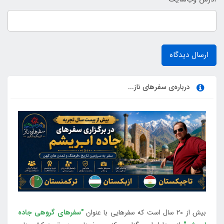
ارسال دیدگاه
درباره‌ی سفرهای ناز...
بیش از 20 سال است که سفرهایی با عنوان
"سفرهای گروهی جاده