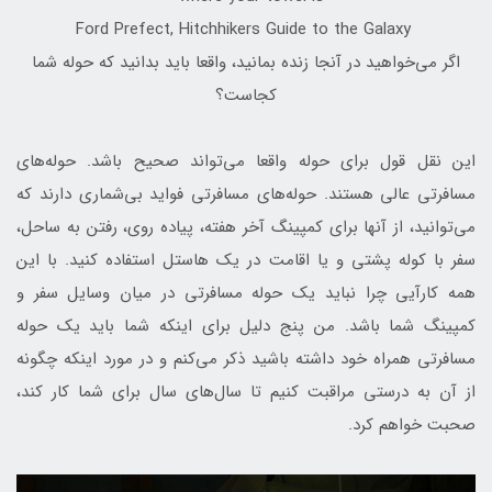
Ford Prefect, Hitchhikers Guide to the Galaxy
اگر می‌خواهید در آنجا زنده بمانید، واقعا باید بدانید که حوله شما
کجاست؟
این نقل قول برای حوله واقعا می‌تواند صحیح باشد. حوله‌های
مسافرتی عالی هستند. حوله‌های مسافرتی فواید بی‌شماری دارند که
می‌توانید، از آنها برای کمپینگ آخر هفته، پیاده روی، رفتن به ساحل،
سفر با کوله پشتی و یا اقامت در یک هاستل استفاده کنید. با این
همه کارآیی چرا نباید یک حوله مسافرتی در میان وسایل سفر و
کمپینگ شما باشد. من پنج دلیل برای اینکه شما باید یک حوله
مسافرتی همراه خود داشته باشید ذکر می‌کنم و در مورد اینکه چگونه
از آن به درستی مراقبت کنیم تا سال‌های سال برای شما کار کند،
صحبت خواهم کرد.