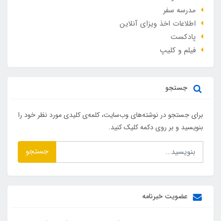
مدرسه سفر
اطلاعات اخذ ویزای آنلاین
پادکست
فیلم و کلیپ
جستجو
برای جستجو در نوشته‌های وب‌سایت، کلمه‌ی کلیدی مورد نظر خود را
بنویسید و بر روی دکمه کلیک کنید.
جستجو
عضویت خبرنامه