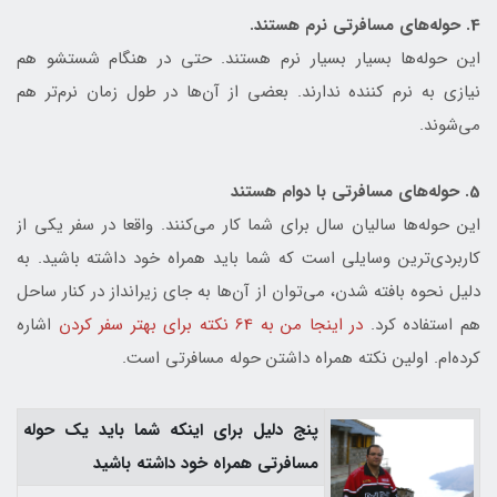
4. حوله‌های مسافرتی نرم هستند.
این حوله‌ها بسیار بسیار نرم هستند. حتی در هنگام شستشو هم
نیازی به نرم کننده ندارند. بعضی از آن‌ها در طول زمان نرم‌تر هم
می‌شوند.
5. حوله‌های مسافرتی با دوام هستند
این حوله‌ها سالیان سال برای شما کار می‌کنند. واقعا در سفر یکی از
کاربردی‌ترین وسایلی است که شما باید همراه خود داشته باشید. به
دلیل نحوه بافته شدن، می‌توان از آن‌ها به جای زیرانداز در کنار ساحل
هم استفاده کرد.
در اینجا من به 64 نکته برای بهتر سفر کردن
اشاره
کرده‌ام. اولین نکته همراه داشتن حوله مسافرتی است.
پنج دلیل برای اینکه شما باید یک حوله
مسافرتی همراه خود داشته باشید