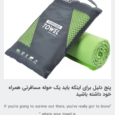
پنج دلیل برای اینکه باید یک حوله مسافرتی همراه
خود داشته باشید
“If you’re going to survive out there, you’ve really got to know
where your towel is”