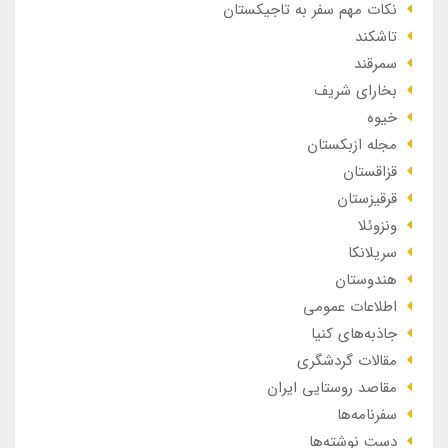
نکات مهم سفر به تاجیکستان
تاشکند
سمرقند
بخارای شریف
خیوه
مجله ازبکستان
قزاقستان
قرقیزستان
ونزوئلا
سریلانکا
هندوستان
اطلاعات عمومی
جاذبه‌های کنیا
مقالات گردشگری
مقاصد روستایی ایران
سفرنامه‌ها
دست نوشته‌ها