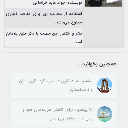
نویسنده: جواد عابد خراسانی
استفاده از مطالب زیر برای مقاصد تجاری
ممنوع می‌باشد.
نشر و انتشار این مطلب با ذکر منبع بلامانع
است.
همچنین بخوانید...
تفاهم‌نامه همکاری در حوزه گردشگری ایران
و تاجیکستان
16 پیشنهاد برای کاهش هزینه‌های خود و
پس‌انداز بیشتر برای سفر