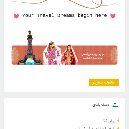
اطلاعات بیش‌تر
دسته‌بندی
ونزوئلا
تاجیکستان و ازبکستان