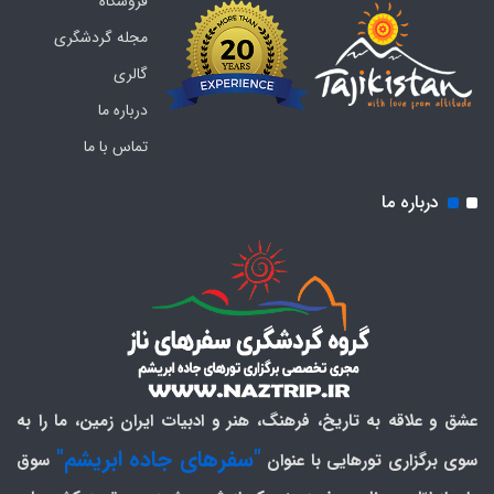
فروشگاه
مجله گردشگری
گالری
درباره ما
تماس با ما
درباره ما
عشق و علاقه به تاریخ، فرهنگ، هنر و ادبیات ایران زمین، ما را به
"سفرهای جاده ابریشم"
سوی برگزاری تورهایی با عنوان
سوق