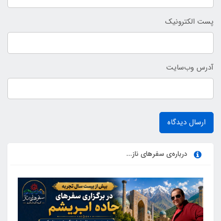
پست الکترونیک
آدرس وب‌سایت
ارسال دیدگاه
درباره‌ی سفرهای ناز...