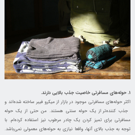
1. حوله‌های مسافرتی خاصیت جذب بالایی دارند.
اکثر حوله‌های مسافرتی موجود در بازار از میکرو فیبر ساخته شده‌اند و
جذب کننده‎‌تر از یک حوله سنتی هستند. من حتی از یک حوله
مسافرتی برای تمیز کردن یک چادر مرطوب نیز استفاده کرده‌ام. با
توجه به جذب بالای آنها، واقعا نیازی به حوله‌های معمولی نمی‌باشد.