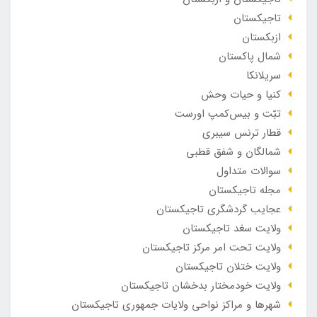
تاجیکستان
ازبکستان
شمال پاکستان
سریلانکا
کنیا و حیات وحش
تبّت و بیس‌کمپ اورست
قطار ترنس سیبری
شمالگان و شفق قطبی
سوالات متداول
مجله تاجیکستان
عجایب گردشگری تاجیکستان
ولایت سغد تاجیکستان
ولایت تحت امر مرکز تاجیکستان
ولایت ختلان تاجیکستان
ولایت خودمختار بدخشان تاجیکستان
شهرها و مراکز نواحی ولایات جمهوری تاجیکستان