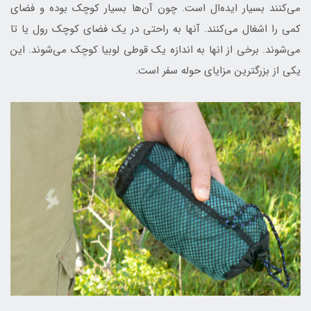
می‌کنند بسیار ایده‌ال است. چون آن‌ها بسیار کوچک بوده و فضای
کمی را اشغال می‌کنند. آنها به راحتی در یک فضای کوچک رول یا تا
می‌شوند. برخی از انها به اندازه یک قوطی لوبیا کوچک می‌شوند. این
یکی از بزرگترین مزایای حوله سفر است.