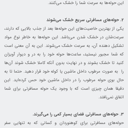
این حوله‌ها به سرعت شما را خشک می‌کنند.
2. حوله‌های مسافرتی سریع خشک می‌شوند
یکی از بهترین خاصیت‌های این حوله‌ها بعد از جذب بالایی که دارند،
سرعت‌شان در خشک شدن می‌باشد. این حوله‌ها به خاطر نوع مواد
تشکیل دهنده آن، به سرعت خشک می‌شوند. این به آن معنی است
که شما مجبور نیستید، ساعت‌ها حوله خود را به در و دیوار آویزان
کنید تا خشک بشوند و در نهایت بدون آنکه کاملا خشک شوند آن‌ها
را به صورت مرطوب داخل ماشین یا کوله خود قرار دهید. حتما تا به
حال بوی حوله مرطوب را در داخل ماشین خود حس کرده‌اید. این
دقیقا همان چیزی است که با وجود یک حوله مسافرتی برای شما
اتفاق نمی‌افتد.
3. حوله‌های مسافرتی فضای بسیار کمی را می‌گیرند.
حوله‌های مسافرتی برای کوهنوردان و کسانی که به تنهایی سفر