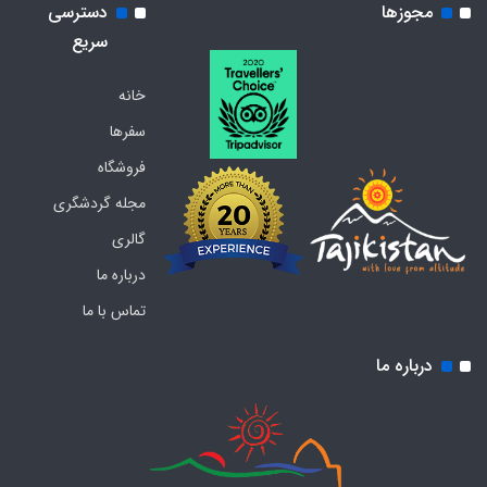
مجوزها
دسترسی
سریع
خانه
سفرها
فروشگاه
مجله گردشگری
گالری
درباره ما
تماس با ما
درباره ما