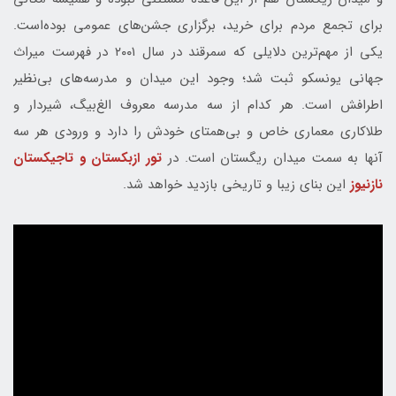
برای تجمع مردم برای خرید، برگزاری جشن‌های عمومی بوده‌است.
یکی از مهم‌ترین دلایلی که سمرقند در سال ۲۰۰۱ در فهرست میراث
جهانی یونسکو ثبت شد؛ وجود این میدان و مدرسه‌های بی‌نظیر
اطرافش است. هر کدام از سه مدرسه معروف الغ‌بیگ، شیردار و
طلاکاری معماری خاص و بی‌همتای خودش را دارد و ورودی هر سه
آنها به سمت میدان ریگستان است. در
تور ازبکستان و تاجیکستان
نازنیوز
این بنای زیبا و تاریخی بازدید خواهد شد.