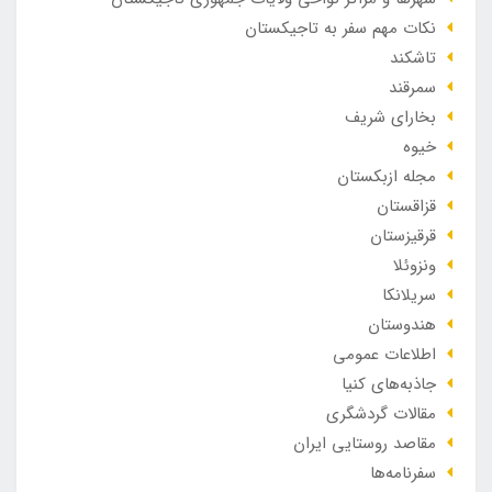
نکات مهم سفر به تاجیکستان
تاشکند
سمرقند
بخارای شریف
خیوه
مجله ازبکستان
قزاقستان
قرقیزستان
ونزوئلا
سریلانکا
هندوستان
اطلاعات عمومی
جاذبه‌های کنیا
مقالات گردشگری
مقاصد روستایی ایران
سفرنامه‌ها