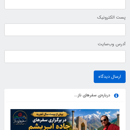
پست الکترونیک
آدرس وب‌سایت
ارسال دیدگاه
درباره‌ی سفرهای ناز...