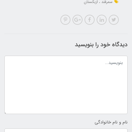
سمرقند
ازبکستان
دیدگاه خود را بنویسید
نام و نام خانوادگی