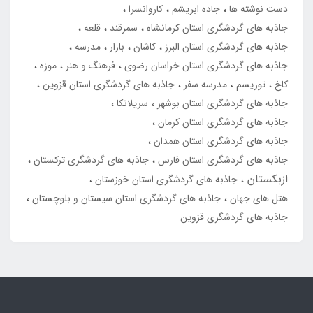
دست نوشته ها
جاده ابریشم
کاروانسرا
جاذبه های گردشگری استان کرمانشاه
سمرقند
قلعه
جاذبه های گردشگری استان البرز
کاشان
بازار
مدرسه
جاذبه های گردشگری استان خراسان رضوی
فرهنگ و هنر
موزه
کاخ
توریسم
مدرسه سفر
جاذبه های گردشگری استان قزوین
جاذبه های گردشگری استان بوشهر
سریلانکا
جاذبه های گردشگری استان کرمان
جاذبه های گردشگری استان همدان
جاذبه های گردشگری استان فارس
جاذبه های گردشگری ترکستان
ازبکستان
جاذبه های گردشگری استان خوزستان
هتل های جهان
جاذبه های گردشگری استان سیستان و بلوچستان
جاذبه های گردشگری قزوین