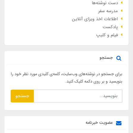
دست نوشته‌ها
مدرسه سفر
اطلاعات اخذ ویزای آنلاین
پادکست
فیلم و کلیپ
جستجو
برای جستجو در نوشته‌های وب‌سایت، کلمه‌ی کلیدی مورد نظر خود را
بنویسید و بر روی دکمه کلیک کنید.
جستجو
عضویت خبرنامه