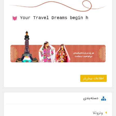
اطلاعات بیش‌تر
دسته‌بندی
ونزوئلا