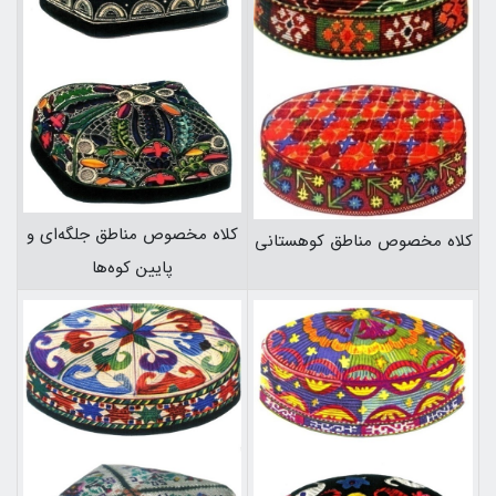
كلاه مخصوص مناطق جلگه‌اي و
كلاه مخصوص مناطق كوهستانی
پايين كوه‌ها