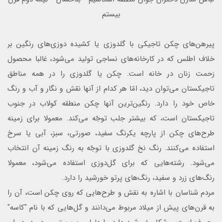
بيستم
پیرهن‌های چکن تاجیکی با گلدوزی یا کشیده دوزی‌های رنگین بر
خلاف اطلس که در کارخانه‌های نساجی تولید می‌شود، غالبا محصول
زحمت زنان در خانه است. چکن یا گلدوزی را در همه مناطق
تاجیکستان می‌توان دید، امّا هر کدام از آنها نقش و نگار و آب و رنگ
خاص خود را دارد. رنگین‌ترین آنها چکن منطقه کولاب در جنوب
تاجیکستان است، که بیشتر جلب توجّه می‌کند. معمولا برای زمینه
طرح‌های چکن از پارچه یکرنگ سفید، صورتی، سبز، آبی یا سرخ
استفاده می‌كنند. رنگ نخ گلدوزی با توجّه به رنگ زمینه آن انتخاب
می‌شود. رشته‌هایی که برای گل‌دوزی استفاده می‌شود، معمولا
رنگ‌های زرد و سفید، رنگ‌های پرتو خورشید را دارد.
مردم شناسان با اشاره به نقش و طرح‌هایی که روی چکن است، آن را
به قرن‌های پیش از میلاد مربوط می‌دانند و گل‌هایی که با نام "کاسه"