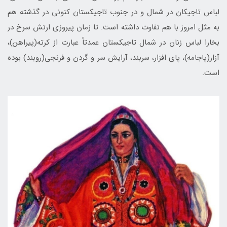
لباس تاجیکان در شمال و در جنوب تاجیکستان کنونی در گذشته هم
به مثل امروز با هم تفاوت داشته است. تا زمان پیروزی ارتش سرخ در
بخارا لباس زنان در شمال تاجیکستان عمدتاً عبارت از کرته(پیراهن)،
آزار(پاجامه)، پای افزار، سربند، آرایش سر و گردن و فرنجی(روبند) بوده
است.