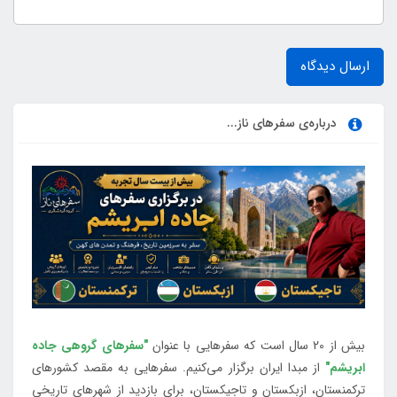
ارسال دیدگاه
درباره‌ی سفرهای ناز...
بیش از 20 سال است که سفرهایی با عنوان
"سفرهای گروهی جاده
ابریشم"
از مبدا ایران برگزار می‌کنیم. سفرهایی به مقصد کشورهای
ترکمنستان، ازبکستان و تاجیکستان، برای بازدید از شهرهای تاریخی