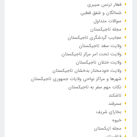
قطار ترنس سیبری
شمالگان و شفق قطبی
سوالات متداول
مجله تاجیکستان
عجایب گردشگری تاجیکستان
ولایت سغد تاجیکستان
ولایت تحت امر مرکز تاجیکستان
ولایت ختلان تاجیکستان
ولایت خودمختار بدخشان تاجیکستان
شهرها و مراکز نواحی ولایات جمهوری تاجیکستان
نکات مهم سفر به تاجیکستان
تاشکند
سمرقند
بخارای شریف
خیوه
مجله ازبکستان
قزاقستان