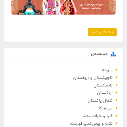
اطلاعات بیش‌تر
دسته‌بندی
ونزوئلا
تاجیکستان و ازبکستان
تاجیکستان
ازبکستان
شمال پاکستان
سریلانکا
کنیا و حیات وحش
تبّت و بیس‌کمپ اورست