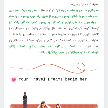
سمرقند، بخارا و خیوه.
سفرهای خاص و منحصر به فرد
دیگری مثل:
سفر به تبت سرزمین
ممنوعه
،
سفر با قطار ترنس سیبری از شرق به غرب روسیه
و یا
سفر
ماجراجویی به هیمالیای پاکستان و بیس کمپ نانگاپاربات
نیز
توسط گروه گردشگری سفرهای ناز برگزار می‌شود. در سفرهای ناز
تلاش داریم تا تجربیات سال‌ها سفر به مقاصد مختلف رو با شما به
اشتراک بگذاریم. به شما کمک می‌کنیم ارزان‌تر، سبک‌تر و طولانی‌تر
سفر کنید.
ما کمک می‌کنیم که سفر بعدی شما ارزانتر،
هواشمندانه‌تر، طولانی‎تر و هیجان‌انگیزتر باشد.