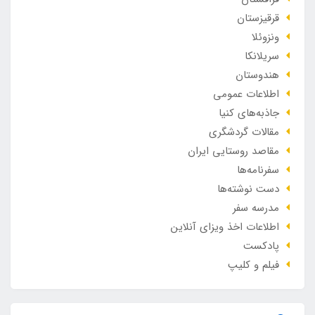
قرقیزستان
ونزوئلا
سریلانکا
هندوستان
اطلاعات عمومی
جاذبه‌های کنیا
مقالات گردشگری
مقاصد روستایی ایران
سفرنامه‌ها
دست نوشته‌ها
مدرسه سفر
اطلاعات اخذ ویزای آنلاین
پادکست
فیلم و کلیپ