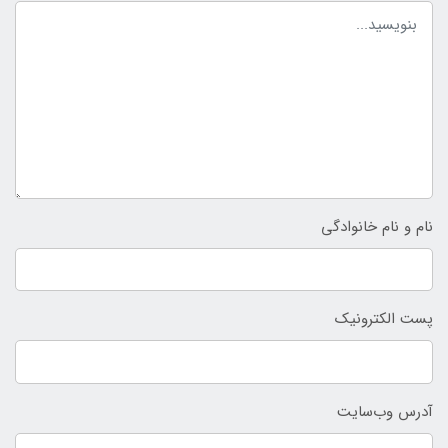
نام و نام خانوادگی
پست الکترونیک
آدرس وب‌سایت