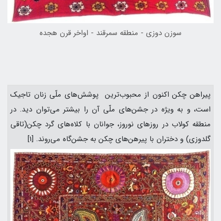
سوزن دوزی - منطقه سمرقند - اواخر قرن هجده
پیراهن چکن اکنون از محبوب‌ترین پوشش‌های ملّی زنان تاجیک
است، و به ویژه در جشن‌های ملّی آن را بیشتر می‌توان دید. در
منطقه کولاب در روزهای نوروز، جوانان با کلاه‌های گرد چکن(تاقی
گلدوزی) و دختران با پیرهن‌های چکن به جشن‌گاه می‌روند. [1]