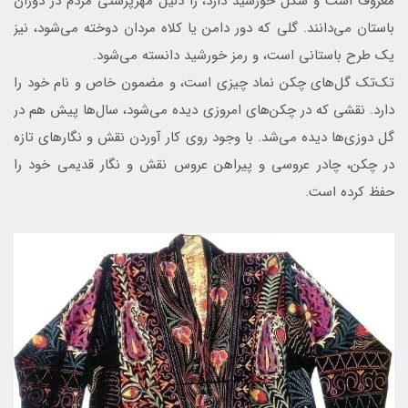
معروف است و شکل خورشید دارد، را دلیل مهرپرستی مردم در دوران
باستان می‌دانند. گلی که دور دامن یا کلاه مردان دوخته می‌شود، نیز
یک طرح باستانی است، و رمز خورشید دانسته می‌شود.
تک‌تک گل‌های چکن نماد چیزی است، و مضمون خاص و نام خود را
دارد. نقشی که در چکن‌های امروزی دیده می‌شود، سال‌ها پیش هم در
گل دوزی‌ها دیده می‌شد. با وجود روی کار آوردن نقش و نگارهای تازه
در چکن، چادر عروسی و پیراهن عروس نقش و نگار قدیمی خود را
حفظ کرده است.