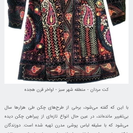
كت مردان - منطقه شهر سبز - اواخر قرن هجده
با این که گفته می‌شود، برخی از طرح‌های چکن طی هزارها سال
بی‌تغییر مانده‌اند، در عین حال انواع تازه‌ای از پیراهن چکن دیده
می‌شود که با سلیقه لباس پوشی مدرن تهیه شده است. دوزندگان