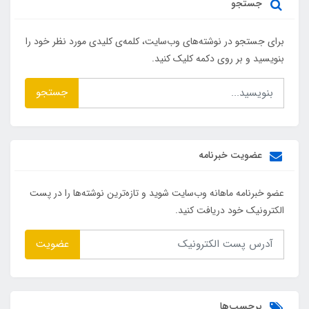
جستجو
برای جستجو در نوشته‌های وب‌سایت، کلمه‌ی کلیدی مورد نظر خود را
بنویسید و بر روی دکمه کلیک کنید.
جستجو
عضویت خبرنامه
عضو خبرنامه ماهانه وب‌سایت شوید و تازه‌ترین نوشته‌ها را در پست
الکترونیک خود دریافت کنید.
عضویت
برچسب‌ها