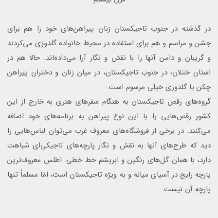
در گذشته در جنوب تاجیکستان زنان پیراهن‌های خود را هم برای
جشن و مراسم و هم برای استفاده در محیط خانواده گلدوزی می‌کردند
و گریبان و دامن آنها را با نقش و نگار آرا می‌داده‌اند. حالا هم در
استان ختلان، در جنوب تاجیکستان، در میان زنان و دختران پیراهن
چکن یا گلدوزی خیلی مرسوم است.
گروه‌های رقص تاجیکستان به هنگام سفرهای هنری به خارج از این
کشور رقص‌هایی را با این نوع پیراهن به برنامه‌های خود اضافه
می‌كنند. در برخی از فروشگاه‌های معروف غرب می‌توان لباس‌هایی را
دید که طرح‌های آنها به نقش و نگار پارچه‌های تاجیکی‌ای شباهت
دارد، با همان گل‌های رنگین و ابریشم خط خطی. اطلس معروف‌ترین
پارچه رایج در آسیای میانه و به ویژه تاجیکستان است، امّا مسلماً تنها
پارچه آن نیست.