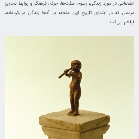
اطلاعاتی در مورد زندگی، رسوم، سنّت‌ها، حرفه، فرهنگ و روابط تجاری
مردمی که در ابتدای تاریخ این منطقه در آنجا زندگی می‌کرده‌اند،
فراهم می‌كنند.