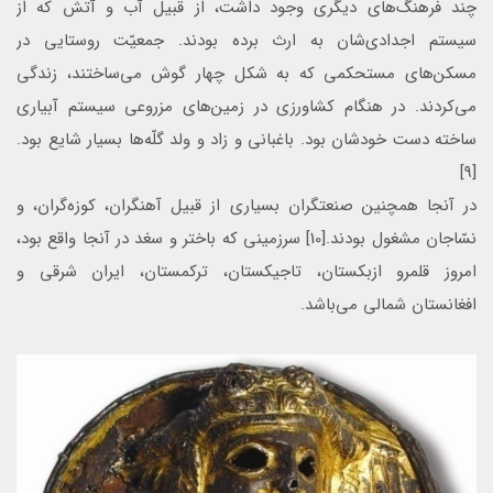
چند فرهنگ‌های دیگری وجود داشت، از قبیل آب و آتش که از
سیستم اجدادی‌شان به ارث برده بودند. جمعيّت روستایی در
مسکن‌های مستحکمی که به شکل چهار گوش می‌ساختند، زندگی
می‌کردند. در هنگام کشاورزی در زمین‌های مزروعی سیستم آبیاری
ساخته دست خودشان بود. باغبانی و زاد و ولد گلّه‌ها بسیار شایع بود.
[9]
در آنجا همچنین صنعتگران بسیاری از قبیل آهنگران، کوزه‌گران، و
نسّاجان مشغول بودند.[10] سرزمینی که باختر و سغد در آنجا واقع بود،
امروز قلمرو ازبکستان، تاجیکستان، ترکمستان، ایران شرقی و
افغانستان شمالی می‌باشد.