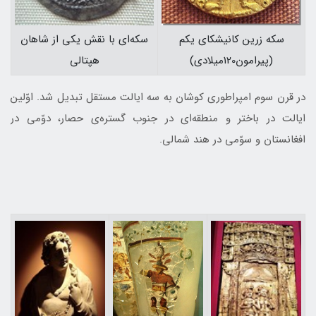
سکه‌ای با نقش یکی از شاهان
سکه زرین کانیشکای یکم
هپتالی
(پیرامون120میلادی)
در قرن سوم امپراطوری کوشان به سه ایالت مستقل تبدیل شد. اوّلین
ایالت در باختر و منطقه‌ای در جنوب گستره‌ی حصار، دوّمی در
افغانستان و سوّمی در هند شمالی.