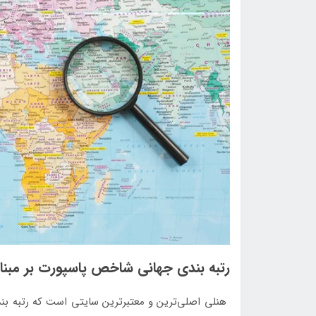
رتبه بندی جهانی شاخص پاسپورت بر مبن