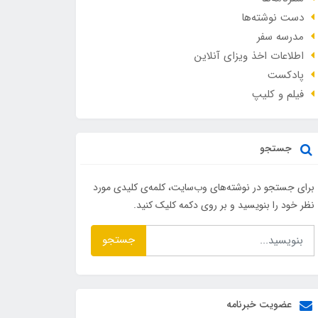
دست نوشته‌ها
مدرسه سفر
اطلاعات اخذ ویزای آنلاین
پادکست
فیلم و کلیپ
جستجو
برای جستجو در نوشته‌های وب‌سایت، کلمه‌ی کلیدی مورد
نظر خود را بنویسید و بر روی دکمه کلیک کنید.
جستجو
عضویت خبرنامه