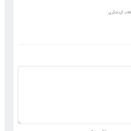
الات گردشگری