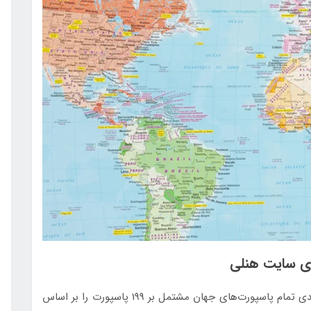
ای سایت هنلی
هنلی اصلی‌ترین و معتبرترین سایتی است که رتبه بندی تمام پاسپورت‌های جهان مشتمل بر 199 پاسپورت را بر اساس