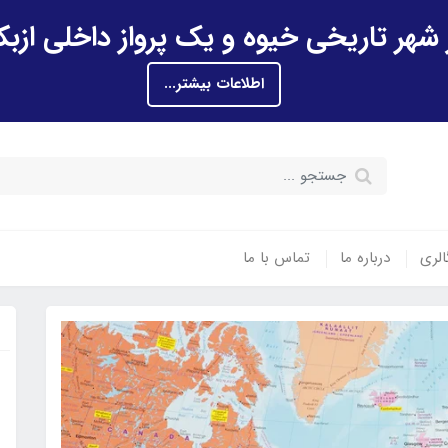
اطلاعات بیشتر...
الری
درباره ما
تماس با ما