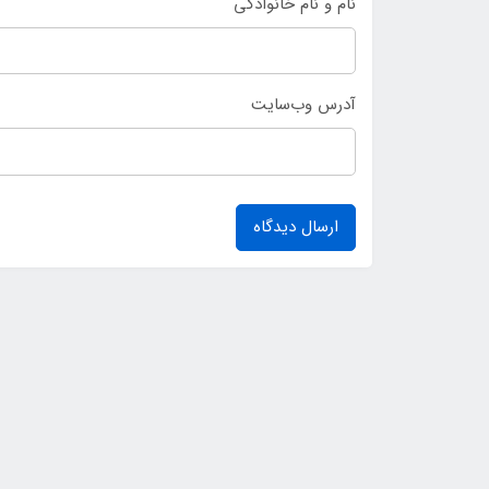
نام و نام خانوادگی
آدرس وب‌سایت
ارسال دیدگاه