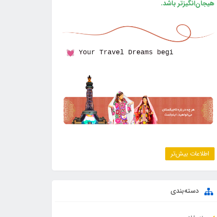
هیجان‌انگیزتر باشد.
اطلاعات بیش‌تر
دسته‌بندی