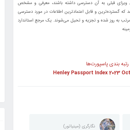
ند بدون ویزای قبلی به آن دسترسی داشته باشند، معرفی و مشخص
هد که گسترده‌ترین و قابل اعتمادترین اطلاعات در مورد دسترسی
 مرتب به روز شده و تجزیه و تحیل می‌شوند. یک مرجع استاندارد
مینه
تبه بندی پاسپورت‌ها
Henley Passport Index 2023 Oc
نگارگری (مینیاتور)