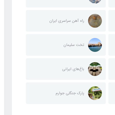
راه آهن سراسری ایران
تخت سلیمان
باغ‌های ایرانی
پارک جنگلی جوارم