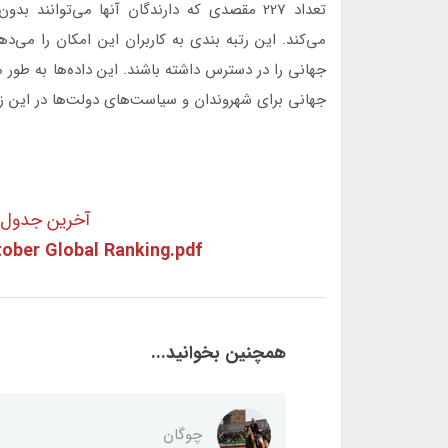
تعداد 227 مقصدی که دارندگان آنها می‌توان
می‌کند. این رتبه بندی به کاربران این امکان را می‌د
جهانی را در دسترس داشته باشند. این داده‌ها به طور
جهانی برای شهروندان و سیاست‌های دولت‌ها در این ز
آخرین جدول ر
tober Global Ranking.pdf
همچنین بخوانید...
چوگان