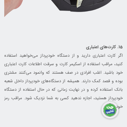
15. کارت‌های اعتباری
اگر کارت اعتباری دارید و از دستگاه خودپرداز می‌خواهید استفاده
کنید، مراقب استفاده از اسکیمر کارت و سرقت اطلاعات کارت اعتباری
خود باشید. اغلب افرادی در صف هستند که وانمود می‌کنند مشتری
بوده و قصد کمک دارند. همیشه از دستگاه‌های خودپرداز داخل شعبه
بانک استفاده کرده و در نهایت زمانی که در حال استفاده از دستگاه
خودپرداز هستید، اجازه ندهید کسی به شما نزدیک شود. مراقب رمز
خود باشید.