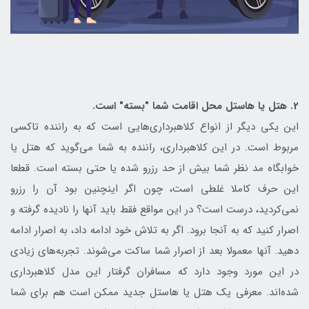
2. هتل یا هاستل محل اقامت شما "بسته" است.
این یکی دیگر از انواع کلاهبرداری‌هایی است که به راننده تاکسی
مربوط است. در این کلاهبرداری، راننده به شما می‌گوید که هتل یا
خوابگاه مد نظر شما بیش از حد رزرو شده یا حتی بسته است. قطعا
این حرف کاملا غلطی است، چون اگر اینچنین بود آن را رزرو
نمی‌کردید، درست است؟ در این مواقع فقط باید آنها را نادیده گرفته و
اصرار کنید که به آنجا برود. اگر به تلاش خود ادامه داد، به اصرار ادامه
دهید. آنها معمولا بعد از اصرار شما ساکت می‌شوند. تجربه‌های زیادی
در این مورد وجود دارد که مسافران گرفتار این مدل کلاهبرداری
شده‌اند. معرفی یک هتل یا هاستل جدید ممکن است هم برای شما