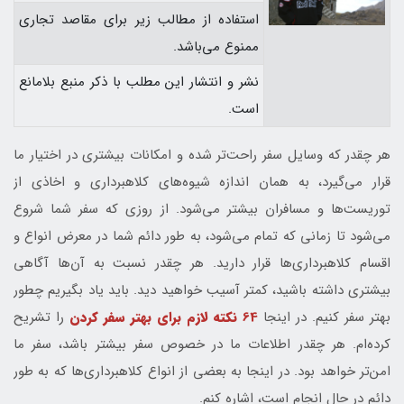
استفاده از مطالب زیر برای مقاصد تجاری
ممنوع می‌باشد.
نشر و انتشار این مطلب با ذکر منبع بلامانع
است.
هر چقدر که وسایل سفر راحت‌تر شده و امکانات بیشتری در اختیار ما
قرار می‌گیرد، به همان اندازه شیوه‌های کلاهبرداری و اخاذی از
توریست‌ها و مسافران بیشتر می‌شود. از روزی که سفر شما شروع
می‌شود تا زمانی که تمام می‌شود، به طور دائم شما در معرض انواع و
اقسام کلاهبرداری‌ها قرار دارید. هر چقدر نسبت به آن‌ها آگاهی
بیشتری داشته باشید، کمتر آسیب خواهید دید. باید یاد بگیریم چطور
بهتر سفر کنیم. در اینجا
64
نکته لازم برای بهتر سفر کردن
را تشریح
کرده‌ام. هر چقدر اطلاعات ما در خصوص سفر بیشتر باشد، سفر ما
امن‌تر خواهد بود. در اینجا به بعضی از انواع کلاهبرداری‌ها که به طور
دائم در حال انجام است، اشاره کنم.