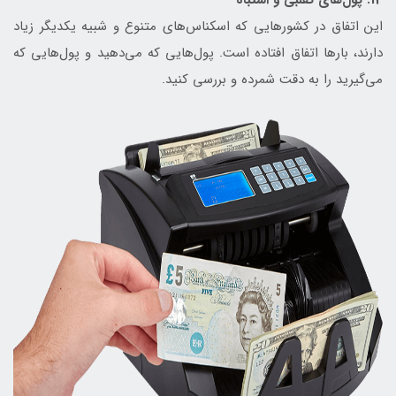
14. پول‌های تقلبی و اشتباه
این اتفاق در کشورهایی که اسکناس‌های متنوع و شبیه یکدیگر زیاد
دارند، بارها اتفاق افتاده است. پول‌هایی که می‌دهید و پول‌هایی که
می‌گیرید را به دقت شمرده و بررسی کنید.