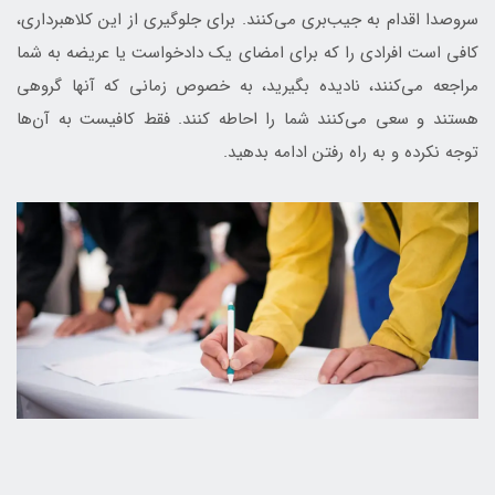
سروصدا اقدام به جیب‌بری می‌کنند. برای جلوگیری از این کلاهبرداری،
کافی است افرادی را که برای امضای یک دادخواست یا عریضه به شما
مراجعه می‌کنند، نادیده بگیرید، به خصوص زمانی که آنها گروهی
هستند و سعی می‌کنند شما را احاطه کنند. فقط کافیست به آن‌ها
توجه نکرده و به راه رفتن ادامه بدهید.