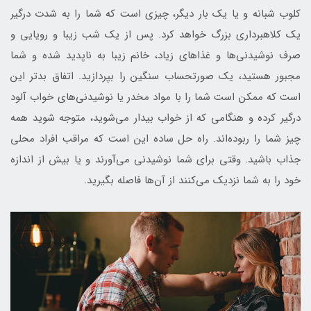
کلوب شبانه و یا یک بار دیگر، چیزی است که شما را به شدت درگیر
یک کلاهبرداری بزرگ خواهد کرد. پس از یک شب زیبا و رویایی و
صرف نوشیدنی‌ها و غذاهای زیاد، خانم زیبا به ناپدید شده و شما
مجبور هستید، یک صورتحساب سنگین را بپردازید. اتفاق بدتر این
است که ممکن است شما را با مواد مخدر یا نوشیدنی‌های خواب آلود
درگیر کرده و هنگامی که از خواب بیدار می‌شوید، متوجه شوید همه
چیز شما را ربوده‌اند. راه حل ساده این است که مراقب افراد محلی
جذاب باشید. وقتی برای شما نوشیدنی می‌آورند و یا بیش از اندازه
خود را به شما نزدیک می‌کنند از آن‌ها فاصله بگیرید.