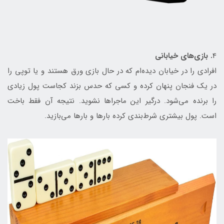
4
. بازی‌های خیابانی
افرادی را در خیابان دیده‌ام که در حال بازی ورق هستند و یا توپی را
در یک فنجان پنهان کرده و کسی که حدس بزند کجاست پول زیادی
را برنده می‌شود. درگیر این ماجراها نشوید. نتیجه آن فقط باخت
است. پول بیشتری شرط‌بندی کرده بارها و بارها می‌بازید.