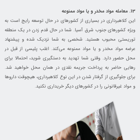
13. معامله مواد مخدر و یا مواد ممنوعه
این کلاهبرداری در بسیاری از کشورهای در حال توسعه رایج است به
ویژه کشورهای جنوب شرق آسیا. شما در حال قدم زدن در یک منطقه
توریستی محبوب هستید. شخصی به شما نزدیک شده و پیشنهاد
عرضه مواد مخدر و یا مواد ممنوعه می‌کند. اغلب پلیسی از قبل در
محل حضور دارد. وقتی شما تهدید به دستگیری شوید، احتمالا برای
رهایی حاضر به پرداخت جریمه نقدی در همان محل خواهید شد.
برای جلوگیری از گرفتار شدن در این نوع کلاهبرداری، هیچوقت داروها
و مواد غیرقانونی را در کشورهای دیگر خریداری نکنید.