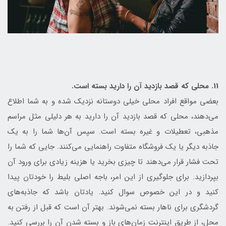
11. محلی که قصد بازدید آن را دارید بسته است.
بعضی مواقع افراد محلی خیلی دوستانه نزدیک شده و به شما اطلاع
می‌دهند، محلی که قصد بازدید آن را دارید به هر دلیلی مثل مراسم
مذهبی، تعطیلات و غیره بسته است. سپس آن‌ها شما را به یک
جاذبه دیگر یا یک فروشگاه متفاوت راهنمایی می‌کنند. جایی که شما را
تحت فشار قرار می‌دهند تا چیزی بخرید یا هزینه زیادی برای ورود آن
بپردازید. برای جلوگیری از این امر، باجه اصلی بلیط را خودتان پیدا
کنید و در این خصوص سوال کنید. یادتان باشد که جاذبه‌های
گردشگری برای ناهار بسته نمی‌شوند. بهتر آن است که قبل از رفتن به
محل، از طریق اینترنت زمان‌های باز و بسته شدن آن را بررسی کنید.