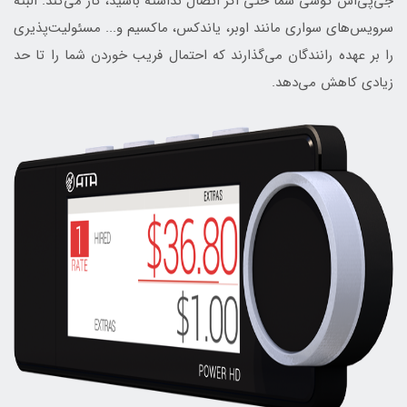
جی‌پی‌اس گوشی شما حتی اگر اتصال نداشته باشید، کار می‌کند. البته
سرویس‌های سواری مانند اوبر، یاندکس، ماکسیم و... مسئولیت‌پذیری
را بر عهده رانندگان می‌گذارند که احتمال فریب خوردن شما را تا حد
زیادی کاهش می‌دهد.