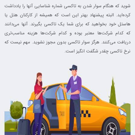
شوید که هنگام سوار شدن به تاکسی شماره شناسایی آنها را یادداشت
کرده‌اید. البته پیشنهاد بهتر این است که همیشه از کارکنان هتل یا
هاستل خود بخواهید که برای شما یک تاکسی بگیرند. آنها می‌دانند
که کدام شرکت‌ها معتبر بوده و کدام شرکت‌ها هزینه مناسب‌تری
دریافت می‌کنند. هرگز سوار تاکسی بدون مجوز نشوید. مهم نیست که
نرخ تاکسی چقدر شگفت انگیز است.