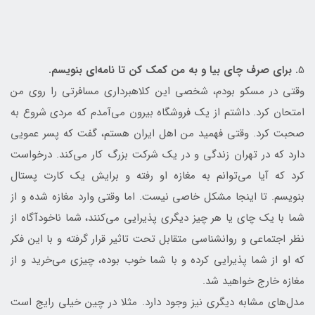
5
. برای صرف چای بیا و به من کمک کن تا نامه‌ای بنویسم.
وقتی در مسکو بودم، شخصی این کلاهبرداری مسافرتی را روی من
امتحان کرد. داشتم از یک فروشگاه بیرون می‌آمدم که مردی شروع به
صحبت کرد. وقتی فهمید من اهل ایران هستم، گفت که پسر عمویی
دارد که در تهران زندگی و در یک شرکت بزرگ کار می‌کند. درخواست
کرد که آیا می‌توانم به مغازه او رفته و برایش یک کارت پستال
بنویسم. تا اینجا مشکل خاصی نیست. اما وقتی وارد مغازه شده و از
شما با یک چای یا هر چیز دیگری پذیرایی می‌کنند، شما ناخودآگاه از
نظر اجتماعی و روانشناسی متقابل تحت تاثیر قرار گرفته و با این فکر
که او از شما پذیرایی کرده و با شما خوب بوده، چیزی می‌خرید و از
مغازه خارج خواهید شد.
مدل‌های مشابه دیگری نیز وجود دارد. مثلا در چین خیلی رایج است