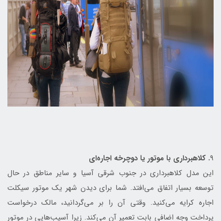
9
. کلاهبرداری با موتور یا دوچرخه اجاره‌ای
این مدل کلاهبرداری در جنوب شرقی آسیا و سایر مناطق در حال
توسعه بسیار اتفاق می‌افتد. شما برای دیدن شهر یک موتور سیکلت
اجاره کرایه می‌کنید. وقتی آن را بر می‌گردانید، مالک درخواست
پرداخت وجه اضافی بابت تعمیر آن می‌کند. زیرا آسیب‌هایی در موتور