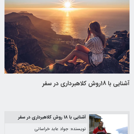
آشنایی با 18روش کلاهبرداری در سفر
آشنایی با 18 روش کلاهبرداری در سفر
نویسنده: جواد عابد خراسانی