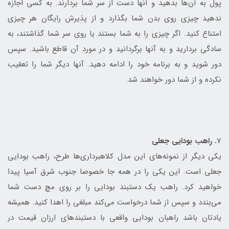
پول به آن‌ها بدهید و آنها دست از سر شما بردارند. به کسی اجازه
ندهید چیزی روی بدن شما بگذارد و از پذیرش رایگان هر چیزی
امتناع کنید. اگر چیزی را به شما بستند یا روی سر شما گذاشتند، به
سادگی بردارید و به آنها برگردانید و در مورد آن قاطع باشید. سپس
دور شوید و به برنامه خود را ادامه دهید. آنها دیگر شما را تعقیب
نکرده و از شما دور خواهند شد.
7
. راهب بودایی جعلی
یکی دیگر از نمونه‌های این مدل کلاهبرداری‌ها طرح، راهب بودایی
جعلی است. این یکی را در همه جا خصوصا جنوب شرق آسیا پیدا
خواهید کرد. راهب یک دستبند بودایی را بر روی مچ دست شما
می‌بندد و سپس از شما درخواست می‌کند مبلغی را اهدا کنید. همیشه
یادتان باشد راهبان بودایی واقعی با دستبندهای ارزان قیمت در