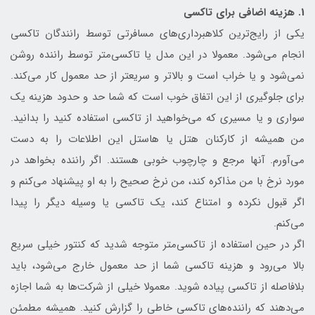
1. هزینه اضافی برای تاکسی
یکی از رایج‌ترین کلاهبرداری‌های مسافرتی توسط رانندگان تاکسی
انجام می‌شود. معمولا در این مدل یا تاکسی‌متر توسط راننده روشن
نمی‌شود و یا خراب است و بالاتر و سریعتر از حد معمول کار می‌کند.
برای جلوگیری از این اتفاق خوب است که شما حد و حدود هزینه یک
سواری و یا مسیری که می‌خواهید از تاکسی استفاده کنید را بدانید.
من همیشه از کارکنان هتل یا هاستل این اطلاعات را به دست
می‌آورم. آنها مرجع و چارچوب خوبی هستند. اگر راننده بخواهد در
مورد نرخ با من مذاکره کند، من نرخ صحیح را به او پیشنهاد می‌کنم و
اگر قبول نکرده و امتناع کند، یک تاکسی یا وسیله دیگر را پیدا
می‌کنم.
اگر در حین استفاده از تاکسی‌متر متوجه شدید که کنتور خیلی سریع
بالا می‌رود و هزینه تاکسی شما از حد معمول خارج می‌شود، باید
بلافاصله از تاکسی پیاده شوید. معمولا خیلی از شرکت‌ها به شما اجازه
می‌دهند که راننده‌های تاکسی خاطی را گزارش کنید. همیشه مطمئن