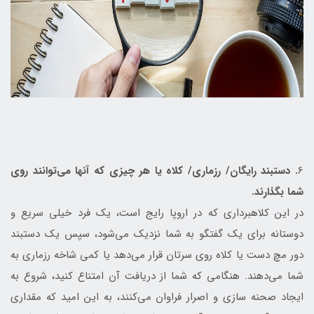
6
. دستبند رایگان/ رزماری/ کلاه یا هر چیزی که آنها می‌توانند روی
شما بگذارند.
در این کلاهبرداری که در اروپا رایج است، یک فرد خیلی سریع و
دوستانه برای یک گفتگو به شما نزدیک می‌شود، سپس یک دستبند
دور مچ دست یا کلاه روی سرتان قرار می‌دهد یا کمی شاخه رزماری به
شما می‌دهند. هنگامی که شما از دریافت آن امتناع کنید، شروع به
ایجاد صحنه سازی و اصرار فراوان می‌کنند، به این امید که مقداری