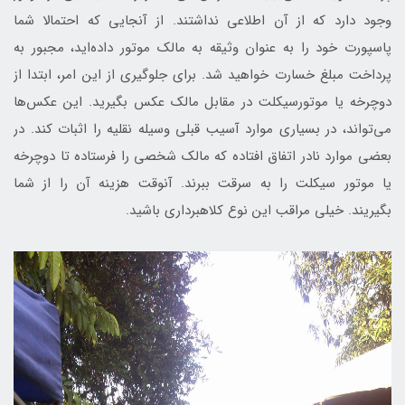
وجود دارد که از آن اطلاعی نداشتند. از آنجایی که احتمالا شما
پاسپورت خود را به عنوان وثیقه به مالک موتور داده‌اید، مجبور به
پرداخت مبلغ خسارت خواهید شد. برای جلوگیری از این امر، ابتدا از
دوچرخه یا موتورسیکلت در مقابل مالک عکس بگیرید. این عکس‌ها
می‌تواند، در بسیاری موارد آسیب قبلی وسیله نقلیه را اثبات کند. در
بعضی موارد نادر اتفاق افتاده که مالک شخصی را فرستاده تا دوچرخه
یا موتور سیکلت را به سرقت ببرند. آنوقت هزینه آن را از شما
بگیریند. خیلی مراقب این نوع کلاهبرداری باشید.