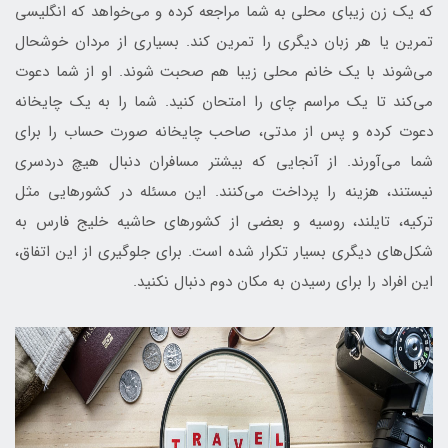
که یک زن زیبای محلی به شما مراجعه کرده و می‌خواهد که انگلیسی
تمرین یا هر زبان دیگری را تمرین کند. بسیاری از مردان خوشحال
می‌شوند با یک خانم محلی زیبا هم صحبت شوند. او از شما دعوت
می‌کند تا یک مراسم چای را امتحان کنید. شما را به یک چایخانه
دعوت کرده و پس از مدتی، صاحب چایخانه صورت حساب را برای
شما می‌آورند. از آنجایی که بیشتر مسافران دنبال هیچ دردسری
نیستند، هزینه را پرداخت می‌کنند. این مسئله در کشورهایی مثل
ترکیه، تایلند، روسیه و بعضی از کشورهای حاشیه خلیج فارس به
شکل‌های دیگری بسیار تکرار شده است. برای جلوگیری از این اتفاق،
این افراد را برای رسیدن به مکان دوم دنبال نکنید.