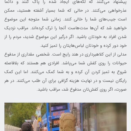
پیشنهاد می‌کنند که لکه‌های ایجاد شده را پاک کنند و دائما
عذرخواهی می‌کنند. در حالی که شما بسیار آشفته هستید، ممکن
است جیب‌های شما را خالی کنند. زمانی شما متوجه این موضوع
خواهید شد که آن‌ها مدت‌هاست آنجا را ترک کرده‌اند. مراقب نزدیک
شدن افراد به خودتان باشید. اگر درگیر این موضوع شدید، مردم را از
خود دور کرده و خودتان لباس‌هایتان را تمیز کنید.
مدلی از این کلاهبرداری در هند رایج است. شخصی مقداری از مدفوع
حیوانات را روی کفش شما می‌پاشد. افرادی هم هستند که بلافاصله
شروع به تمیز کردن آن کرده و به شما کمک می‌کنند. اما این کمک
رایگان نیست و در نهایت هزینه گزافی برای آن طلب می‌کنند. در هر
صورت، اگر روی کفش‌تان مدفوع شد، مراقب باشید.