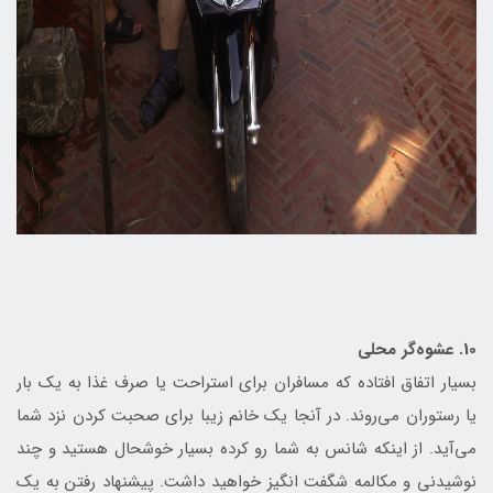
10. عشوه‌گر محلی
بسیار اتفاق افتاده که مسافران برای استراحت یا صرف غذا به یک بار
یا رستوران می‌روند. در آنجا یک خانم زیبا برای صحبت کردن نزد شما
می‌آید. از اینکه شانس به شما رو کرده بسیار خوشحال هستید و چند
نوشیدنی و مکالمه شگفت انگیز خواهید داشت. پیشنهاد رفتن به یک