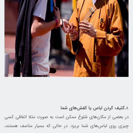
8
.کثیف کردن لباس یا کفش‌های شما
در بعضی از مکان‌های شلوغ ممکن است به صورت مثلا اتفاقی کسی
چیزی روی لباس‌های شما بریزد. در حالی‌ که بسیار متاسف هستند،