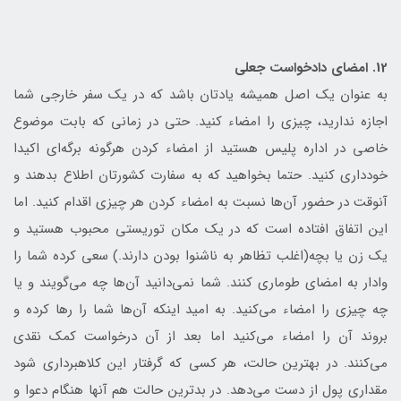
12. امضای دادخواست جعلی
به عنوان یک اصل همیشه یادتان باشد که در یک سفر خارجی شما
اجازه ندارید، چیزی را امضاء کنید. حتی در زمانی که بابت موضوع
خاصی در اداره پلیس هستید از امضاء کردن هرگونه برگه‌ای اکیدا
خودداری کنید. حتما بخواهید که به سفارت کشورتان اطلاع بدهند و
آنوقت در حضور آن‌ها نسبت به امضاء کردن هر چیزی اقدام کنید. اما
این اتفاق افتاده است که در یک مکان توریستی محبوب هستید و
یک زن یا بچه(اغلب تظاهر به ناشنوا بودن دارند.) سعی کرده شما را
وادار به امضای طوماری کنند. شما نمی‌دانید آن‌ها چه می‌گویند و یا
چه چیزی را امضاء می‌کنید. به امید اینکه آن‌ها شما را رها کرده و
بروند آن را امضاء می‌کنید اما بعد از آن درخواست کمک نقدی
می‌کنند. در بهترین حالت، هر کسی که گرفتار این کلاهبرداری شود
مقداری پول از دست می‌دهد. در بدترین حالت هم آنها هنگام دعوا و