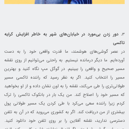
3
. دور زدن بی‌مورد در خیابان‌های شهر به خاطر افزایش کرایه
تاکسی
در عصر گوشی‌های هوشمند، ما قدرت واقعی خود را به دست
آورده‌ایم. ما دیگر درمانده نیستیم. به راحتی می‌توانیم از روی نقشه
مسیر صحیح و واقعی را ببینیم. در گوگل مپ نگاه کنید و بهترین
مسیر را انتخاب کنید. اگر به نظر رسید که راننده تاکسی مسیر
طولانی‌تری را طی می‌کند، نقشه را به اون نشان داده و از او بخواهید
که مسیر خود را اصلاح کند. من یک بار در بانکوک تاکسی را ترک
کردم زیرا راننده سعی می‌کرد با طی کردن یک مسیر طولانی پول
بیشتری از من دریافت کند. اگر به کشوری می‌روید که در آن به تلفن
دسترسی ندارید، نقشه آفلاین را بر روی تلفن خود دانلود کنید.