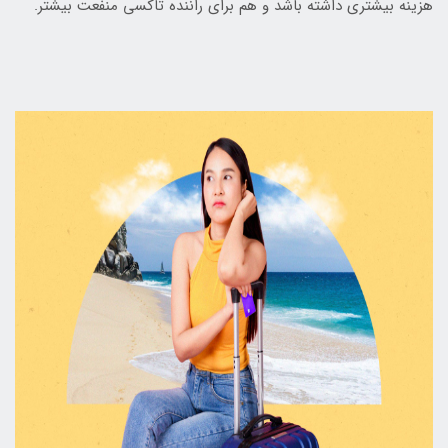
هزینه بیشتری داشته باشد و هم برای راننده تاکسی منفعت بیشتر.