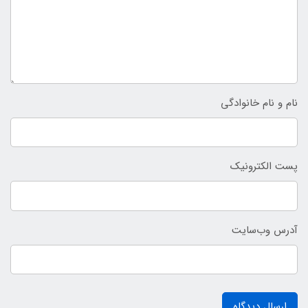
نام و نام خانوادگی
پست الکترونیک
آدرس وب‌سایت
ارسال دیدگاه