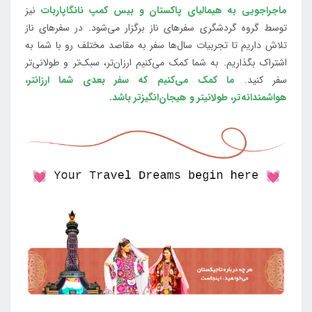
ماجراجویی به هیمالیای پاکستان و بیس کمپ نانگاپاربات
نیز
توسط گروه گردشگری سفرهای ناز برگزار می‌شود. در سفرهای ناز
تلاش داریم تا تجربیات سال‌ها سفر به مقاصد مختلف رو با شما به
اشتراک بگذاریم. به شما کمک می‌کنیم ارزان‌تر، سبک‌تر و طولانی‌تر
سفر کنید.
ما کمک می‌کنیم که سفر بعدی شما ارزانتر،
هواشمندانه‌تر، طولانی‎تر و هیجان‌انگیزتر باشد.