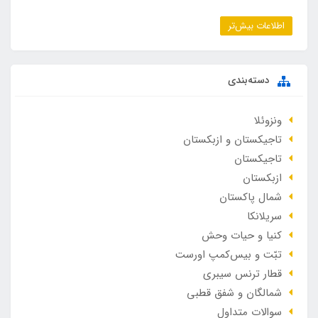
اطلاعات بیش‌تر
دسته‌بندی
ونزوئلا
تاجیکستان و ازبکستان
تاجیکستان
ازبکستان
شمال پاکستان
سریلانکا
کنیا و حیات وحش
تبّت و بیس‌کمپ اورست
قطار ترنس سیبری
شمالگان و شفق قطبی
سوالات متداول