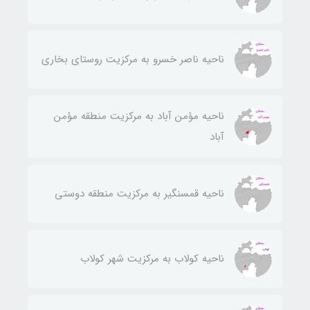
ناحيه ناصر خسرو به مركزيت روستای بخاری
ناحيه مؤمن آباد به مركزيت منطقه مؤمن
آباد
ناحيه قمسنگير به مركزيت منطقه دوستی
ناحيه كولاب به مركزيت شهر كولاب