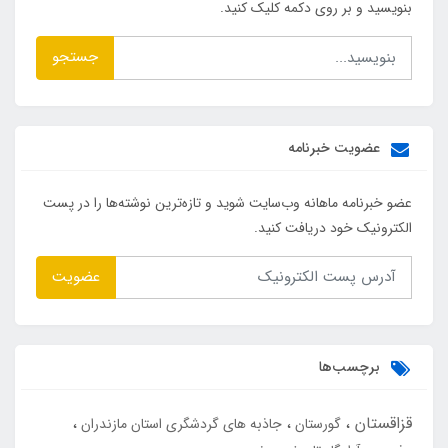
بنویسید و بر روی دکمه کلیک کنید.
جستجو
عضویت خبرنامه
عضو خبرنامه ماهانه وب‌سایت شوید و تازه‌ترین نوشته‌ها را در پست
الکترونیک خود دریافت کنید.
عضویت
برچسب‌ها
قزاقستان
گورستان
جاذبه های گردشگری استان مازندران