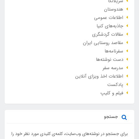
سریلانکا
هندوستان
اطلاعات عمومی
جاذبه‌های کنیا
مقالات گردشگری
مقاصد روستایی ایران
سفرنامه‌ها
دست نوشته‌ها
مدرسه سفر
اطلاعات اخذ ویزای آنلاین
پادکست
فیلم و کلیپ
جستجو
برای جستجو در نوشته‌های وب‌سایت، کلمه‌ی کلیدی مورد نظر خود را