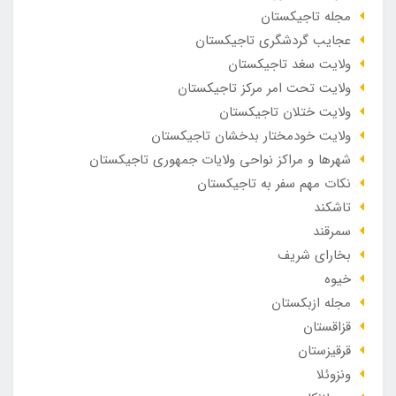
مجله تاجیکستان
عجایب گردشگری تاجیکستان
ولایت سغد تاجیکستان
ولایت تحت امر مرکز تاجیکستان
ولایت ختلان تاجیکستان
ولایت خودمختار بدخشان تاجیکستان
شهرها و مراکز نواحی ولایات جمهوری تاجیکستان
نکات مهم سفر به تاجیکستان
تاشکند
سمرقند
بخارای شریف
خیوه
مجله ازبکستان
قزاقستان
قرقیزستان
ونزوئلا