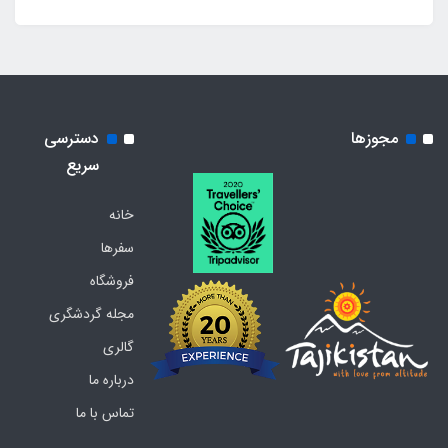
مجوزها
دسترسی
سریع
خانه
سفرها
فروشگاه
مجله گردشگری
گالری
درباره ما
تماس با ما