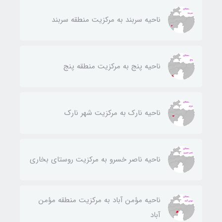
ناحيه سربند به مركزيت منطقه سربند
ناحيه پنج به مركزيت منطقه پنج
ناحيه نارك به مركزيت شهر نارك
ناحيه ناصر خسرو به مركزيت روستای بخاری
ناحيه مؤمن آباد به مركزيت منطقه مؤمن
آباد