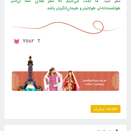
سفر کنید.
ما کمک می‌کنیم که سفر بعدی شما ارزانتر،
هواشمندانه‌تر، طولانی‎تر و هیجان‌انگیزتر باشد.
اطلاعات بیش‌تر