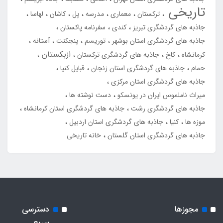
تاریخی
ترکستان
معماری
مدرسه
پل
کاشان
لهاسا
جاذبه های گردشگری تبریز
کندی
سفرنامه پاکستان
جاذبه های گردشگری استان بوشهر
توریسم
پنجکنت
آستانه
ازبکستان
کرمانشاه
کاخ
جاذبه های گردشگری ترکستان
حمام
جاذبه های گردشگری استان زنجان
قبایل کنیا
جاذبه های گردشگری استان مرکزی
میراث ناملموس ایران در یونسکو
دست نوشته ها
جاذبه های گردشگری رشت
جاذبه های گردشگری استان کرمانشاه
موزه ها
کنیا
جاذبه های گردشگری استان اردبیل
جاذبه های گردشگری استان گلستان
خانه تاریخی
مجوزها
دسترسی
سریع