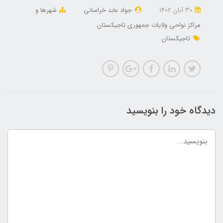
30 آبان 1402
جواد عابد خراسانی
شهرها و
مراکز نواحی ولایات جمهوری تاجیکستان
تاجیکستان
دیدگاه خود را بنویسید