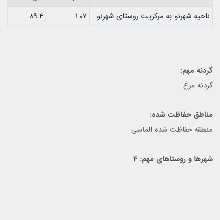
ناحيه شهرنو به مركزيت روستای شهرنو
1.07
89.4
گردنه مهم:
گردنه مرغ
مناطق حفاظت شده:
منطقه حفاظت شده الماسی
شهرها و روستاهای مهم: 4