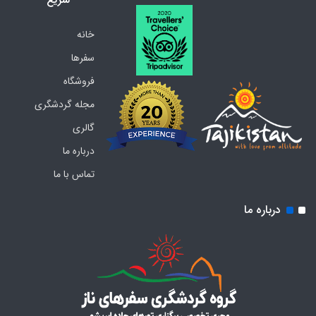
خانه
سفرها
فروشگاه
مجله گردشگری
گالری
درباره ما
تماس با ما
درباره ما