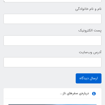
نام و نام خانوادگی
پست الکترونیک
آدرس وب‌سایت
ارسال دیدگاه
درباره‌ی سفرهای ناز...