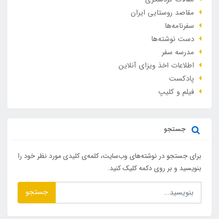
مقاصد روستایی ایران
سفرنامه‌ها
دست نوشته‌ها
مدرسه سفر
اطلاعات اخذ ویزای آنلاین
پادکست
فیلم و کلیپ
جستجو
برای جستجو در نوشته‌های وب‌سایت، کلمه‌ی کلیدی مورد نظر خود را
بنویسید و بر روی دکمه کلیک کنید.
جستجو