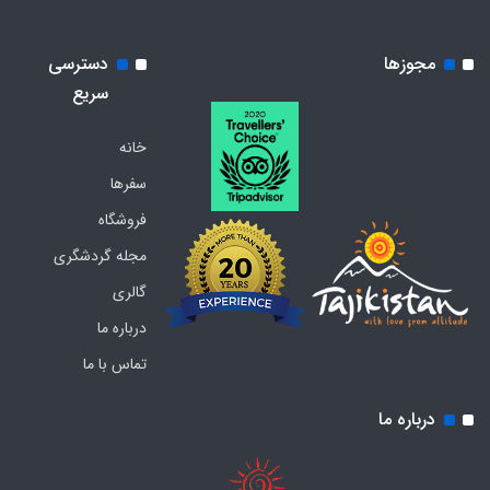
مجوزها
دسترسی
سریع
خانه
سفرها
فروشگاه
مجله گردشگری
گالری
درباره ما
تماس با ما
درباره ما