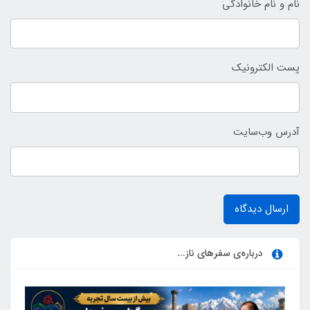
نام و نام خانوادگی
پست الکترونیک
آدرس وب‌سایت
ارسال دیدگاه
درباره‌ی سفرهای ناز...