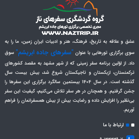
عشق و علاقه به تاریخ، فرهنگ، هنر و ادبیات ایران زمین، ما را به
"سفرهای جاده ابریشم"
سوی برگزاری تورهایی با عنوان
سوق
داد. از اوّلین برنامه سفر زمینی که از شهر مشهد به مقصد کشورهای
ترکمنستان، ازبکستان و تاجیکستان شروع شد، بیش بیست سال
گذشته است. در سال 1404 بیستمین سالگرد برگزاری این سفرها را
جشن گرفتیم. و همچنان در هر سفر تلاش می‌کنیم، کیفیت این سفر
بی‌نظیر را افزایش داده و رضایت بیش از بیش همسفرانمان را فراهم
آوریم.
ارتباط با ما