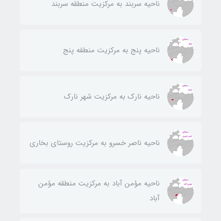
ناحيه سربند به مركزيت منطقه سربند
ناحيه پنج به مركزيت منطقه پنج
ناحيه نارك به مركزيت شهر نارك
ناحيه ناصر خسرو به مركزيت روستای بخاری
ناحيه مؤمن آباد به مركزيت منطقه مؤمن
آباد