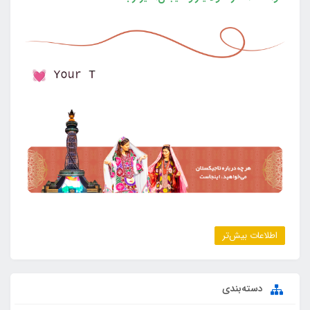
اطلاعات بیش‌تر
دسته‌بندی