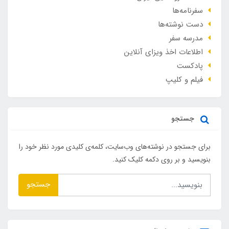
سفرنامه‌ها
دست نوشته‌ها
مدرسه سفر
اطلاعات اخذ ویزای آنلاین
پادکست
فیلم و کلیپ
جستجو
برای جستجو در نوشته‌های وب‌سایت، کلمه‌ی کلیدی مورد نظر خود را
بنویسید و بر روی دکمه کلیک کنید.
جستجو