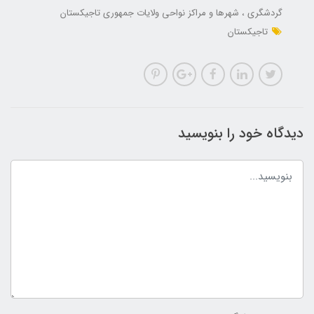
گردشگری
شهرها و مراکز نواحی ولایات جمهوری تاجیکستان
تاجیکستان
دیدگاه خود را بنویسید