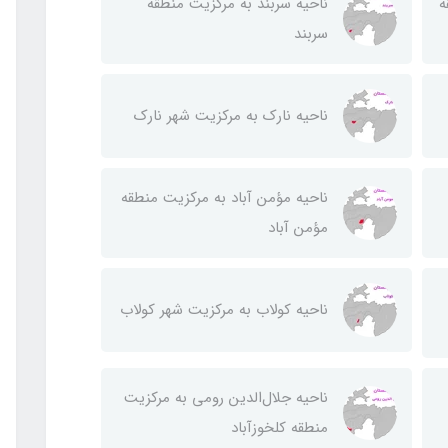
ه
ناحيه سربند به مركزيت منطقه
سربند
ناحيه نارك به مركزيت شهر نارك
ناحيه مؤمن آباد به مركزيت منطقه
مؤمن آباد
ناحيه كولاب به مركزيت شهر كولاب
ناحيه جلال‌الدين رومی به مركزيت
منطقه كلخوزآباد