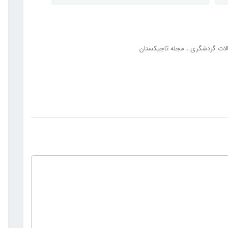
لات گردشگری
مجله تاجیکستان