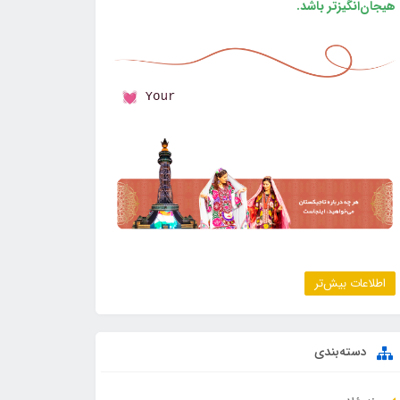
هیجان‌انگیزتر باشد.
اطلاعات بیش‌تر
دسته‌بندی