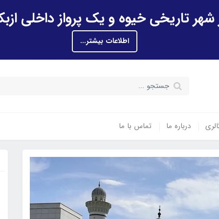
اطلاعات بیشتر...
الری
درباره ما
تماس با ما