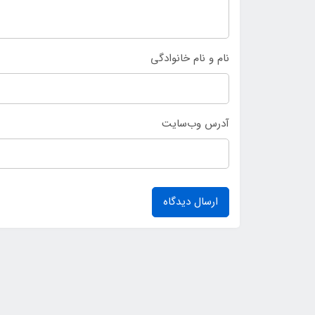
نام و نام خانوادگی
آدرس وب‌سایت
ارسال دیدگاه