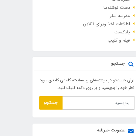
دست نوشته‌ها
مدرسه سفر
اطلاعات اخذ ویزای آنلاین
پادکست
فیلم و کلیپ
جستجو
برای جستجو در نوشته‌های وب‌سایت، کلمه‌ی کلیدی مورد
نظر خود را بنویسید و بر روی دکمه کلیک کنید.
جستجو
عضویت خبرنامه