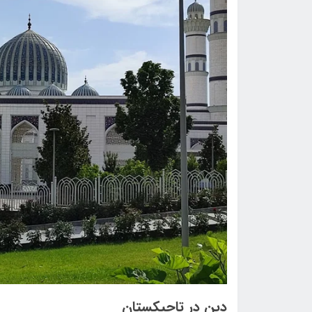
دین در تاجیکستان