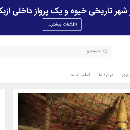
اطلاعات بیشتر...
الری
درباره ما
تماس با ما