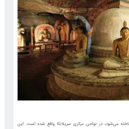
شناخته می‌شود، در نواحی مرکزی سریلانکا واقع شده است. این