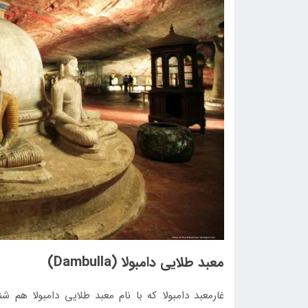
معبد طلایی دامبولا (Dambulla)
غارمعبد دامبولا که با نام معبد طلایی دامبولا هم 