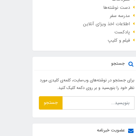
دست نوشته‌ها
مدرسه سفر
اطلاعات اخذ ویزای آنلاین
پادکست
فیلم و کلیپ
جستجو
برای جستجو در نوشته‌های وب‌سایت، کلمه‌ی کلیدی مورد
نظر خود را بنویسید و بر روی دکمه کلیک کنید.
جستجو
عضویت خبرنامه