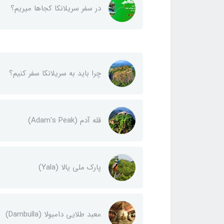
در سفر سریلانکا کجاها میریم؟
چرا باید به سریلانکا سفر کنیم؟
قله‌ آدم (Adam's Peak)
پارک ملی یالا (Yala)
معبد طلایی دامبولا (Dambulla)