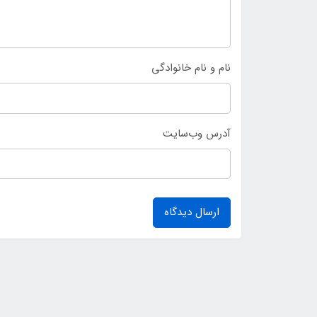
نام و نام خانوادگی
آدرس وب‌سایت
ارسال دیدگاه