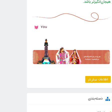
هیجان‌انگیزتر باشد.
اطلاعات بیش‌تر
دسته‌بندی