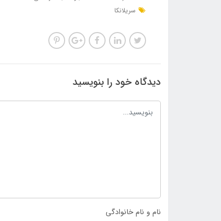
سریلانکا
دیدگاه خود را بنویسید
نام و نام خانوادگی