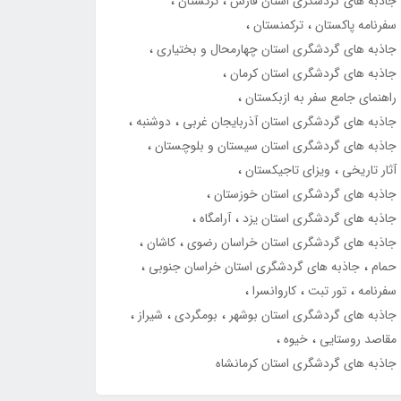
جاذبه های گردشگری استان فارس
ترکستان
سفرنامه پاکستان
ترکمنستان
جاذبه های گردشگری استان چهارمحال و بختیاری
جاذبه های گردشگری استان کرمان
راهنمای جامع سفر به ازبکستان
جاذبه های گردشگری استان آذربایجان غربی
دوشنبه
جاذبه های گردشگری استان سیستان و بلوچستان
آثار تاریخی
ویزای تاجیکستان
جاذبه های گردشگری استان خوزستان
جاذبه های گردشگری استان یزد
آرامگاه
جاذبه های گردشگری استان خراسان رضوی
کاشان
حمام
جاذبه های گردشگری استان خراسان جنوبی
سفرنامه
تور تبت
کاروانسرا
جاذبه های گردشگری استان بوشهر
بومگردی
شیراز
مقاصد روستایی
خیوه
جاذبه های گردشگری استان کرمانشاه