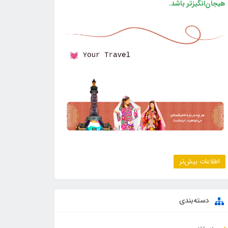
هیجان‌انگیزتر باشد.
اطلاعات بیش‌تر
دسته‌بندی