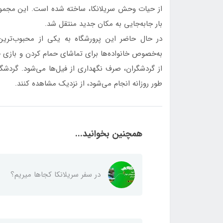
بار جابه‌جایی به مکان جدید منتقل شد.
در حال حاضر این پرورشگاه به یکی از محبوب‌تری
به‌خصوص خانواده‌ها برای تماشای حمام کردن و بازی فی
از گردشگران، صرف نگهداری از فیل‌ها می‌شود. گردشگرا
طور روزانه انجام می‌شود، از نزدیک مشاهده کنند.
همچنین بخوانید...
در سفر سریلانکا کجاها میریم؟