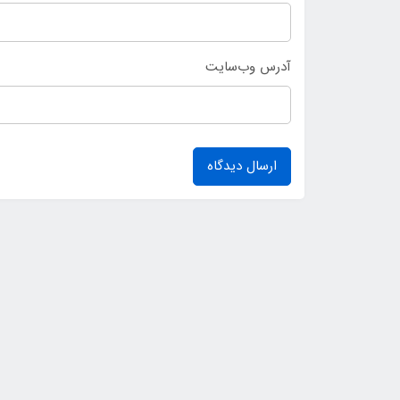
آدرس وب‌سایت
ارسال دیدگاه