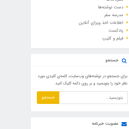
دست نوشته‌ها
مدرسه سفر
اطلاعات اخذ ویزای آنلاین
پادکست
فیلم و کلیپ
جستجو
برای جستجو در نوشته‌های وب‌سایت، کلمه‌ی کلیدی مورد
نظر خود را بنویسید و بر روی دکمه کلیک کنید.
جستجو
عضویت خبرنامه