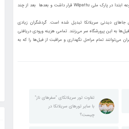
از حیات وحش سریلانکا، ساخته شده است. این مجموعه ابتدا در پارک ملی Wilpattu قرار داشت و بعدها بعد از چند
ن جاهای دیدنی سریلانکا تبدیل شده است. گردشگران زیادی
ل‌ها به این پرورشگاه سر می‌زنند. تمامی هزینه‌ ورودی دریافتی
ن می‌توانند تمام مراحل نگهداری و مراقبت از فیل‌ها را که به‌
تفاوت تور سریلانکای "سفرهای ناز"
با سایر تورهای سریلانکا در
چیست؟