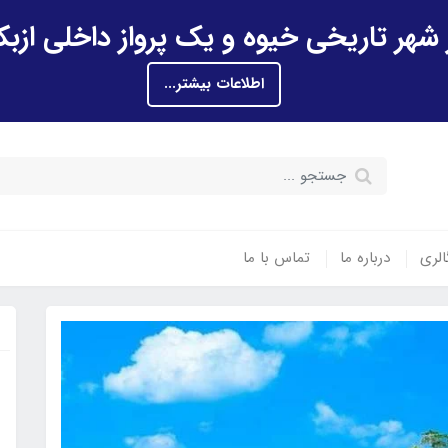
اطلاعات بیشتر...
الری
درباره ما
تماس با ما