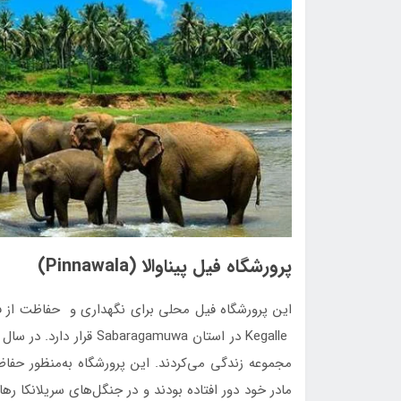
پرورشگاه فیل پیناوالا (Pinnawala)
مجموعه زندگی می‌کردند. این پرورشگاه به‌منظور حفاظ