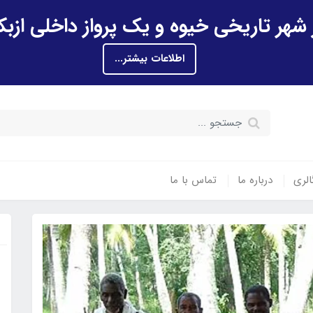
اطلاعات بیشتر...
الری
درباره ما
تماس با ما