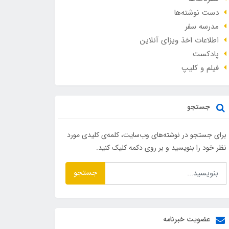
دست نوشته‌ها
مدرسه سفر
اطلاعات اخذ ویزای آنلاین
پادکست
فیلم و کلیپ
جستجو
برای جستجو در نوشته‌های وب‌سایت، کلمه‌ی کلیدی مورد
نظر خود را بنویسید و بر روی دکمه کلیک کنید.
جستجو
عضویت خبرنامه