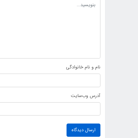
نام و نام خانوادگی
آدرس وب‌سایت
ارسال دیدگاه