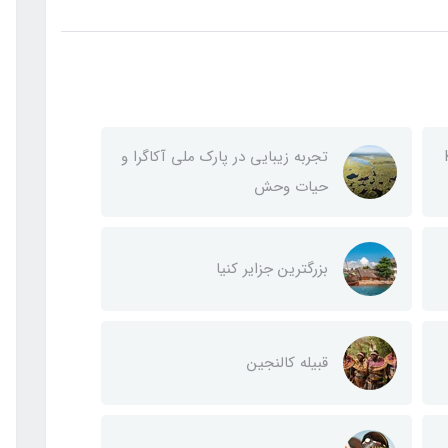
تجربه زیبایی در پارک ملی آکاگرا و
حیات وحش
بزرگترین جزایر کنیا
قبیله کالنجین