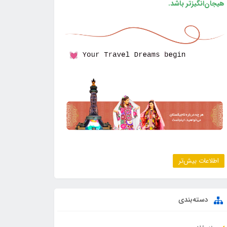
هیجان‌انگیزتر باشد.
اطلاعات بیش‌تر
دسته‌بندی