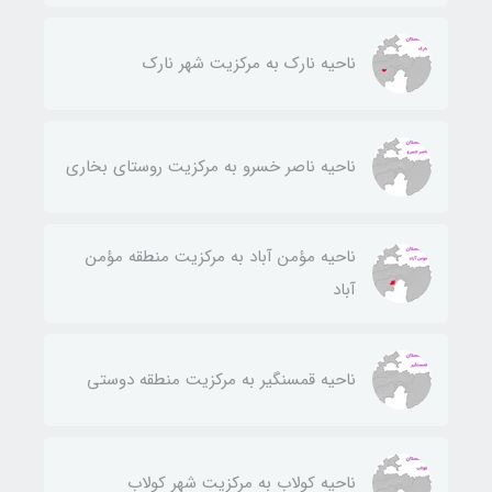
ناحيه نارك به مركزيت شهر نارك
ناحيه ناصر خسرو به مركزيت روستای بخاری
ناحيه مؤمن آباد به مركزيت منطقه مؤمن
آباد
ناحيه قمسنگير به مركزيت منطقه دوستی
ناحيه كولاب به مركزيت شهر كولاب