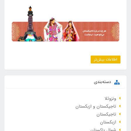
اطلاعات بیش‌تر
دسته‌بندی
ونزوئلا
تاجیکستان و ازبکستان
تاجیکستان
ازبکستان
شمال پاکستان