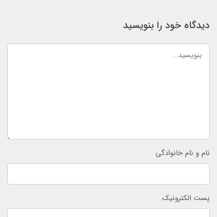
دیدگاه خود را بنویسید
نام و نام خانوادگی
پست الکترونیک