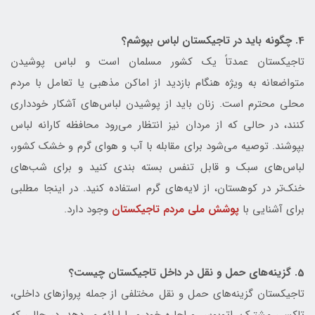
4. چگونه باید در تاجیکستان لباس بپوشم؟
تاجیکستان عمدتاً یک کشور مسلمان است و لباس پوشیدن
متواضعانه به ویژه هنگام بازدید از اماکن مذهبی یا تعامل با مردم
محلی محترم است. زنان باید از پوشیدن لباس‌های آشکار خودداری
کنند، در حالی که از مردان نیز انتظار می‌رود محافظه کارانه لباس
بپوشند. توصیه می‌شود برای مقابله با آب و هوای گرم و خشک کشور،
لباس‌های سبک و قابل تنفس بسته بندی کنید و برای شب‌های
خنک‌تر در کوهستان، از لایه‌های گرم استفاده کنید. در اینجا مطلبی
برای آشنایی با
پوشش ملی مردم تاجیکستان
وجود دارد.
5. گزینه‌های حمل و نقل در داخل تاجیکستان چیست؟
تاجیکستان گزینه‌های حمل و نقل مختلفی از جمله پروازهای داخلی،