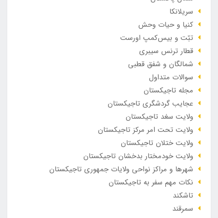
سریلانکا
کنیا و حیات وحش
تبّت و بیس‌کمپ اورست
قطار ترنس سیبری
شمالگان و شفق قطبی
سوالات متداول
مجله تاجیکستان
عجایب گردشگری تاجیکستان
ولایت سغد تاجیکستان
ولایت تحت امر مرکز تاجیکستان
ولایت ختلان تاجیکستان
ولایت خودمختار بدخشان تاجیکستان
شهرها و مراکز نواحی ولایات جمهوری تاجیکستان
نکات مهم سفر به تاجیکستان
تاشکند
سمرقند