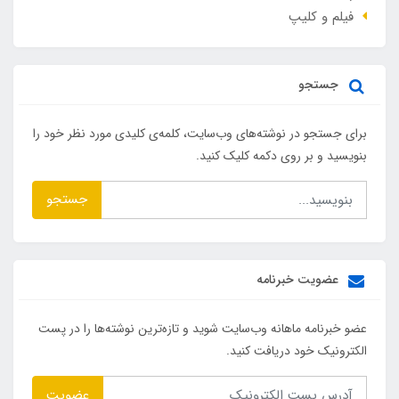
فیلم و کلیپ
جستجو
برای جستجو در نوشته‌های وب‌سایت، کلمه‌ی کلیدی مورد نظر خود را
بنویسید و بر روی دکمه کلیک کنید.
جستجو
عضویت خبرنامه
عضو خبرنامه ماهانه وب‌سایت شوید و تازه‌ترین نوشته‌ها را در پست
الکترونیک خود دریافت کنید.
عضویت