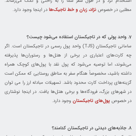
استخدام کرد و در طول سفر شما را به راحتی و کمک می‌رساند.
مطلبی در خصوص
نژاد، زبان و خط تاجیک‌ها
در اینجا وجود دارد.
7. واحد پولی که در تاجیکستان استفاده می‌شود چیست؟
سامانی تاجیکستان (TJS) واحد پول رسمی در تاجیکستان است. اگر
چه کارت‌های اعتباری در برخی از هتل‌ها و رستوران‌ها پذیرفته
می‌شوند، اما توصیه می‌شود که پول نقد با پول‌های کوچک همراه
داشته باشید، مخصوصاً هنگام سفر به مناطق روستایی که ممکن است
گزینه‌های پرداخت کارت محدود باشد. تسهیلات مبادله ارز را می توان
در شهرهای بزرگ، فرودگاه‌ها و برخی هتل‌ها یافت. در اینجا نوشتاری
در خصوص
پول‌های تاجیکستان
وجود دارد.
8. جاذبه‌های دیدنی در تاجیکستان کدامند؟