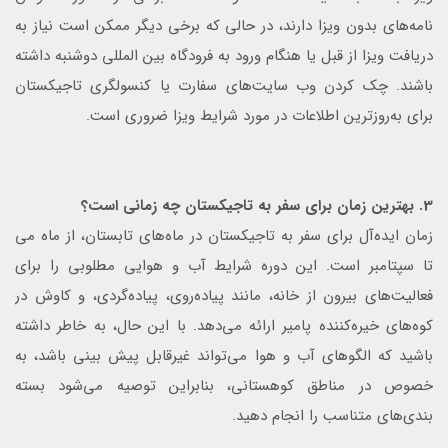
نامه‌های بدون ویزا دارند، در حالی که برخی دیگر ممکن است نیاز به
دریافت ویزا از قبل یا هنگام ورود به فرودگاه بین المللی دوشنبه داشته
باشند. چک کردن وب سایت‌های سفارت یا کنسولگری تاجیکستان
برای به‌روزترین اطلاعات در مورد شرایط ویزا ضروری است.
3. بهترین زمان برای سفر به تاجیکستان چه زمانی است؟
زمان ایده‌آل برای سفر به تاجیکستان در ماه‌های تابستان، از ماه می
تا سپتامبر است. این دوره شرایط آب و هوایی مطلوبی را برای
فعالیت‌های بیرون از خانه، مانند پیاده‌روی، پیاده‌گردی، و کاوش در
کوه‌های خیره‌کننده پامیر ارائه می‌دهد. با این حال، به خاطر داشته
باشید که الگوهای آب و هوا می‌تواند غیرقابل پیش بینی باشد، به
خصوص در مناطق کوهستانی، بنابراین توصیه می‌شود بسته
بندی‌های متناسب را انجام دهید.