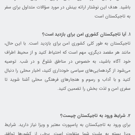
باشید. هدف این نوشتار ارائه بینش در مورد سؤالات متداول برای سفر
به تاجیکستان است
1. آیا تاجیکستان کشوری امن برای بازدید است؟
تاجیکستان به طور کلی کشوری امن برای بازدید است. با این حال،
مانند هر مقصد دیگری، مهم است که احتیاط کنید و از محیط اطراف
خود آگاه باشید، به خصوص در مناطق شلوغ و در شب. توصیه
می‌شود از گردهمایی‌های سیاسی خودداری کنید، اخبار محلی را دنبال
کنید و با آداب و رسوم و هنجارهای فرهنگی محلی آشنا شوید تا
سفری امن و لذت بخش را تضمین کنید.
2. شرایط ورود به تاجیکستان چیست؟
برای ورود به تاجیکستان به پاسپورت معتبر و ویزا نیاز دارید. شرایط
ویزا بسته به ملیت شما متفاوت است. برخی از کشورها توافق