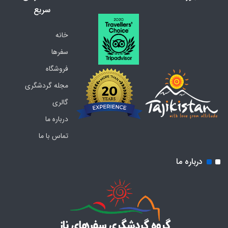
سریع
خانه
سفرها
فروشگاه
مجله گردشگری
گالری
درباره ما
تماس با ما
درباره ما