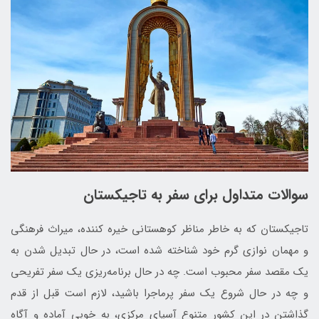
سوالات متداول برای سفر به تاجیکستان
تاجیکستان که به خاطر مناظر کوهستانی خیره کننده، میراث فرهنگی
و مهمان نوازی گرم خود شناخته شده است، در حال تبدیل شدن به
یک مقصد سفر محبوب است. چه در حال برنامه‌ریزی یک سفر تفریحی
و چه در حال شروع یک سفر پرماجرا باشید، لازم است قبل از قدم
گذاشتن در این کشور متنوع آسیای مرکزی، به خوبی آماده و آگاه