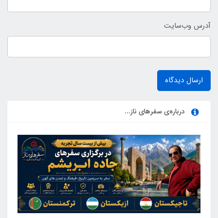
آدرس وب‌سایت
ارسال دیدگاه
درباره‌ی سفرهای ناز...