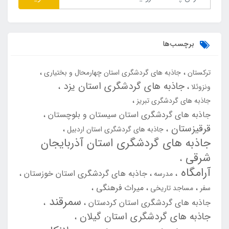
برچسب‌ها
ترکستان
جاذبه های گردشگری استان چهارمحال و بختیاری
جاذبه های گردشگری استان یزد
ونزوئلا
جاذبه های گردشگری تبریز
جاذبه های گردشگری استان سیستان و بلوچستان
قرقیزستان
جاذبه های گردشگری استان اردبیل
جاذبه های گردشگری استان آذربایجان
شرقی
آرامگاه
جاذبه های گردشگری استان خوزستان
مدرسه
میراث فرهنگی
سفر
مساجد تاریخی
سمرقند
جاذبه های گردشگری استان کردستان
جاذبه های گردشگری استان گیلان