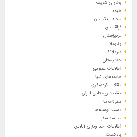
بخارای شریف
خیوه
مجله ازبکستان
قزاقستان
قرقیزستان
ونزوئلا
سریلانکا
هندوستان
اطلاعات عمومی
جاذبه‌های کنیا
مقالات گردشگری
مقاصد روستایی ایران
سفرنامه‌ها
دست نوشته‌ها
مدرسه سفر
اطلاعات اخذ ویزای آنلاین
پادکست