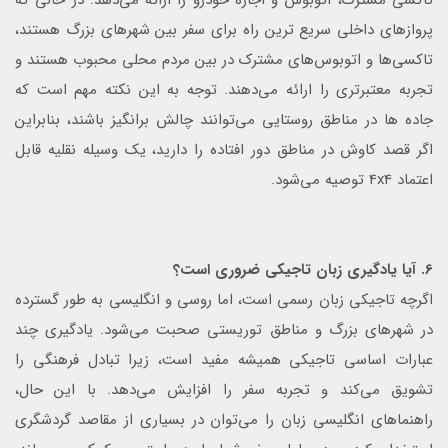
تاکسی مشترک، اتوبوس و اجاره خودرو را ارائه می‌دهد. در حالی که
پروازهای داخلی سریع ترین راه برای سفر بین شهرهای بزرگ هستند،
تاکسی‌ها و اتوبوس‌های مشترک در بین مردم محلی محبوب هستند و
تجربه معتبرتری را ارائه می‌دهند. توجه به این نکته مهم است که
جاده ها در مناطق روستایی می‌توانند چالش برانگیز باشند، بنابراین
اگر قصد کاوش در مناطق دور افتاده را دارید، یک وسیله نقلیه قابل
اعتماد 4x4 توصیه می‌شود.
6. آیا یادگیری زبان تاجیکی ضروری است؟
اگرچه تاجیکی زبان رسمی است، اما روسی و انگلیسی به طور گسترده
در شهرهای بزرگ و مناطق توریستی صحبت می‌شود. یادگیری چند
عبارات اساسی تاجیکی همیشه مفید است، زیرا تبادل فرهنگی را
تشویق می‌کند و تجربه سفر را افزایش می‌دهد. با این حال،
راهنماهای انگلیسی زبان را می‌توان در بسیاری از مقاصد گردشگری