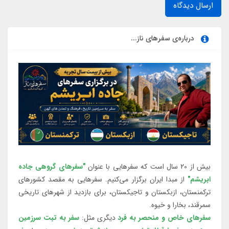
ارسال دیدگاه
درباره‌ی سفرهای ناز...
بیش از 20 سال است که سفرهایی با عنوان
"سفرهای گروهی جاده
ابریشم"
از مبدا ایران برگزار می‌کنیم. سفرهایی به مقصد کشورهای
ترکمنستان، ازبکستان و تاجیکستان، برای بازدید از شهرهای تاریخی
سمرقند، بخارا و خیوه.
سفرهای خاص و منحصر به فرد
دیگری مثل:
سفر به تبت سرزمین