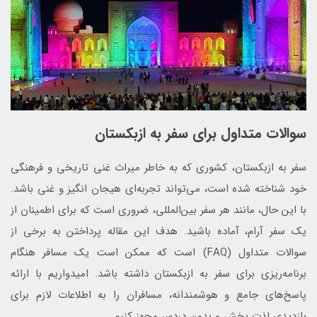
سوالات متداول برای سفر به ازبکستان
سفر به ازبکستان، کشوری که به خاطر میراث غنی تاریخی و فرهنگی
خود شناخته شده است، می‌تواند تجربه‌ای هیجان انگیز و غنی باشد.
با این حال، مانند هر سفر بین‌المللی، ضروری است که برای اطمینان از
یک سفر آرام، آماده باشید. هدف این مقاله پرداختن به برخی از
سوالات متداول (FAQ) است که ممکن است یک مسافر هنگام
برنامه‌ریزی برای سفر به ازبکستان داشته باشد. امیدواریم با ارائه
پاسخ‌های جامع و هوشمندانه، مسافران را به اطلاعات لازم برای
بازدیدی لذت بخش و بدون دردسر مجهز کنیم.