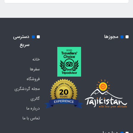
مجوزها
دسترسی
سریع
خانه
سفرها
فروشگاه
مجله گردشگری
گالری
درباره ما
تماس با ما