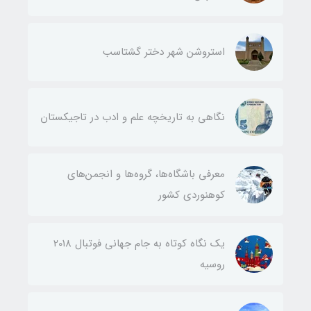
استروشن شهر دختر گشتاسب
نگاهی به تاریخچه علم و ادب در تاجیکستان
معرفی باشگاه‌ها، گروه‌ها و انجمن‌های
کوهنوردی کشور
یک نگاه کوتاه به جام جهانی فوتبال 2018
روسیه