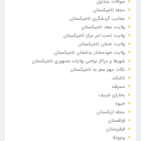
سوالات متداول
مجله تاجیکستان
عجایب گردشگری تاجیکستان
ولایت سغد تاجیکستان
ولایت تحت امر مرکز تاجیکستان
ولایت ختلان تاجیکستان
ولایت خودمختار بدخشان تاجیکستان
شهرها و مراکز نواحی ولایات جمهوری تاجیکستان
نکات مهم سفر به تاجیکستان
تاشکند
سمرقند
بخارای شریف
خیوه
مجله ازبکستان
قزاقستان
قرقیزستان
ونزوئلا