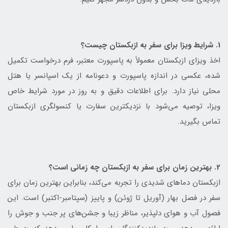
1. شرایط ویزا برای سفر به ازبکستان چیست؟
اخذ ویزای ازبکستان معمولاً به پاسپورت معتبر، فرم درخواست تکمیل
شده، عکسی در اندازه پاسپورت و دعو‌نامه از یک اسپانسر یا هتل
محلی نیاز دارد. برای اطلاعات دقیق و به روز در مورد شرایط خاص
ویزا، توصیه می‌شود با نزدیکترین سفارت یا کنسولگری ازبکستان
تماس بگیرید.
2. بهترین زمان برای سفر به ازبکستان چه زمانی است؟
ازبکستان دماهای شدیدی را تجربه می‌کند، بنابراین بهترین زمان برای
سفر در فصل بهار (آوریل تا ژوئن) و پاییز (سپتامبر-اکتبر) است. این
فصول آب و هوای دلپذیر، مناظر زیبا و جشن‌های پر جنب و جوش را