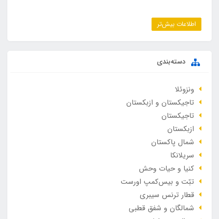
اطلاعات بیش‌تر
دسته‌بندی
ونزوئلا
تاجیکستان و ازبکستان
تاجیکستان
ازبکستان
شمال پاکستان
سریلانکا
کنیا و حیات وحش
تبّت و بیس‌کمپ اورست
قطار ترنس سیبری
شمالگان و شفق قطبی