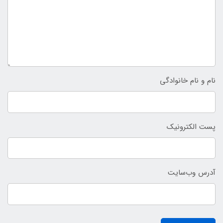
نام و نام خانوادگی
پست الکترونیک
آدرس وب‌سایت