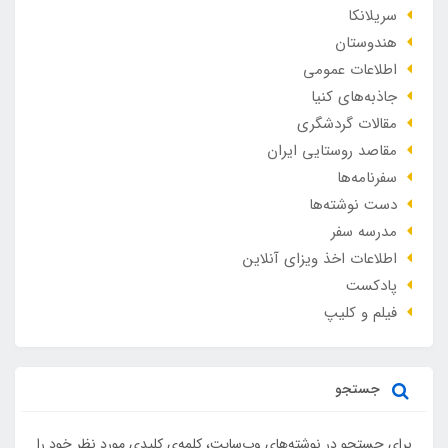
سریلانکا
هندوستان
اطلاعات عمومی
جاذبه‌های کنیا
مقالات گردشگری
مقاصد روستایی ایران
سفرنامه‌ها
دست نوشته‌ها
مدرسه سفر
اطلاعات اخذ ویزای آنلاین
پادکست
فیلم و کلیپ
جستجو
برای جستجو در نوشته‌های وب‌سایت، کلمه‌ی کلیدی مورد نظر خود را