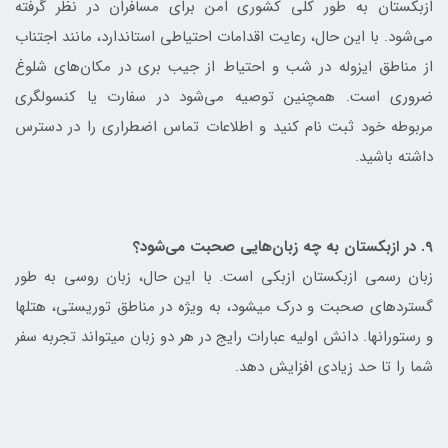
ازبکستان به طور کلی کشوری امن برای مسافران در نظر گرفته
می‌شود. با این حال، رعایت اقدامات احتیاطی استاندارد، مانند اجتناب
از مناطق ایزوله در شب و احتیاط از جیب بری در مکان‌های شلوغ
ضروری است. همچنین توصیه می‌شود در سفارت یا کنسولگری
مربوطه خود ثبت نام کنید و اطلاعات تماس اضطراری را در دسترس
داشته باشید.
9. در ازبکستان به چه زبان‌هایی صحبت می‌شود؟
زبان رسمی ازبکستان ازبکی است. با این حال، زبان روسی به طور
گسترده‎ای صحبت و درک می‎شود، به ویژه در مناطق توریستی، هتل‎ها
و رستوران‎ها. دانش اولیه عبارات رایج در هر دو زبان می‎تواند تجربه سفر
شما را تا حد زیادی افزایش دهد.