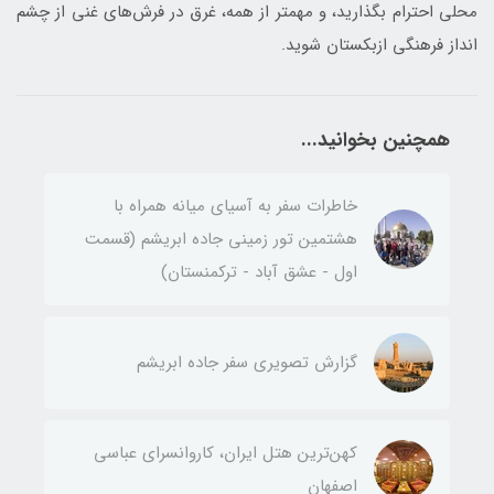
محلی احترام بگذارید، و مهمتر از همه، غرق در فرش‌های غنی از چشم
انداز فرهنگی ازبکستان شوید.
همچنین بخوانید...
خاطرات سفر به آسیای میانه همراه با
هشتمین تور زمینی جاده ابریشم (قسمت
اول - عشق آباد - ترکمنستان)
گزارش تصویری سفر جاده ابریشم
کهن‌ترین هتل ایران، کاروانسرای عباسی
اصفهان