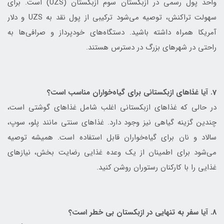
واحد پول رسمی در ازبکستان سوم ازبکستان (UZS) است. برای
سهولت تراکنش، توصیه می‌شود ترکیبی از پول نقد به UZS و دلار
آمریکا همراه داشته باشید. دستگاه‌های خودپرداز و صرافی‌ها به
راحتی در شهرهای بزرگ در دسترس هستند.
7. آیا غذاهای ازبکستانی برای گیاه‌خواران مناسب است؟
در حالی که غذاهای ازبکستانی اغلب شامل غذاهای گوشتی است،
چندین گزینه گیاهی نیز وجود دارد. غذاهای سنتی مانند پلو، سوپ،
سالاد و نان برای گیاه‌خواران قابل استفاده است. همیشه توصیه
می‌شود برای اطمینان از یک وعده غذایی رضایت بخش، نیازهای
غذایی را با کارکنان رستوران روشن کنید.
8. آیا سفر به تنهایی در ازبکستان بی خطر است؟