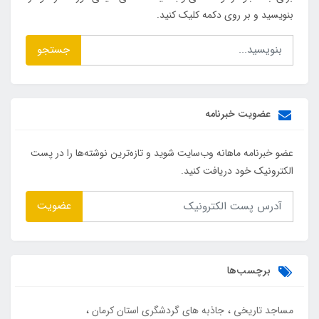
بنویسید و بر روی دکمه کلیک کنید.
جستجو
عضویت خبرنامه
عضو خبرنامه ماهانه وب‌سایت شوید و تازه‌ترین نوشته‌ها را در پست
الکترونیک خود دریافت کنید.
عضویت
برچسب‌ها
مساجد تاریخی
جاذبه های گردشگری استان کرمان