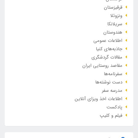
قرقیزستان
ونزوئلا
سریلانکا
هندوستان
اطلاعات عمومی
جاذبه‌های کنیا
مقالات گردشگری
مقاصد روستایی ایران
سفرنامه‌ها
دست نوشته‌ها
مدرسه سفر
اطلاعات اخذ ویزای آنلاین
پادکست
فیلم و کلیپ