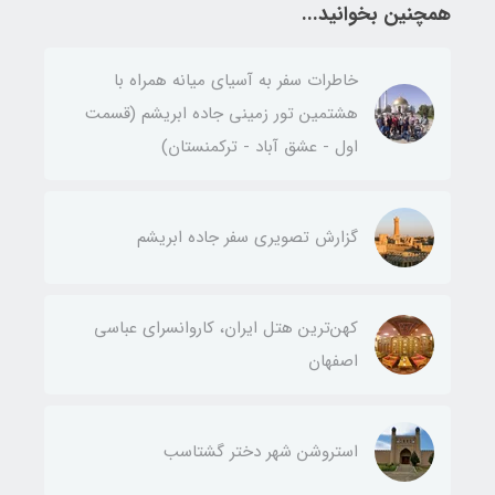
همچنین بخوانید...
خاطرات سفر به آسیای میانه همراه با
هشتمین تور زمینی جاده ابریشم (قسمت
اول - عشق آباد - ترکمنستان)
گزارش تصویری سفر جاده ابریشم
کهن‌ترین هتل ایران، کاروانسرای عباسی
اصفهان
استروشن شهر دختر گشتاسب