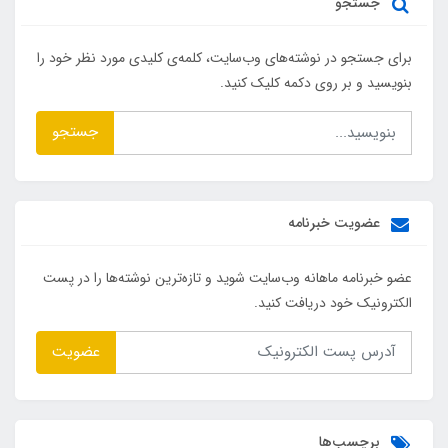
جستجو
برای جستجو در نوشته‌های وب‌سایت، کلمه‌ی کلیدی مورد نظر خود را
بنویسید و بر روی دکمه کلیک کنید.
جستجو
عضویت خبرنامه
عضو خبرنامه ماهانه وب‌سایت شوید و تازه‌ترین نوشته‌ها را در پست
الکترونیک خود دریافت کنید.
عضویت
برچسب‌ها