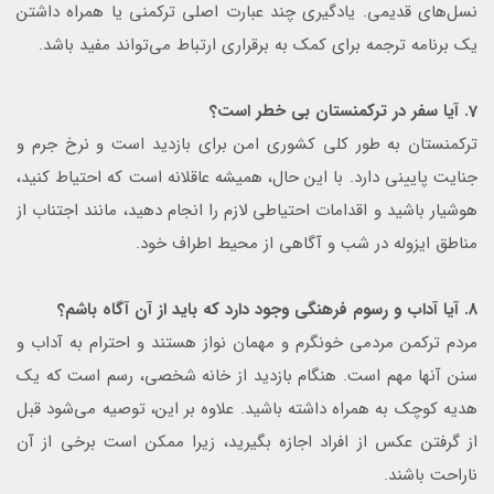
نسل‌های قدیمی. یادگیری چند عبارت اصلی ترکمنی یا همراه داشتن
یک برنامه ترجمه برای کمک به برقراری ارتباط می‌تواند مفید باشد.
7. آیا سفر در ترکمنستان بی خطر است؟
ترکمنستان به طور کلی کشوری امن برای بازدید است و نرخ جرم و
جنایت پایینی دارد. با این حال، همیشه عاقلانه است که احتیاط کنید،
هوشیار باشید و اقدامات احتیاطی لازم را انجام دهید، مانند اجتناب از
مناطق ایزوله در شب و آگاهی از محیط اطراف خود.
8. آیا آداب و رسوم فرهنگی وجود دارد که باید از آن آگاه باشم؟
مردم ترکمن مردمی خونگرم و مهمان نواز هستند و احترام به آداب و
سنن آنها مهم است. هنگام بازدید از خانه شخصی، رسم است که یک
هدیه کوچک به همراه داشته باشید. علاوه بر این، توصیه می‌شود قبل
از گرفتن عکس از افراد اجازه بگیرید، زیرا ممکن است برخی از آن
ناراحت باشند.