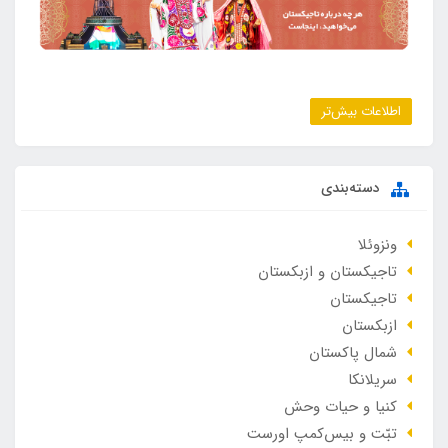
اطلاعات بیش‌تر
دسته‌بندی
ونزوئلا
تاجیکستان و ازبکستان
تاجیکستان
ازبکستان
شمال پاکستان
سریلانکا
کنیا و حیات وحش
تبّت و بیس‌کمپ اورست