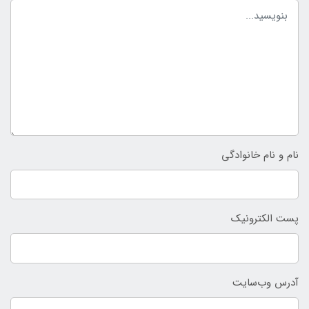
نام و نام خانوادگی
پست الکترونیک
آدرس وب‌سایت