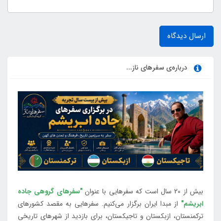
ارسال دیدگاه
درباره‌ی سفرهای ناز...
بیش از 20 سال است که سفرهایی با عنوان
"سفرهای گروهی جاده
ابریشم"
از مبدا ایران برگزار می‌کنیم. سفرهایی به مقصد کشورهای
ترکمنستان، ازبکستان و تاجیکستان، برای بازدید از شهرهای تاریخی