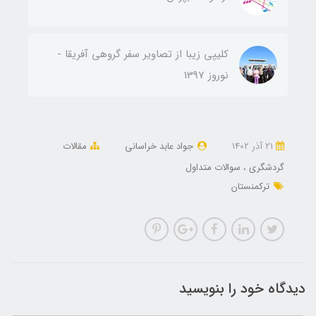
کلیپی زیبا از تصاویر سفر گروهی آفریقا -
نوروز 1397
21 آذر 1402
جواد عابد خراسانی
مقالات
گردشگری
سوالات متداول
ترکمنستان
دیدگاه خود را بنویسید