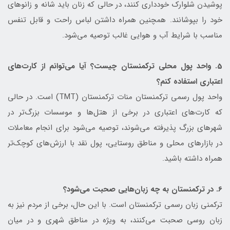
پوشیدن شلوارک خودداری کنند، در حالی که زنان باید شانه و زانوهای
خود را بپوشانند. همچنین همراه داشتن لباس راحت و قابل تنفس
مناسب با شرایط آب و هوایی غالب توصیه می‌شود.
5. واحد پول محلی ترکمنستان چیست؟ آیا می‌توانم از کارت‌های
اعتباری استفاده کنم؟
واحد پول رسمی ترکمنستان منات ترکمنستان (TMT) است. در حالی
که کارت‌های اعتباری در برخی از هتل‌ها و موسسات بزرگ‌تر در
شهرهای بزرگ پذیرفته می‌شوند، توصیه می‌شود برای انجام معاملات
در بازارهای محلی و مناطق روستایی، پول نقد با ارزش‌های کوچک‌تر
همراه داشته باشید.
6. در ترکمنستان به چه زبان‌هایی صحبت می‌شود؟
ترکمنی زبان رسمی ترکمنستان است. با این حال، برخی از مردم نیز به
زبان روسی صحبت می‌کنند، به ویژه در مناطق شهری و در میان