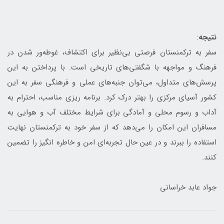
نتیجه
:
سفر به ترکمنستان فرصتی بی‌نظیر برای اکتشاف، غوطه‌ور شدن در
فرهنگ و مواجهه با شگفتی‌های تاریخی است. با پرداختن به این
پرسش‌های متداول، می‌توان جنبه‌های عملی و فرهنگی سفر به این
کشور آسیای مرکزی را بهتر درک کرد. برنامه ریزی مناسب، احترام به
آداب و رسوم محلی و آمادگی برای شرایط مختلف آب و هوایی به
مسافران این امکان را می‌دهد که از سفر خود به ترکمنستان نهایت
استفاده را ببرند و در عین حال تجربه‌ای امن و خاطره انگیز را تضمین
کنند.
جواد عابد خراسانی