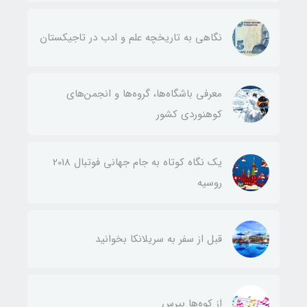
نگاهی به تاریخچه علم و ادب در تاجیکستان
معرفی باشگاه‌ها، گروه‌ها و انجمن‌های
کوهنوردی کشور
یک نگاه کوتاه به جام جهانی فوتبال 2018
روسیه
قبل از سفر به سریلانکا بخوانید
از کوه‌ها بپرس