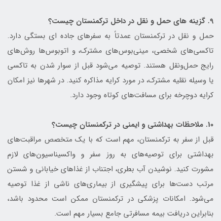
9. گزینه های حمل و نقل در داخل ترکمنستان چیست؟
حمل و نقل در ترکمنستان عمدتاً به سفرهای جاده ای بستگی دارد.
تاکسی‌های شخصی، مینی‌بوس‌های مشترک، و اتوبوس‌ها روش‌های
رایج حمل‌ونقل هستند. توصیه می‌شود قبل از سوار شدن به تاکسی
یا وسیله نقلیه مشترک، در مورد کرایه مذاکره کنید. در شهرها نیز امکان
کرایه دوچرخه برای مسافت‌های کوتاه وجود دارد.
10. ملاحظات بهداشتی و ایمنی در ترکمنستان چیست؟
قبل از سفر به ترکمنستان، مهم است که با یک متخصص مراقبت‌های
بهداشتی برای توصیه‌های به روز سفر و واکسیناسیون‌های لازم
مشورت کنید. نوشیدن آب بطری، اجتناب از غذاهای خیابانی و شستن
مرتب دست‌ها برای پیشگیری از بیماری‌های ناشی از غذا توصیه
می‌شود. امکانات پزشکی در ترکمنستان ممکن است محدود باشد،
بنابراین دریافت بیمه مسافرتی جامع بسیار مهم است.