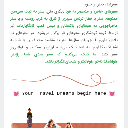
سمرقند، بخارا و خیوه.
سفرهای خاص و منحصر به فرد
دیگری مثل:
سفر به تبت سرزمین
ممنوعه
،
سفر با قطار ترنس سیبری از شرق به غرب روسیه
و یا
سفر
ماجراجویی به هیمالیای پاکستان و بیس کمپ نانگاپاربات
نیز
توسط گروه گردشگری سفرهای ناز برگزار می‌شود. در سفرهای ناز
تلاش داریم تا تجربیات سال‌ها سفر به مقاصد مختلف رو با شما به
اشتراک بگذاریم. به شما کمک می‌کنیم ارزان‌تر، سبک‌تر و طولانی‌تر
سفر کنید.
ما کمک می‌کنیم که سفر بعدی شما ارزانتر،
هواشمندانه‌تر، طولانی‎تر و هیجان‌انگیزتر باشد.