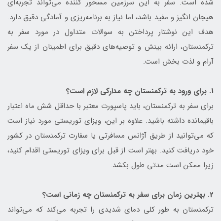
شده است. سفر به این سرزمین مسحور کننده می‌تواند تجربه‌ای
هیجان انگیز و مفید باشد، اما نیاز به برنامه‌ریزی و آمادگی دقیق دارد.
هدف این نوشتار پرداختن به سوالات متداول در مورد سفر به
ترکمنستان، ارائه بینش و توصیه‌های دقیق برای اطمینان از یک سفر
آرام و لذت بخش است.
1. برای ورود به ترکمنستان چه مدارکی لازم است؟
برای سفر به ترکمنستان، باید پاسپورت معتبر با حداقل شش ماه اعتبار
باقیمانده داشته باشید. علاوه بر این، ویزای توریستی مورد نیاز است
که می‌توانید از طریق آژانس مسافرتی یا سفارت ترکمنستان در کشور
خود دریافت کنید. بهتر است از قبل برای ویزای توریستی اقدام کنید،
زیرا ممکن است مدتی طول بکشد.
2. بهترین زمان برای سفر به ترکمنستان چه زمانی است؟
ترکمنستان به طور کلی دمای شدیدی را تجربه می‌کند که می‌تواند