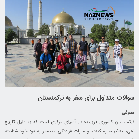
سوالات متداول برای سفر به ترکمنستان
معرفی:
ترکمنستان کشوری فریبنده در آسیای مرکزی است که به دلیل تاریخ
غنی، مناظر خیره کننده و میراث فرهنگی منحصر به فرد خود شناخته