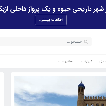
اطلاعات بیشتر...
الری
درباره ما
تماس با ما