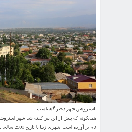
استروشن شهر دختر گشتاسب
همانگونه که پیش از این نیز گفته شد شهر استرو
نام بر آورده