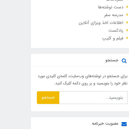
دست نوشته‌ها
مدرسه سفر
اطلاعات اخذ ویزای آنلاین
پادکست
فیلم و کلیپ
جستجو
برای جستجو در نوشته‌های وب‌سایت، کلمه‌ی کلیدی مورد
نظر خود را بنویسید و بر روی دکمه کلیک کنید.
جستجو
عضویت خبرنامه