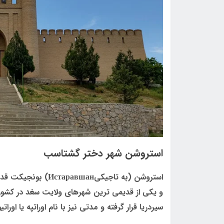
استروشن شهر دختر گشتاسب
استروشن (به تاجیکیн
و یکی از قدیمی ترین شهرهای ولایت سغد در کشور
سیردریا قرار گرفته و مدتی نیز با نام اوراتپه یا اور