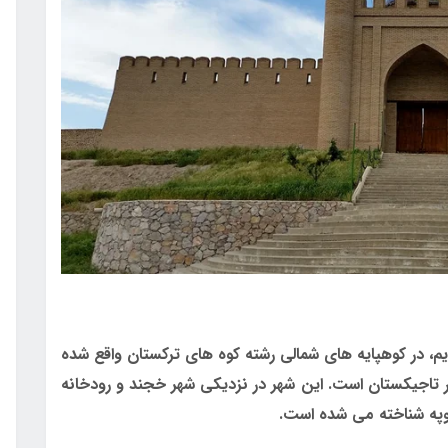
Истаравша) بونجیکت قدیم، در کوهپایه های شمالی رشته کوه های ترکستان واقع شده
 تاجیکستان است. این شهر در نزدیکی شهر خجند و رودخانه
اتیوپه شناخته می شده است.