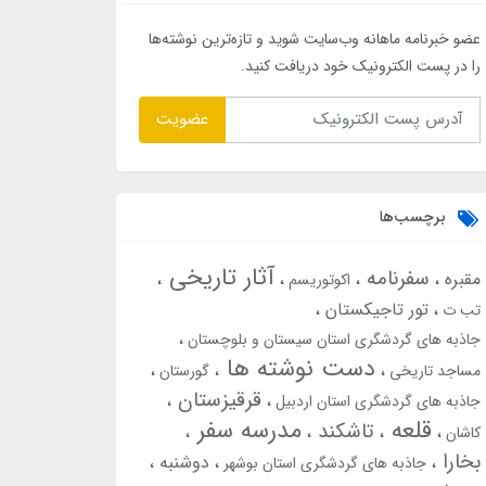
عضو خبرنامه ماهانه وب‌سایت شوید و تازه‌ترین نوشته‌ها
را در پست الکترونیک خود دریافت کنید.
عضویت
برچسب‌ها
آثار تاریخی
سفرنامه
مقبره
اکوتوریسم
تور تاجیکستان
تب ت
جاذبه های گردشگری استان سیستان و بلوچستان
دست نوشته ها
مساجد تاریخی
گورستان
قرقیزستان
جاذبه های گردشگری استان اردبیل
قلعه
مدرسه سفر
تاشکند
کاشان
بخارا
دوشنبه
جاذبه های گردشگری استان بوشهر