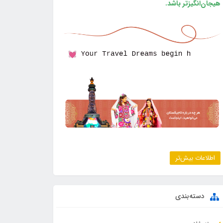
هیجان‌انگیزتر باشد.
اطلاعات بیش‌تر
دسته‌بندی